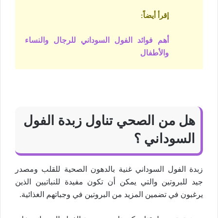
إقرأ أيضاً
:
أهم فوائد الفول السوداني للرجال والنساء
والأطفال
هل من الصحي تناول زبدة الفول
السوداني ؟
زبدة الفول السوداني غنية بالدهون الصحية للقلب ومصدر
جيد للبروتين والتي يمكن أن تكون مفيدة للنباتيين الذين
يرغبون في تضمين المزيد من البروتين في وجباتهم الغذائية.