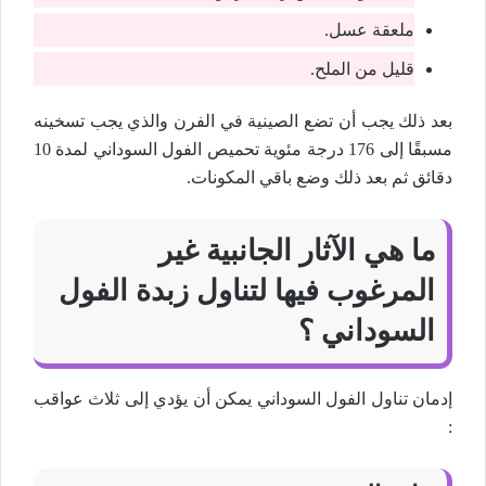
ملعقة عسل.
قليل من الملح.
بعد ذلك يجب أن تضع الصينية في الفرن والذي يجب تسخينه
مسبقًا إلى 176 درجة مئوية تحميص الفول السوداني لمدة 10
دقائق ثم بعد ذلك وضع باقي المكونات.
ما هي الآثار الجانبية غير
المرغوب فيها لتناول زبدة الفول
السوداني ؟
إدمان تناول الفول السوداني يمكن أن يؤدي إلى ثلاث عواقب
: