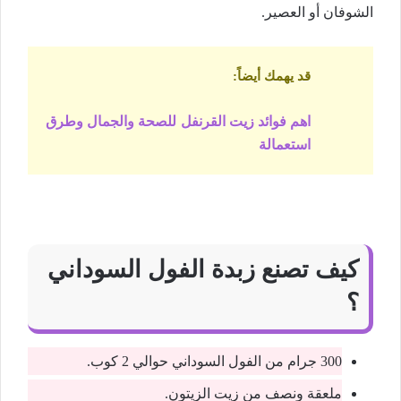
الشوفان أو العصير.
قد يهمك أيضاً:
اهم فوائد زيت القرنفل للصحة والجمال وطرق
استعمالة
كيف تصنع زبدة الفول السوداني
؟
300 جرام من الفول السوداني حوالي 2 كوب.
ملعقة ونصف من زيت الزيتون.