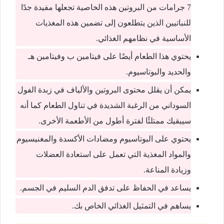
7 جرامات من البروتين هذه الخاصية تجعلها مفيدة جدًا
للنباتيين الذين يتطلعون إلى تضمين هذه المغذيات
الأساسية في نظامهم الغذائي.
يحتوي هذا الطعام أيضًا على فيتامين ب وفيتامين هـ
والحديد والبوتاسيوم.
يمكن أن يقلل محتوى البروتين والألياف في زبدة الفول
السوداني من الرغبة الشديدة في تناول الطعام كما أنه
سيبقيك ممتلئًا لفترة أطو
ل من الأطعمة الأخرى.
يحتوي على البوتاسيوم ومضادات الأكسدة والمغنيسيوم
والمواد المغذية التي تعمل على استعادة العضلات
وزيادة المناعة.
يساعد في الحفاظ على تدفق الدم السليم في الجسم.
يساهم في التمثيل الغذائي الخاص بك.