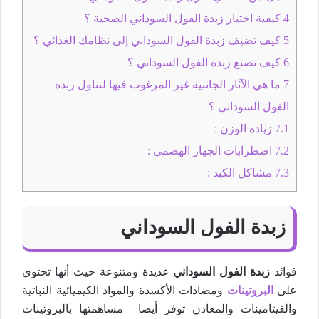
4
كيفية اختيار زبدة الفول السوداني الصحية ؟
5
كيف تضيف زبدة الفول السوداني إلى نظامك الغذائي ؟
6
كيف تصنع زبدة الفول السوداني ؟
7
ما هي الآثار الجانبية غير المرغوب فيها لتناول زبدة
الفول السوداني ؟
7.1
زيادة الوزن :
7.2
اضطرابات الجهاز الهضمي :
7.3
مشاكل الكبد :
زبدة الفول السوداني
فوائد
زبدة الفول السوداني
عديدة ومتنوعة حيث أنها تحتوي
على
البروتينات
ومضادات الأكسدة والمواد الكيميائية النباتية
والفيتامينات والمعادن توفر أيضا مساهمتها بالبروتينات