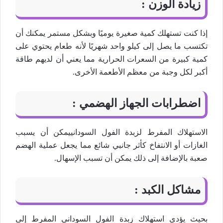
زيادة الوزن :
إذا كنت تستهلك كمية صغيرة يوميًا وبشكل مستمر يمكنك أن
تكتسب ما يصل إلى كيلو واحد شهريًا لأنه طعام يحتوي على
كمية كبيرة من السعرات الحرارية مما يعني أن لديهم طاقة
أكبر لكل وجبة من معظم الأطعمة الأخرى.
اضطرابات الجهاز الهضمي :
الاستهلاك المفرط لزبدة الفول السودانييمكن أن يسبب
الغازات أو الانتفاخ كأثر جانبي شائع مما يجعل عملية الهضم
صعبة بالإضافة إلى ذلك يمكن أن تسبب الإسهال.
مشاكل الكبد :
بحيث يؤدي استهلاك زبدة الفول السوداني المفرط إلى