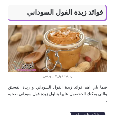
فوائد زبدة الفول السوداني
زبدة الفول السوداني
فيما يلي اهم فوائد زبدة الفول السوداني و زبدة الفستق
والتي يمكنك الححصول عليها بتناول
زبدة فول سوداني صحيه
: