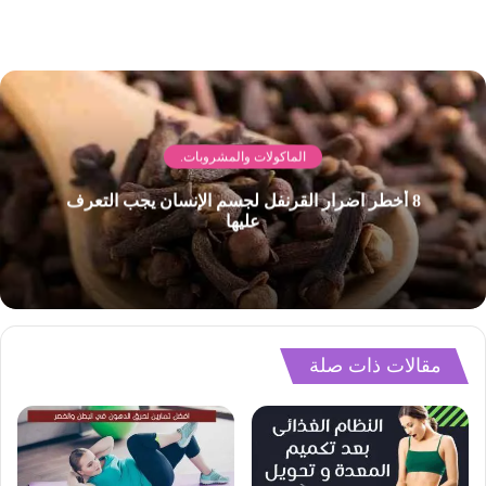
الماكولات والمشروبات.
8 أخطر اضرار القرنفل لجسم الإنسان يجب التعرف
عليها
مقالات ذات صلة