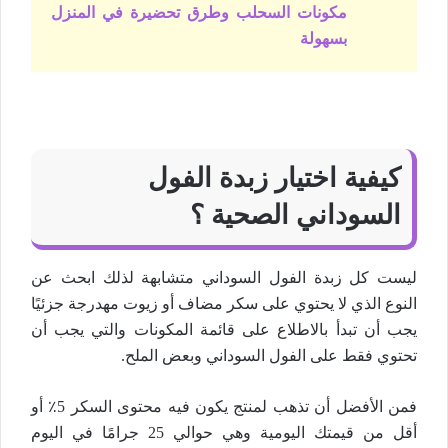
مكونات السحلب وطرق تحضيرة في المنزل
بسهولة
كيفية اختيار زبدة الفول
السوداني الصحية ؟
ليست كل زبدة الفول السوداني متشابهة لذلك ابحث عن
النوع الذي لا يحتوي على سكر مضاف أو زيوت مهدرجة جزئيًا
يجب أن تبدأ بالاطلاع على قائمة المكونات والتي يجب أن
تحتوي فقط على الفول السوداني وبعض الملح.
فمن الأفضل أن تذهب لمنتج يكون فيه محتوى السكر 5٪ أو
أقل من قيمتك اليومية وهي حوالي 25 جرامًا في اليوم