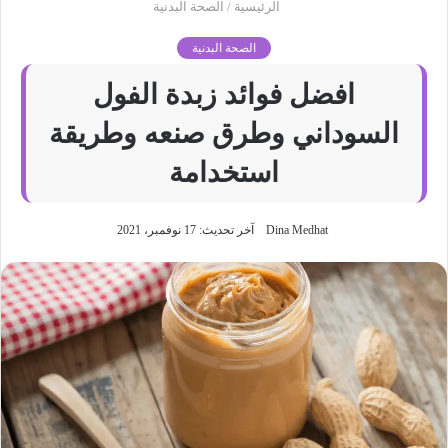
الرئيسية
/
الصحة البدنية
الصحة البدنية
افضل فوائد زبدة الفول
السوداني وطرق صنعه وطريقة
استخدامة
Dina Medhat
آخر تحديث: 17 نوفمبر، 2021