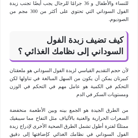
للنساء والأطفال و 36 جرامًا للرجال يجب أيضًا تجنب زبدة
الفول السوداني التي تحتوي على أكثر من 300 مجم من
الصوديوم.
كيف تضيف زبدة الفول
السوداني إلى نظامك الغذائي ؟
لأن حجم التقديم القياسي لزبدة الفول السوداني هو ملعقتان
كبيرتان يمكن أن يكون من السهل المبالغة في تناولها لكن
التحكم في الكمية هو عامل مهم في التحكم في الوزن
ومستويات السكر في الدم
من الطرق الجيدة هو الجمع بينه وبين الأطعمة منخفضة
السعرات الحرارية والغنية بالألياف مثل التفاح مما سيبقيك
ممتلئًا لفترة أطول تشمل الطرق الصحية الأخرى لإدراج زبدة
الفول السوداني في نظامك الغذائي كإضافتها إلى دقيق