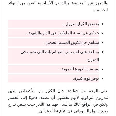
والدهون غير المشبعة أو الدهون الأساسية العديد من الفوائد
للجسم :
يخفض الكوليسترول .
يتحكم في نسبة الجلوكوز في الدم والشهية .
يساهم في تكوين الجسم الصحي .
يساعد على امتصاص الفيتامينات التي تذوب في
الدهون .
ويحسن الدورة الدموية .
يوفر قوة كبيرة.
على الرغم من فوائدها فإن الكثير من الأشخاص الذين
يتدربون يتركونها لأنهم يخشون أن تضيف دهونًا إلى الجسم
ولكن في الواقع غالبًا ما يُساء فهم هذا اللغز حيث ينبغي تدرج
زبدة الفول السوداني في اتباع نظام غذائي.