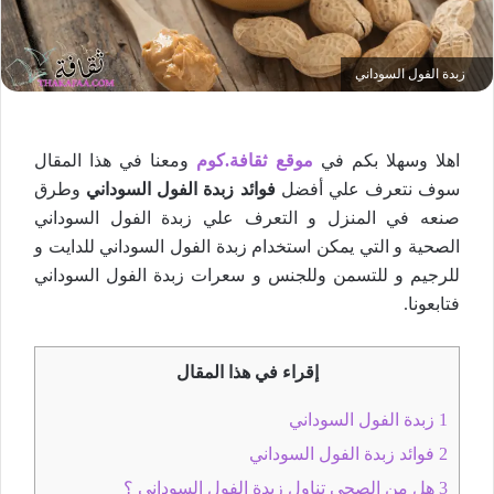
زبدة الفول السوداني
اهلا وسهلا بكم في
موقع ثقافة.كوم
ومعنا في هذا المقال
سوف نتعرف علي أفضل
فوائد زبدة الفول السوداني
وطرق
صنعه في المنزل و التعرف علي زبدة الفول السوداني
الصحية و التي يمكن استخدام زبدة الفول السوداني للدايت و
للرجيم و للتسمن وللجنس و سعرات زبدة الفول السوداني
فتابعونا.
إقراء في هذا المقال
1
زبدة الفول السوداني
2
فوائد زبدة الفول السوداني
3
هل من الصحي تناول زبدة الفول السوداني ؟