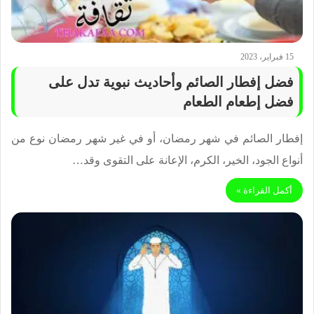
15 فبراير، 2023
فضل إفطار الصائم وأحاديث نبوية تدل على
فضل إطعام الطعام
إفطار الصائم في شهر رمضان، أو في غير شهر رمضان نوع من
أنواع الجود، الخير، الكرم، الإعانة على التقوى وقد…
أكمل القراءة »