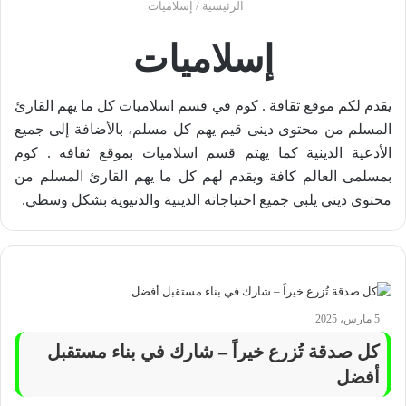
الرئيسية
/
إسلاميات
إسلاميات
يقدم لكم موقع ثقافة . كوم في قسم اسلاميات كل ما يهم القارئ
المسلم من محتوى دينى قيم يهم كل مسلم، بالأضافة إلى جميع
الأدعية الدينية كما يهتم قسم اسلاميات بموقع ثقافه . كوم
بمسلمى العالم كافة ويقدم لهم كل ما يهم القارئ المسلم من
محتوى ديني يلبي جميع احتياجاته الدينية والدنيوية بشكل وسطي.
5 مارس، 2025
كل صدقة تُزرع خيراً – شارك في بناء مستقبل
أفضل