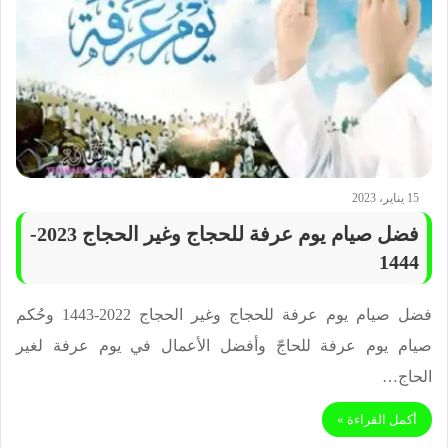
15 يناير، 2023
فضل صيام يوم عرفة للحجاج وغير الحجاج 2023-
1444
فضل صيام يوم عرفة للحجاج وغير الحجاج 2022-1443 وحُكم
صيام يوم عرفة للحاجّ وأفضل الأعمال في يوم عرفة لغير
الحاج…
أكمل القراءة »