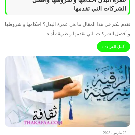
الشركات التي تقدمها
نقدم لكم في هذا المقال ما هي عمرة البدل؟ احكامها و شروطها
و أفضل الشركات التي تقدمها و طريقة أداء…
أكمل القراءة »
22 مارس، 2023