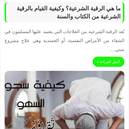
ما هي الرقية الشرعية؟ وكيفية القيام بالرقية
الشرعية من الكتاب والسنة
تُعد الرقية الشرعية من العلاجات التي يعتمد عليها المسلمون في
الشفاء من الأمراض النفسية، أو الجسدية وهي علاج مشروع
مبني…
أكمل القراءة »