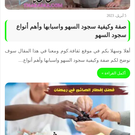
5 أبريل، 2023
صفة وكيفية سجود السهو واسبابها وأهم أنواع
سجود السهو
أهلا وسهلا بكم في موقع ثقافة.كوم ومعنا في هذا المقال سوف
نوضح لكم صفة وكيفية سجود السهو واسبابها وأهم أنواع…
أكمل القراءة »