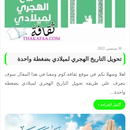
30 سبتمبر، 2022
تحويل التاريخ الهجري لميلادي بضغطة واحدة
اهلا وسهلا بكم في موقع ثقافة.كوم ومعنا في هذا المقال سوف
نتعرف علي طريقة تحويل التاريخ الهجري لميلادي بضغطة
واحدة…
أكمل القراءة »