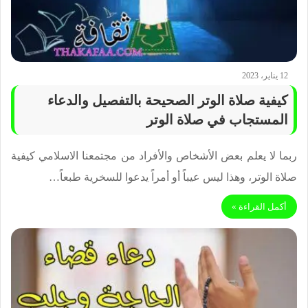
12 يناير، 2023
كيفية صلاة الوتر الصحيحة بالتفصيل والدعاء
المستجاب في صلاة الوتر
ربما لا يعلم بعض الأشخاص والأفراد من مجتمعنا الاسلامي كيفية
صلاة الوتر، وهذا ليس عيباً أو أمراً يدعوا للسخرية طبعاً…
أكمل القراءة »