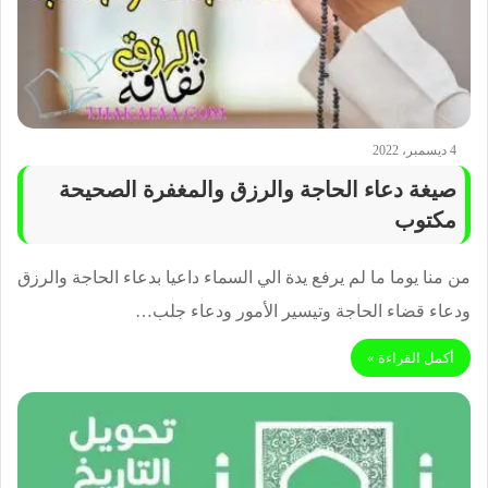
4 ديسمبر، 2022
صيغة دعاء الحاجة والرزق والمغفرة الصحيحة
مكتوب
من منا يوما ما لم يرفع يدة الي السماء داعيا بدعاء الحاجة والرزق
ودعاء قضاء الحاجة وتيسير الأمور ودعاء جلب…
أكمل القراءة »