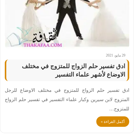
29 مايو، 2021
ادق تفسير حلم الزواج للمتزوج في مختلف
الاوضاع لأشهر علماء التفسير
ادق تفسير حلم الزواج للمتزوج في مختلف الاوضاع للرجل
المتزوج لابن سيرين وكبار علماء التفسير في تفسير حلم الزواج
للمتزوج…
أكمل القراءة »