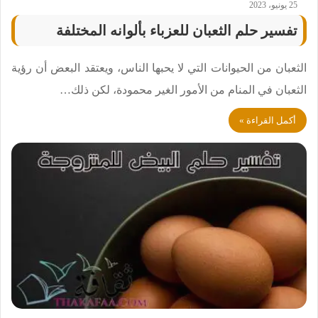
25 يونيو، 2023
تفسير حلم الثعبان للعزباء بألوانه المختلفة
الثعبان من الحيوانات التي لا يحبها الناس، ويعتقد البعض أن رؤية
الثعبان في المنام من الأمور الغير محمودة، لكن ذلك…
أكمل القراءة »