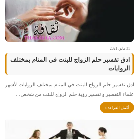
31 مايو، 2021
ادق تفسير حلم الزواج للبنت في المنام بمختلف
الروايات
ادق تفسير حلم الزواج للبنت في المنام بمختلف الروايات لأشهر
علماء التفسير و تفسير رؤية حلم الزواج للبنت من شخص…
أكمل القراءة »