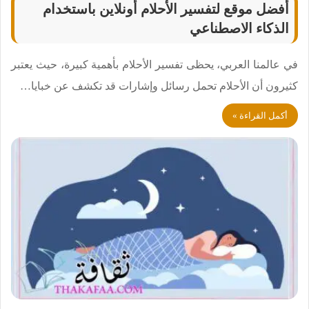
أفضل موقع لتفسير الأحلام أونلاين باستخدام
الذكاء الاصطناعي
في عالمنا العربي، يحظى تفسير الأحلام بأهمية كبيرة، حيث يعتبر
كثيرون أن الأحلام تحمل رسائل وإشارات قد تكشف عن خبايا…
أكمل القراءة »