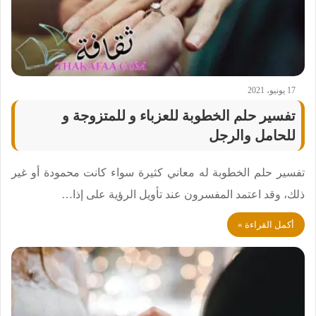
17 يونيو، 2021
تفسير حلم الخطوبة للعزباء و للمتزوجة و
للحامل والرجل
تفسير حلم الخطوبة له معاني كثيرة سواء كانت محمودة أو غير
ذلك، وقد اعتمد المفسرون عند تأويل الرؤية على إذا…
أكمل القراءة »