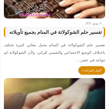
17 يونيو، 2021
تفسير حلم الشوكولاتة في المنام بجميع تأويلاته
تفسير حلم الشوكولاتة في المنام يحمل معاني كثيرة تختلف
باختلاف الوضع الاجتماعي والنفسي للرائي، ولأن الشوكولاتة لم
تتواجد في عصر…
أكمل القراءة »