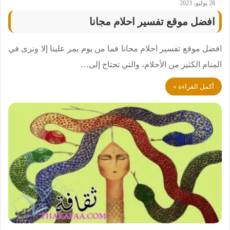
28 يوليو، 2023
افضل موقع تفسير احلام مجانا
افضل موقع تفسير احلام مجانا فما من يوم يمر علينا إلا ونرى في
المنام الكثير من الأحلام، والتي تحتاج إلى…
أكمل القراءة »