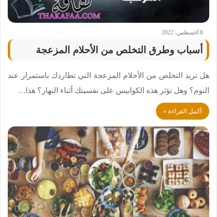
8 أغسطس، 2022
أسباب وطرق التخلص من الأحلام المزعجة
هل تريد التخلص من الأحلام المزعجة التي تطاردك باستمرار عند
النوم؟ وهل تؤثر هذه الكوابيس على نفسيتك أثناء النهار؟ هذا…
أكمل القراءة »