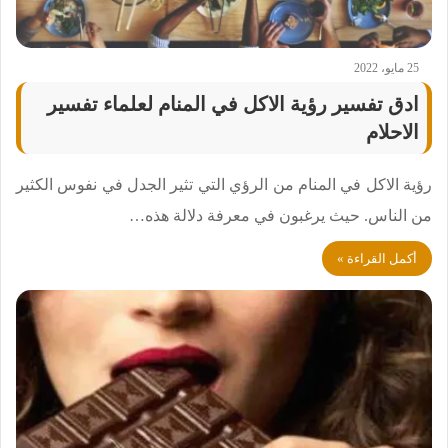
25 مايو، 2022
ادق تفسير رؤية الاكل في المنام لعلماء تفسير
الاحلام
رؤية الاكل في المنام من الرؤي التي تثير الجدل في نفوس الكثير
من الناس. حيث يرغبون في معرفة دلالة هذه…
أكمل القراءة »