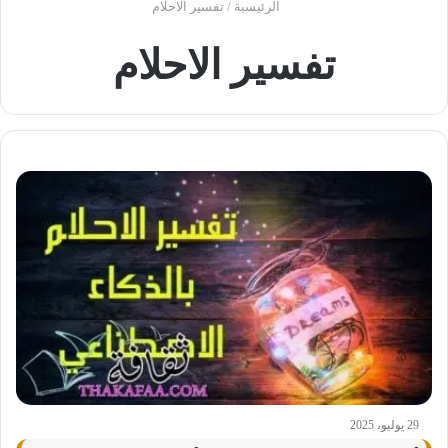
الرئيسية
/
تفسير الاحلام
تفسير الاحلام
29 يوليو، 2025