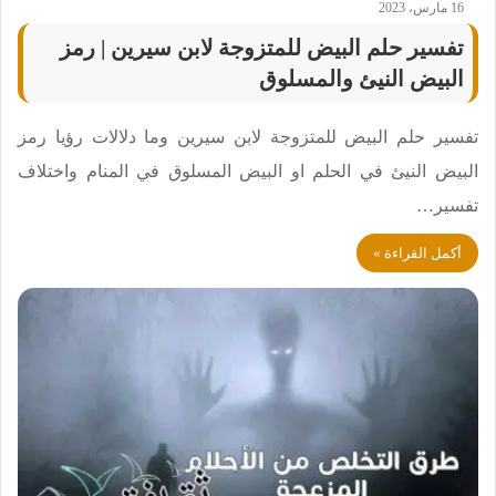
16 مارس، 2023
تفسير حلم البيض للمتزوجة لابن سيرين | رمز
البيض النيئ والمسلوق
تفسير حلم البيض للمتزوجة لابن سيرين وما دلالات رؤيا رمز
البيض النيئ في الحلم او البيض المسلوق في المنام واختلاف
تفسير…
أكمل القراءة »