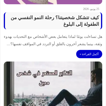
25 يونيو، 2026
كيف تتشكل شخصيتنا؟ رحلة النمو النفسي من
الطفولة إلى البلوغ
هل تساءلت يومًا لماذا يتعامل بعض الأشخاص مع التحديات بهدوء
وثقة، بينما يشعر آخرون بالقلق أو التردد في المواقف نفسها؟…
أكمل القراءة »