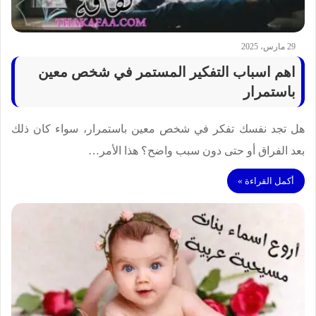
29 مارس، 2025
اهم اسباب التفكير المستمر في شخص معين
باستمرار
هل تجد نفسك تفكر في شخص معين باستمرار، سواء كان ذلك
بعد الفراق أو حتى دون سبب واضح؟ هذا الأمر…
أكمل القراءة »