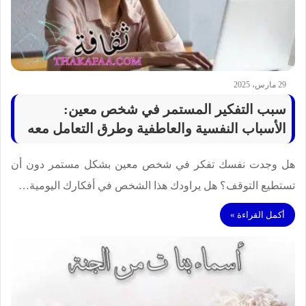
29 مارس، 2025
سبب التفكير المستمر في شخص معين:
الأسباب النفسية والعاطفية وطرق التعامل معه
هل وجدت نفسك تفكر في شخص معين بشكل مستمر دون أن
تستطيع التوقف؟ هل يراودك هذا الشخص في أفكارك اليومية…
أكمل القراءة »