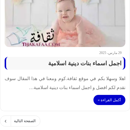
29 مارس، 2025
اجمل اسماء بنات دينية اسلامية
اهلا وسهلا بكم في موقع ثقافة.كوم ومعنا في هذا المقال سوف
نقدم لكم افضل و اجمل اسماء بنات دينية اسلامية…
أكمل القراءة »
الصفحة التالية