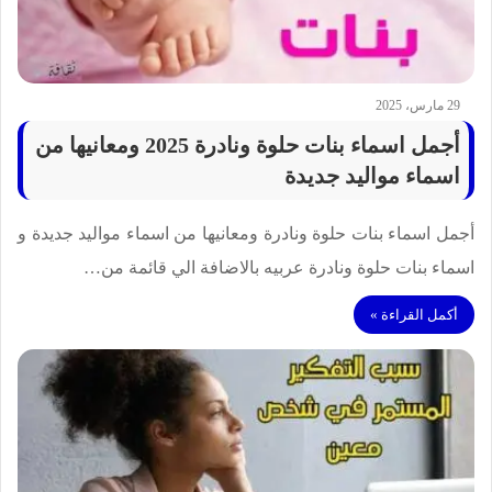
29 مارس، 2025
أجمل اسماء بنات حلوة ونادرة 2025 ومعانيها من
اسماء مواليد جديدة
أجمل اسماء بنات حلوة ونادرة ومعانيها من اسماء مواليد جديدة و
اسماء بنات حلوة ونادرة عربيه بالاضافة الي قائمة من…
أكمل القراءة »