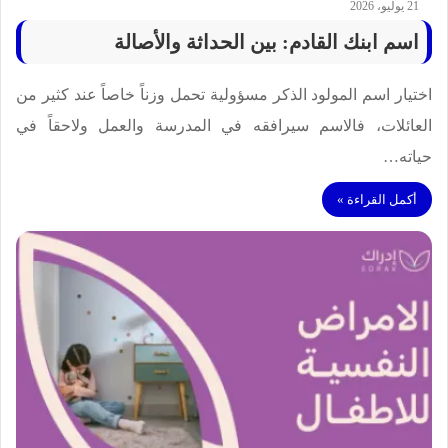
21 يوليو، 2026
اسم ابنك القادم: بين الحداثة والأصالة
اختيار اسم المولود الذكر مسؤولية تحمل وزناً خاصاً عند كثير من
العائلات، فالاسم سيرافقه في المدرسة والعمل ولاحقاً في
حياته…
أكمل القراءة »