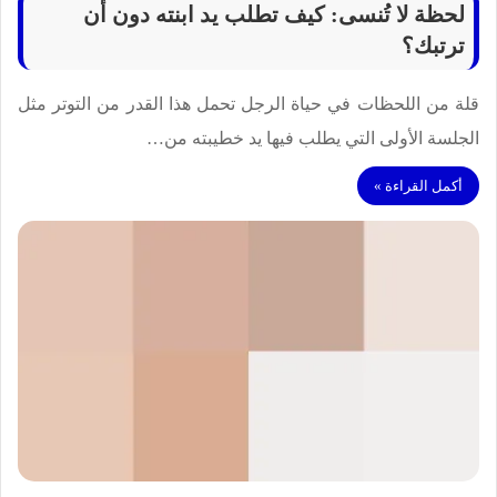
لحظة لا تُنسى: كيف تطلب يد ابنته دون أن
ترتبك؟
قلة من اللحظات في حياة الرجل تحمل هذا القدر من التوتر مثل
الجلسة الأولى التي يطلب فيها يد خطيبته من…
أكمل القراءة »