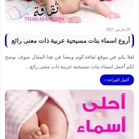
29 مارس، 2025
أروع اسماء بنات مسيحية عربية ذات معنى رائع
اهلا بكم في موقع ثقافة.كوم ومعنا في هذا المقال سوف نوضح
لكم أجمل اسماء بنات مسيحية عربية ذات معنى رائع…
أكمل القراءة »