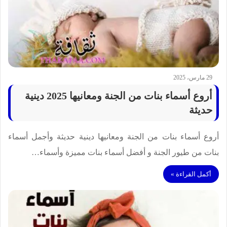
29 مارس، 2025
أروع أسماء بنات من الجنة ومعانيها 2025 دينية
حديثة
أروع أسماء بنات من الجنة ومعانيها دينية حديثة وأجمل أسماء
بنات من طيور الجنة و أفضل أسماء بنات مميزة وأسماء…
أكمل القراءة »