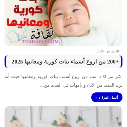
29 مارس، 2025
+200 من اروع أسماء بنات كورية ومعانيها 2025
اكثر من 200 اسم من اروع أسماء بنات كورية ومعانيها حيث أنه
يريد العديد من الآباء والأمهات في العديد من…
أكمل القراءة »