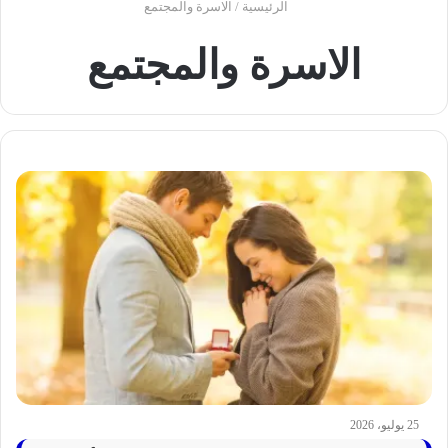
الرئيسية
/
الاسرة والمجتمع
الاسرة والمجتمع
25 يوليو، 2026