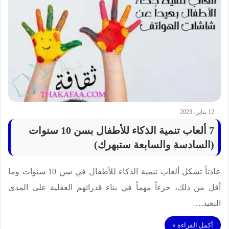
12 يناير، 2023
7 ألعاب تنمية الذكاء للأطفال بسن 10 سنوات
(السادسة والسابعة ستبهرك)
عادتاً تشكل ألعاب تنمية الذكاء للأطفال في سن 10 سنوات وما
أقل من ذلك، جزءاً مهماً في بناء قدراتهم العقلية على المدى
البعيد.…
أكمل القراءة »