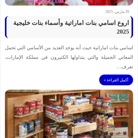
29 مارس، 2025
اروع اسامي بنات اماراتية وأسماء بنات خليجية
2025
اسامي بنات اماراتية حيث أنه يوجد العديد من الأسامي التي تحمل
المعاني الجميلة والتي يتداولها الكثيرون في مملكة الإمارات،
تعرف…
أكمل القراءة »