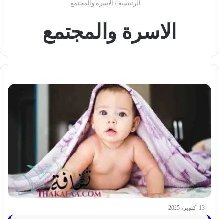
الرئيسية
/
الاسرة والمجتمع
الاسرة والمجتمع
13 أكتوبر، 2025