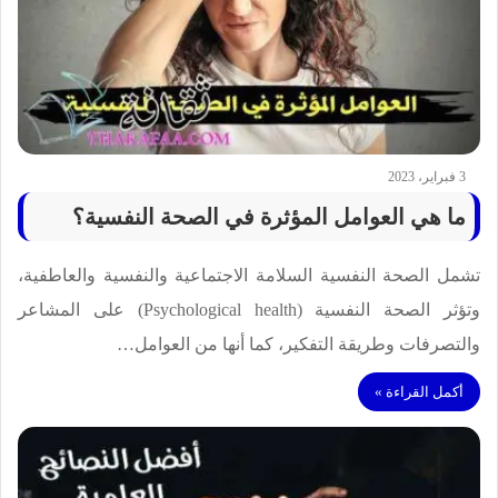
3 فبراير، 2023
ما هي العوامل المؤثرة في الصحة النفسية؟
تشمل الصحة النفسية السلامة الاجتماعية والنفسية والعاطفية،
وتؤثر الصحة النفسية (Psychological health) على المشاعر
والتصرفات وطريقة التفكير، كما أنها من العوامل…
أكمل القراءة »