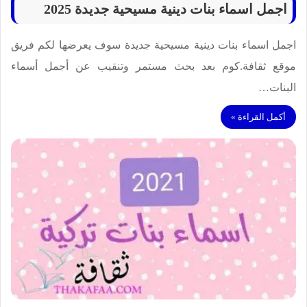
اجمل اسماء بنات دينية مسيحية جديدة 2025
اجمل اسماء بنات دينية مسيحية جديدة سوف يعرضها لكم فريق
موقع ثقافة.كوم بعد بحث مستمر وتنقيب عن أجمل أسماء
البنات…
أكمل القراءة »