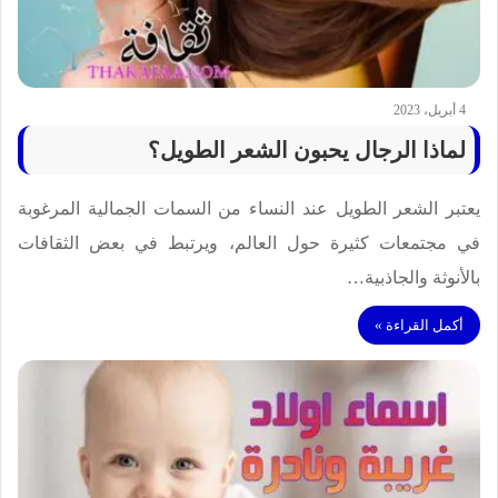
4 أبريل، 2023
لماذا الرجال يحبون الشعر الطويل؟
يعتبر الشعر الطويل عند النساء من السمات الجمالية المرغوبة
في مجتمعات كثيرة حول العالم، ويرتبط في بعض الثقافات
بالأنوثة والجاذبية…
أكمل القراءة »