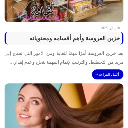
18 يناير، 2026
خزين العروسة وأهم أقسامه ومحتوياته
يعد خزين العروسة أمرًا مهمًا للغاية ومن الأمور التي تحتاج إلى
مزيد من التخطيط، والترتيب لإتمام المهمة بنجاح وعدم إهدار…
أكمل القراءة »