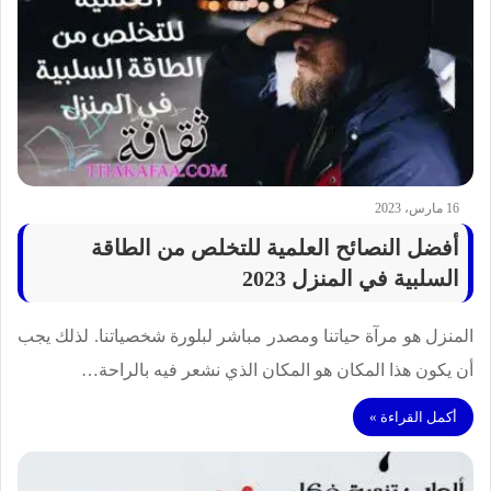
16 مارس، 2023
أفضل النصائح العلمية للتخلص من الطاقة
السلبية في المنزل 2023
المنزل هو مرآة حياتنا ومصدر مباشر لبلورة شخصياتنا. لذلك يجب
أن يكون هذا المكان هو المكان الذي نشعر فيه بالراحة…
أكمل القراءة »