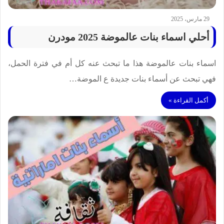
29 مارس، 2025
أحلي اسماء بنات عالموضة 2025 مودرن
اسماء بنات عالموضة هذا ما تبحث عنه كل أم في فترة الحمل،
فهي تبحث عن أسماء بنات جديدة ع الموضة…
أكمل القراءة »