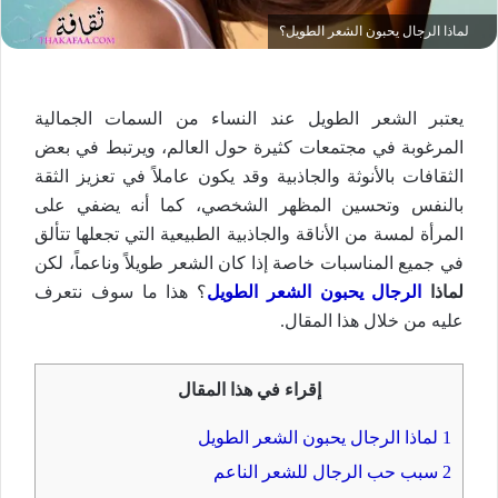
لماذا الرجال يحبون الشعر الطويل؟
يعتبر الشعر الطويل عند النساء من السمات الجمالية
المرغوبة في مجتمعات كثيرة حول العالم، ويرتبط في بعض
الثقافات بالأنوثة والجاذبية وقد يكون عاملاً في تعزيز الثقة
بالنفس وتحسين المظهر الشخصي، كما أنه يضفي على
المرأة لمسة من الأناقة والجاذبية الطبيعية التي تجعلها تتألق
في جميع المناسبات خاصة إذا كان الشعر طويلاً وناعماً، لكن
لماذا
الرجال يحبون الشعر الطويل
؟ هذا ما سوف نتعرف
عليه من خلال هذا المقال.
إقراء في هذا المقال
1
لماذا الرجال يحبون الشعر الطويل
2
سبب حب الرجال للشعر الناعم