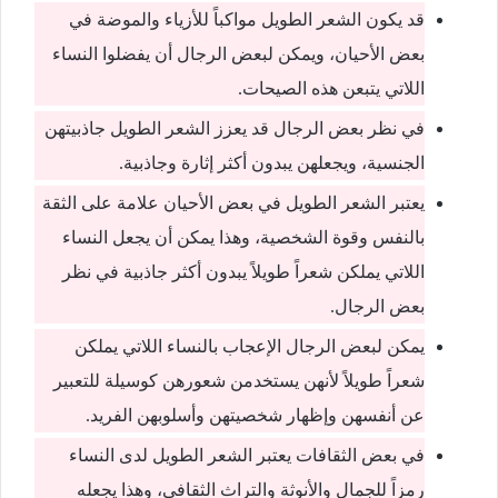
قد يكون الشعر الطويل مواكباً للأزياء والموضة في
بعض الأحيان، ويمكن لبعض الرجال أن يفضلوا النساء
اللاتي يتبعن هذه الصيحات.
في نظر بعض الرجال قد يعزز الشعر الطويل جاذبيتهن
الجنسية، ويجعلهن يبدون أكثر إثارة وجاذبية.
يعتبر الشعر الطويل في بعض الأحيان علامة على الثقة
بالنفس وقوة الشخصية، وهذا يمكن أن يجعل النساء
اللاتي يملكن شعراً طويلاً يبدون أكثر جاذبية في نظر
بعض الرجال.
يمكن لبعض الرجال الإعجاب بالنساء اللاتي يملكن
شعراً طويلاً لأنهن يستخدمن شعورهن كوسيلة للتعبير
عن أنفسهن وإظهار شخصيتهن وأسلوبهن الفريد.
في بعض الثقافات يعتبر الشعر الطويل لدى النساء
رمزاً للجمال والأنوثة والتراث الثقافي، وهذا يجعله