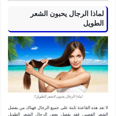
لماذا الرجال يحبون الشعر
الطويل
لماذا الرجال يحبون الشعر الطويل؟
لا تعد هذه القاعدة ثابتة على جميع الرجال فهناك من يفضل
الشعر القصير، فقد يفضل بعض الرجال الشعر الطويل