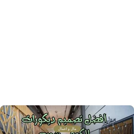
مال و اعمال