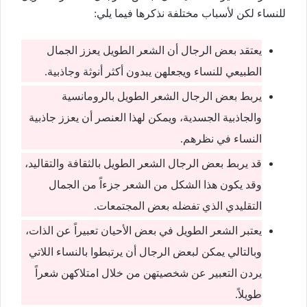
للنساء لكن لأسباب مختلفة نذكرها فيما يلي:
يعتقد بعض الرجال أن الشعر الطويل يعزز الجمال
الطبيعي للنساء ويجعلهن يبدون أكثر أنوثة وجاذبية.
يربط بعض الرجال الشعر الطويل بالرومانسية
والجاذبية الجسدية، ويمكن لهذا العنصر أن يعزز جاذبية
النساء في نظرهم.
قد يربط بعض الرجال الشعر الطويل بالثقافة والتقاليد،
وقد يكون هذا الشكل من الشعر جزءاً من الجمال
التقليدي الذي تفضله بعض المجتمعات.
يعتبر الشعر الطويل في بعض الأحيان تعبيراً عن الذات،
وبالتالي يمكن لبعض الرجال أن يرتبطوا بالنساء اللاتي
يردن التعبير عن شخصيتهن من خلال امتلاكهن شعراً
طويلاً.