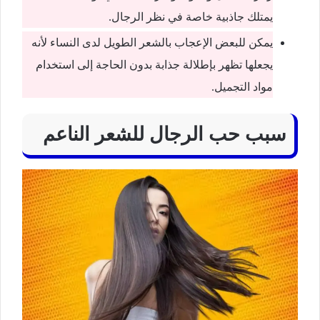
يمتلك جاذبية خاصة في نظر الرجال.
يمكن للبعض الإعجاب بالشعر الطويل لدى النساء لأنه
يجعلها تظهر بإطلالة جذابة بدون الحاجة إلى استخدام
مواد التجميل.
سبب حب الرجال للشعر الناعم