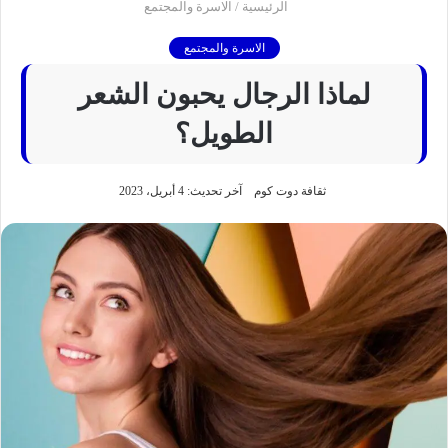
الرئيسية
/
الاسرة والمجتمع
الاسرة والمجتمع
لماذا الرجال يحبون الشعر
الطويل؟
ثقافة دوت كوم
آخر تحديث: 4 أبريل، 2023