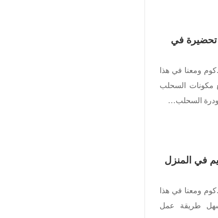
تحضيرة في
كوم ومعنا في هذا
 مكونات السحلب
ودرة السحلب…
م في المنزل
كوم ومعنا في هذا
هل طريقة عمل