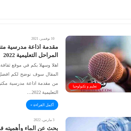
10 نوفمبر، 2021
مقدمة اذاعة مدرسية متن
المراحل التعليمية 2022
اهلا وسهلا بكم في موقع ثقافة.
المقال سوف نوضح لكم افضل
من مقدمة اذاعة مدرسية مكتوب
تعليم و تكنولوجيا
التعليمية 2022…
أكمل القراءة »
3 مارس، 2022