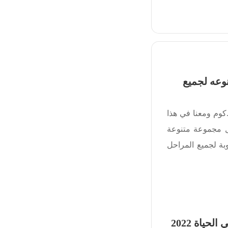
وعه لجميع
كوم ومعنا في هذا
 مجموعة متنوعة
ة لجميع المراحل
بحث عن الماء وأهميته في الحياة 2022