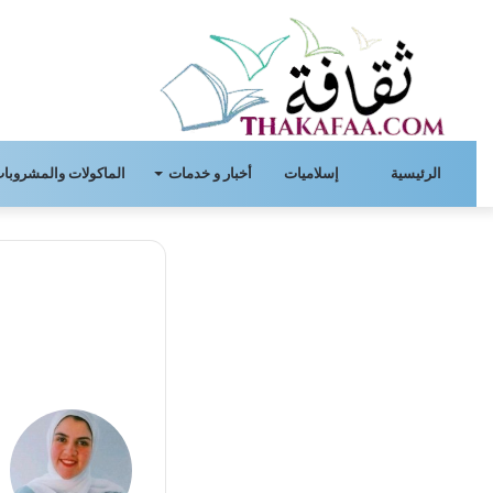
الرئيسية
إسلاميات
أخبار و خدمات
الماكولات والمشروبات