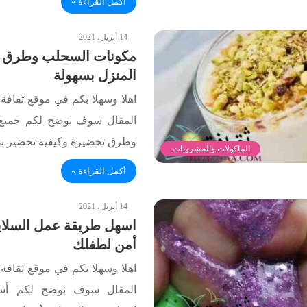
أكمل القراءة »
14 أبريل، 2021
مكونات السحلب وطرق 
المنزل بسهولة
اهلا وسهلا بكم في موقع ثقافة.
المقال سوف نوضح لكم جميع
وطرق تحضيرة وكيفية تحضير ب
الماكولات والمشروبات.
أكمل القراءة »
14 أبريل، 2021
اسهل طريقة عمل السلاي
أمن لطفلك
اهلا وسهلا بكم في موقع ثقافة.
المقال سوف نوضح لكم أس