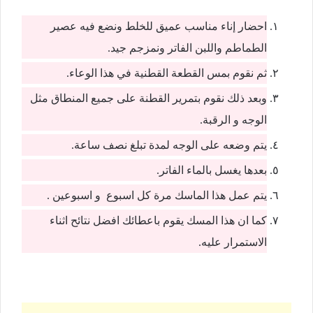
احضار إناء مناسب عميق للخلط ونضع فيه عصير
الطماطم واللبن الفاتر ونمزجم جيد.
ثم نقوم بمس القطعة القطنية في هذا الوعاء.
وبعد ذلك نقوم بتمرير القطنة على جميع المنطاق مثل
الوجه و الرقبة.
يتم وضعه على الوجه لمدة تبلغ نصف ساعة.
بعدها يغسل بالماء الفاتر.
يتم عمل هذا الماسك مرة كل اسبوع و اسبوعين .
كما ان هذا المسك يقوم باعطائك افضل نتائح اثناء
الاستمرار عليه.