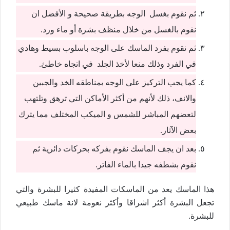
ثم نقوم بغسل الوجه بطريقة صحيحة و الأفضل ان
نقوم بالغسل من خلال منظف بشرة أو ماء ورد.
ثم نقوم بفرد الماسك على الوجه باسلوب بسيط وهادي
في الفرد وذلك منعا لأخذ الجلد في اتجاه خاطئ.
كما يجب التركيز على الوجه بمناطقه الخد والجبين
والانف، ذلك لأنهم من أكثر الأماكن التي ترهق وتلتهب
لتعضهم المباشر للشمس و الميكب المختلف مما يترك
بعض الآثار.
بعد ان يجف الماسك نقوم بفركه بحركات دائرية ثم
نقوم بشطفه جيدا بالماء الفاتر.
هذا الماسك يعد من الماسكات المفيدة كثيرا للبشرة والتي
تجعل البشرة أكثر اشراقا وأكثر نعومة لانة ماسك طبيعي
للبشرة.