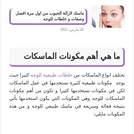
ماسك لازالة الحبوب من اول مرة افضل
وصفات و خلطات للوجه
26 مارس، 2021
ما هي أهم مكونات الماسكات
تختلف انواع الماسكات من
خلطات طبيعية للوجه
كثيرا حيث
يوجد مكونات طبيعية كثيرة نستخدمها في عمل الماسكات
لكن في مكونات نستخدمها كثيرا و تكون من أهم مكونات
الماسكات للوجه وهي المكونات التي يكون استخدمها يأتي
بنتيجة فعالة وسريعة في ماسك طبيعي للوجه و من هذه
المكونات مايلي: