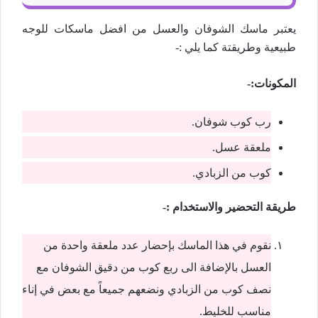
يعتبر ماسك الشوفان والعسل من افضل ماسكات للوجه
طبيعية وطريقتة كما يلي :-
المكونات:-
رب كوب شوفان.
ملعقة عسل.
كوب من الزبادي.
طريقة التحضير والاستخدام :-
نقوم في هذا الماسك بإحضار عدد ملعقة واحدة من
العسل بالإضافة الى ربع كوب من دقيق الشوفان مع
نصف كوب من الزبادي ونضعهم جميعاً مع بعض في إناء
مناسب للخليط.