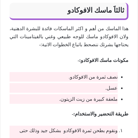
ثالثاََ ماسك الافوكادو
هذا الماسك من أهم و اكثر الماسكات فائدة للبشرة الدهنية،
ولان الافوكادو ماسك للوجه طبيعي وغني بالفيتامينات التي
يحتاجها بشرتك ننصحط باتباع الخطوات الاتية:-
مكونات ماسك الافوكادو:-
نصف ثمرة من الافوكادو.
عسل.
ملعقة كبيرة من زيت الزيتون.
طريقة التحضير والاستخدام:-
ونقوم بطحن ثمرة الافوكادو بشكل جيد وذلك حتى