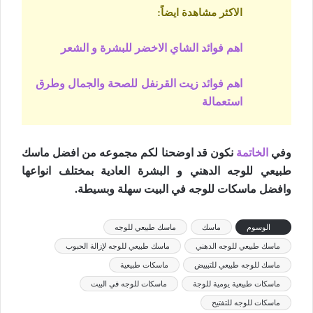
الاكثر مشاهدة ايضاً
:
اهم فوائد الشاي الاخضر للبشرة و الشعر
اهم فوائد زيت القرنفل للصحة والجمال وطرق
استعمالة
وفي
الخاتمة
نكون قد اوضحنا لكم مجموعه من افضل ماسك
طبيعي للوجه الدهني و البشرة العادية بمختلف انواعها
وافضل ماسكات للوجه في البيت سهلة وبسيطة.
الوسوم
ماسك
ماسك طبيعي للوجه
ماسك طبيعي للوجه الدهني
ماسك طبيعي للوجه لإزالة الحبوب
ماسك للوجه طبيعي للتبييض
ماسكات طبيعية
ماسكات طبيعية يومية للوجة
ماسكات للوجه في البيت
ماسكات للوجه للتفتيح