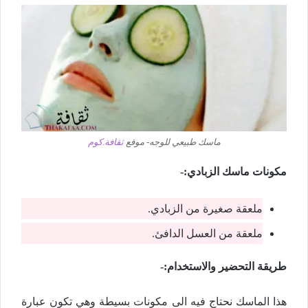
ماسك طبيعي للوجه- موقع
ثقافة.كوم
مكونات ماسك الزبادي:-
ملعقة صغيرة من الزبادي.
ملعقة من العسل الدافئ.
طريقة التحضير والاستخدام:-
هذا الماسك نحتاج فيه الى مكونات بسيطة وهي تكون عبارة