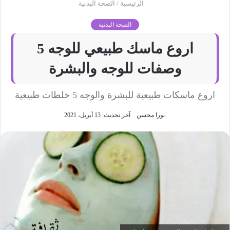
الرئيسية
/
الصحة البدنية
الصحة البدنية
اروع ماسك طبيعي للوجه 5
وصفات للوجه والبشرة
اروع ماسكات طبيعية للبشرة والوجه 5 خلطات طبيعية
نورا محسن
آخر تحديث: 13 أبريل، 2021