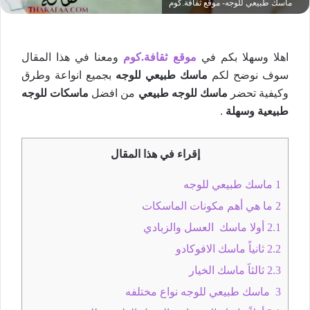
ماسك طبيعي للوجه- موقع ثقافة.كوم
اهلا وسهلا بكم في
موقع ثقافة.كوم
ومعنا في هذا المقال
سوف نوضح لكم
ماسك طبيعي للوجه
بجميع انواعة وطرق
وكيفية تحضر
ماسك للوجه طبيعي
من افضل
ماسكات للوجه
طبيعية وسهلة
.
إقراء في هذا المقال
1
ماسك طبيعي للوجه
2
ما هي أهم مكونات الماسكات
2.1
أولا ماسك العسل والزبادي
2.2
ثانياً ماسك الافوكادو
2.3
ثالثاََ ماسك الخيار
3
ماسك طبيعي للوجه نواع مختلفه