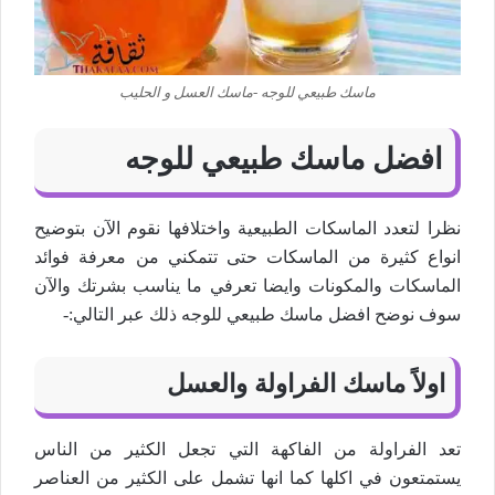
ماسك طبيعي للوجه -ماسك العسل و الحليب
افضل ماسك طبيعي للوجه
نظرا لتعدد الماسكات الطبيعية واختلافها نقوم الآن بتوضيح
انواع كثيرة من الماسكات حتى تتمكني من معرفة فوائد
الماسكات والمكونات وايضا تعرفي ما يناسب بشرتك والآن
سوف نوضح افضل ماسك طبيعي للوجه ذلك عبر التالي:-
اولاً ماسك
الفراولة
والعسل
تعد الفراولة من الفاكهة التي تجعل الكثير من الناس
يستمتعون في اكلها كما انها تشمل على الكثير من العناصر