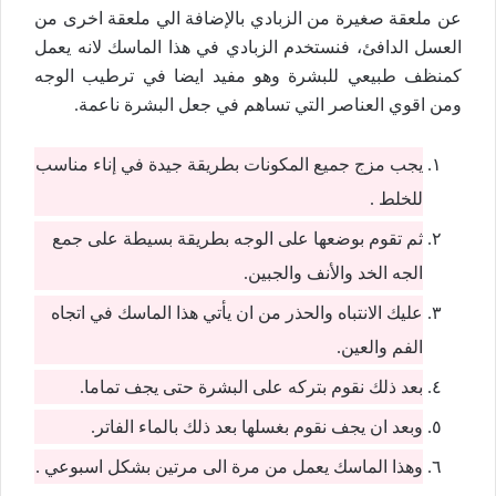
عن ملعقة صغيرة من الزبادي بالإضافة الي ملعقة اخرى من
العسل الدافئ، فنستخدم الزبادي في هذا الماسك لانه يعمل
كمنظف طبيعي للبشرة وهو مفيد ايضا في ترطيب الوجه
ومن اقوي العناصر التي تساهم في جعل البشرة ناعمة.
يجب مزج جميع المكونات بطريقة جيدة في إناء مناسب
للخلط .
ثم تقوم بوضعها على الوجه بطريقة بسيطة على جمع
الجه الخد والأنف والجبين.
عليك الانتباه والحذر من ان يأتي هذا الماسك في اتجاه
الفم والعين.
بعد ذلك نقوم بتركه على البشرة حتى يجف تماما.
وبعد ان يجف نقوم بغسلها بعد ذلك بالماء الفاتر.
وهذا الماسك يعمل من مرة الى مرتين بشكل اسبوعي .