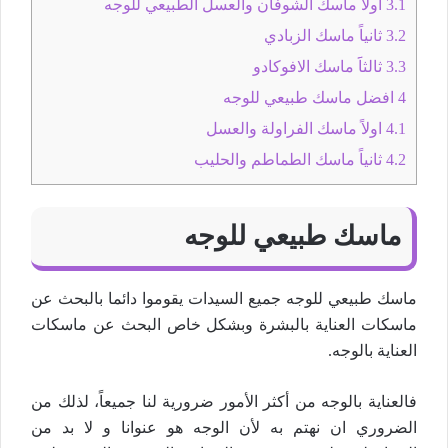
3.1
أولاً ماسك الشوفان والعسل الطبيعي للوجه
3.2
ثانياً ماسك الزبادي
3.3
ثالثاََ ماسك الافوكادو
4
افضل ماسك طبيعي للوجه
4.1
اولاً ماسك الفراولة والعسل
4.2
ثانياً ماسك الطماطم والحليب
ماسك طبيعي للوجه
ماسك طبيعي للوجه جميع السيدات يقوموا دائما بالبحث عن
ماسكات العناية بالبشرة وبشكل خاص البحث عن ماسكات
العناية بالوجه.
فالعناية بالوجه من أكثر الأمور ضرورية لنا جميعاً، لذلك من
الضروري ان نهتم به لأن الوجه هو عنوانا و لا بد من