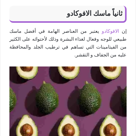
ثانياً ماسك الافوكادو
إن
الافوكادو
يعتبر من العناصر الهامة في أفضل ماسك
طبيعي للوجه وفعال لغذاء البشرة وذلك لأحتوائه على الكثير
من الفيتامينات التي تساهم في ترطيب الجلد والمحافظة
عليه من الجفاف و التقشر.