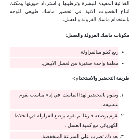
الغذائية المفيدة للبشرة وترطيبها و استرداد حيويتها ,يمكنك
اتباع الخطوات الاتية في تحضير ماسك طبيعي للوجه
باستخدام ماسك الفرولة والعسل.
مكونات ماسك الفرولة والعسل:-
ربع كيلو منالفراولة.
معلقة واحدة صغيرة من لعسل الابيض.
طريقة التحضير والاستخدام:-
ونقوم بالتحضير لهذا الماسك في إناء مناسب نقوم
بتنشيفه .
نقوم بوضعه فارغا ثم نقوم بوضع الفراولة في الخلاط
الكهربائي مع كمية العسل .
بعد ذك تضرب على السرعة المنخفضة.