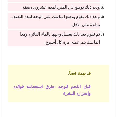
وبعد ذلك توضع في المبرد لمدة عشرون دقيقة.
وبعد ذلك نقوم بوضع الماسك على الوجه لمدة النصف
ساعة على الاقل.
ثم نقوم بعد ذلك بغسل وجهها بالماء الفاتر ، وهذا
الماسك يتم عمله مرة كل أسبوع.
قد يهمك ايضاً
:
قناع الفحم للوجه -طرق استخدامة فوائده
واضراره للبشرة