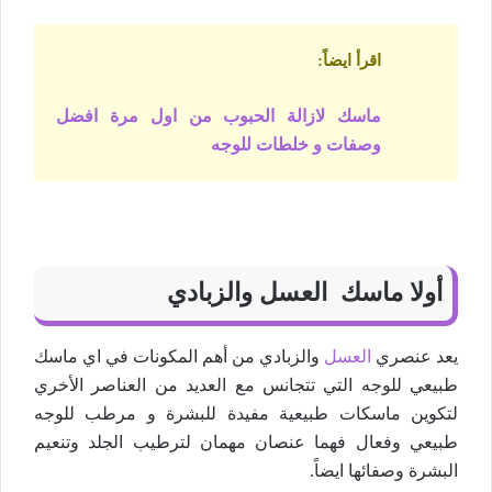
اقرأ ايضاً
:
ماسك لازالة الحبوب من اول مرة افضل
وصفات و خلطات للوجه
أولا ماسك العسل والزبادي
يعد عنصري
العسل
والزبادي من أهم المكونات في اي ماسك
طبيعي للوجه التي تتجانس مع العديد من العناصر الأخري
لتكوين ماسكات طبيعية مفيدة للبشرة و مرطب للوجه
طبيعي وفعال فهما عنصان مهمان لترطيب الجلد وتنعيم
البشرة وصفائها ايضاً.