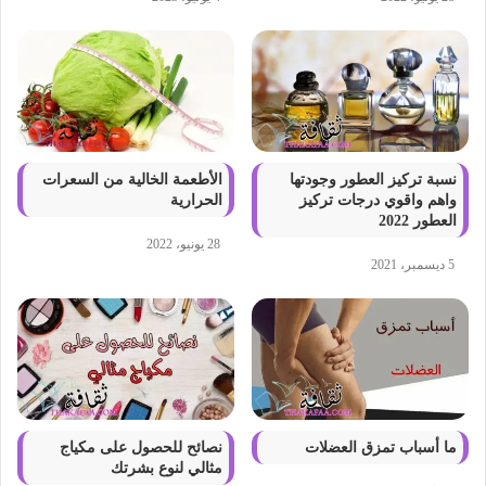
نسبة تركيز العطور وجودتها
الأطعمة الخالية من السعرات
واهم واقوي درجات تركيز
الحرارية
العطور 2022
28 يونيو، 2022
5 ديسمبر، 2021
ما أسباب تمزق العضلات
نصائح للحصول على مكياج
مثالي لنوع بشرتك