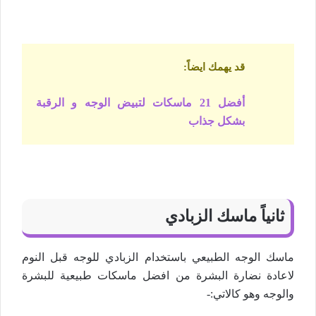
قد يهمك ايضاً
:
أفضل 21 ماسكات لتبيض الوجه و الرقبة
بشكل جذاب
ثانياً ماسك الزبادي
ماسك الوجه الطبيعي باستخدام الزبادي للوجه قبل النوم
لاعادة نضارة البشرة من افضل ماسكات طبيعية للبشرة
والوجه وهو كالاتي:-