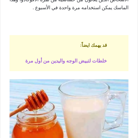
الماسك يمكن استخدامه مرة واحدة في الأسبوع .
قد يهمك ايضاً
:
خلطات لتبيض الوجه واليدين من أول مرة