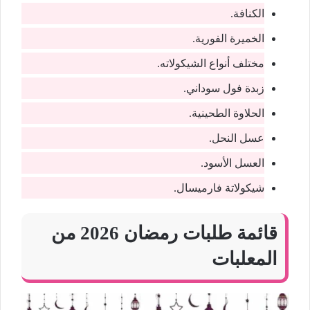
الكنافة.
الخميرة الفورية.
مختلف أنواع الشيكولاته.
زبدة فول سوداني.
الحلاوة الطحينية.
عسل النحل.
العسل الأسود.
شيكولاتة فارميسال.
قائمة طلبات رمضان 2026 من
المعلبات