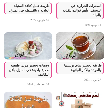
السعرات الحرارية في
طريقة عمل كنافة السنبلة
اليوسفي وأهم فوائدة للقلب
العادية و بالقشطة في المنزل
والجلد
16 مارس، 2022
14 يونيو، 2021
طريقة تحضير شاي بوشينها
وصفات تحضير مربى طبيعية
والفوائد والآثار الجانبية
صحية ولذيذة في المنزل بأقل
التكاليف
27 أبريل، 2021
28 أغسطس، 2024