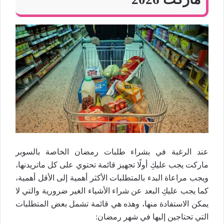
عند الرغبة في بشراء طلبات رمضان الخاصة بالسوبر
ماركت يجب عليكِ أولًا تجهيز قائمة تحتوي على كل ماتريدنها،
ويجب مراعاة البدء بالمتطلبات الأكثر أهمية إلى الأقل أهمية،
كما يجب عليكِ البعد عن شراء الأشياء الغير ضرورية والتي لا
يمكن الاستفادة منها، وهذه هي قائمة تشمل بعض المتطلبات
التي تحتاجين إليها في شهر رمضان: