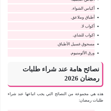
أكياس الشواء.
أطباق وملاعق.
أكواب لا.
اكواب للشاي.
مسحوق غسيل الأطباق.
ورق الألومنيوم.
نصائح هامة عند شراء طلبات
رمضان 2026
هذه هي مجموعة من النصائح التي يجب اتباعها عند شراء
طلبات رمضان: