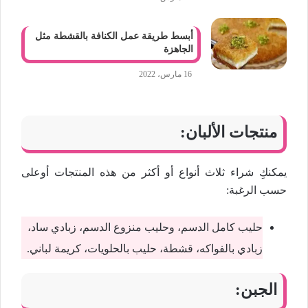
أبسط طريقة عمل الكنافة بالقشطة مثل
الجاهزة
16 مارس، 2022
منتجات الألبان:
يمكنكِ شراء ثلاث أنواع أو أكثر من هذه المنتجات أوعلى
حسب الرغبة:
حليب كامل الدسم، وحليب منزوع الدسم، زبادي ساد،
زبادي بالفواكه، قشطة، حليب بالحلويات، كريمة لباني.
الجبن: