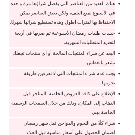
هناك العديد من العناصر التي يفضل شراؤها مرة واحدة
في الأسبوع لمنع التلف، ولكن بعض العناصر يمكن
الاحتفاظ بها لفترات أطول وهذه تستطيع شرائها شهريًا.
حساب طلبات رمضان الأسبوعية ثم ضربها في أربعة
لتحديد المتطلبات الشهرية.
البعد عن شراء المنتجات المالحة أو أي منتجات تجعلك
تشعر بالعطش.
يجب عدم شراء المنتجات التي لا تعرفين طريقة
تخزينها.
الإطلاع على كافة العروض الخاصة بالمتاجر قبل
الذهاب إلى المكان، وذلك من خلال الصفحات الرسمية
الخاصة بهم.
شراء كلًا من اللحوم والدواجن قبل شهر رمضان
لضمان الحصول على أسعار مناسبة قبل الغلاء.