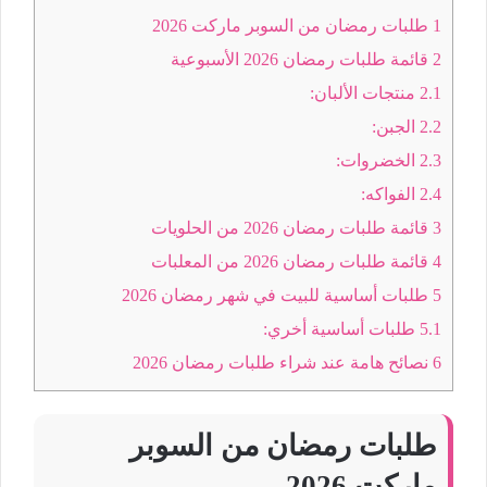
1
طلبات رمضان من السوبر ماركت 2026
2
قائمة طلبات رمضان 2026 الأسبوعية
2.1
منتجات الألبان:
2.2
الجبن:
2.3
الخضروات:
2.4
الفواكه:
3
قائمة طلبات رمضان 2026 من الحلويات
4
قائمة طلبات رمضان 2026 من المعلبات
5
طلبات أساسية للبيت في شهر رمضان 2026
5.1
طلبات أساسية أخري:
6
نصائح هامة عند شراء طلبات رمضان 2026
طلبات رمضان من السوبر
ماركت 2026