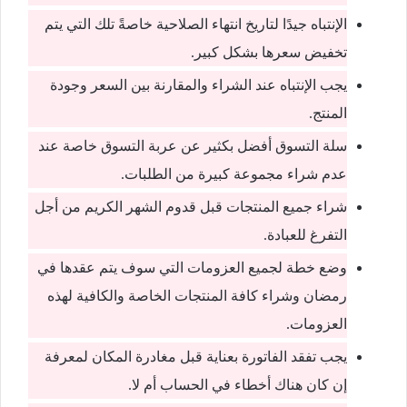
الإنتباه جيدًا لتاريخ انتهاء الصلاحية خاصةً تلك التي يتم
تخفيض سعرها بشكل كبير.
يجب الإنتباه عند الشراء والمقارنة بين السعر وجودة
المنتج.
سلة التسوق أفضل بكثير عن عربة التسوق خاصة عند
عدم شراء مجموعة كبيرة من الطلبات.
شراء جميع المنتجات قبل قدوم الشهر الكريم من أجل
التفرغ للعبادة.
وضع خطة لجميع العزومات التي سوف يتم عقدها في
رمضان وشراء كافة المنتجات الخاصة والكافية لهذه
العزومات.
يجب تفقد الفاتورة بعناية قبل مغادرة المكان لمعرفة
إن كان هناك أخطاء في الحساب أم لا.