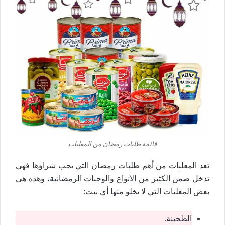
قائمة طلبات رمضان من المعلبات
تعد المعلبات من أهم طلبات رمضان التي يجب شراؤها فهي
تدخل ضمن الكثير من الأنواع والوجبات الرمضانية، وهذه هي
بعض المعلبات التي لا يخلو منها أي بيت:
الطحينة.