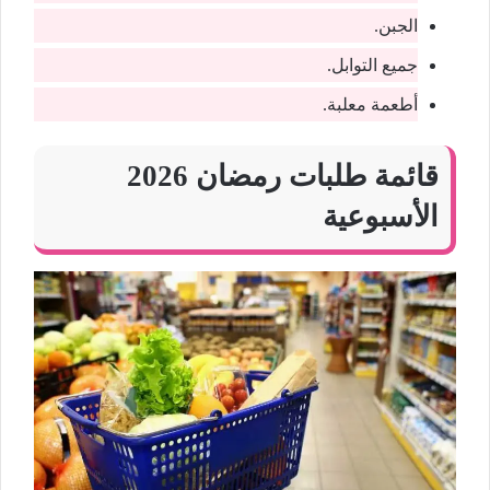
الجبن.
جميع التوابل.
أطعمة معلبة.
قائمة طلبات رمضان 2026
الأسبوعية