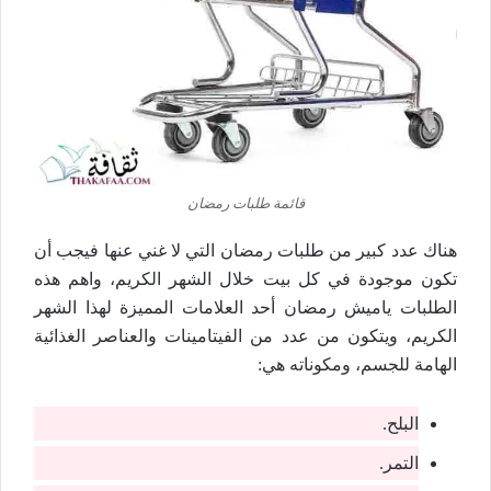
قائمة طلبات رمضان
هناك عدد كبير من طلبات رمضان التي لا غني عنها فيجب أن
تكون موجودة في كل بيت خلال الشهر الكريم، واهم هذه
الطلبات ياميش رمضان أحد العلامات المميزة لهذا الشهر
الكريم، ويتكون من عدد من الفيتامينات والعناصر الغذائية
الهامة للجسم، ومكوناته هي:
البلح.
التمر.