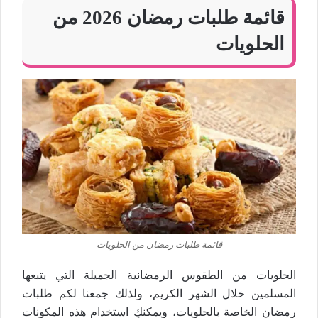
قائمة طلبات رمضان 2026 من
الحلويات
قائمة طلبات رمضان من الحلويات
الحلويات من الطقوس الرمضانية الجميلة التي يتبعها
المسلمين خلال الشهر الكريم، ولذلك جمعنا لكم طلبات
رمضان الخاصة بالحلويات، ويمكنكِ استخدام هذه المكونات