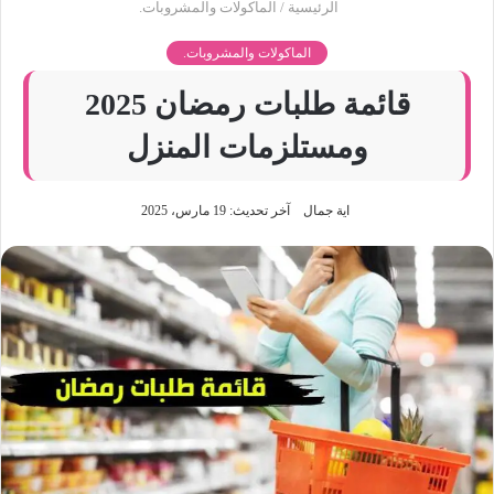
الرئيسية
/
الماكولات والمشروبات.
الماكولات والمشروبات.
قائمة طلبات رمضان 2025
ومستلزمات المنزل
اية جمال
آخر تحديث: 19 مارس، 2025