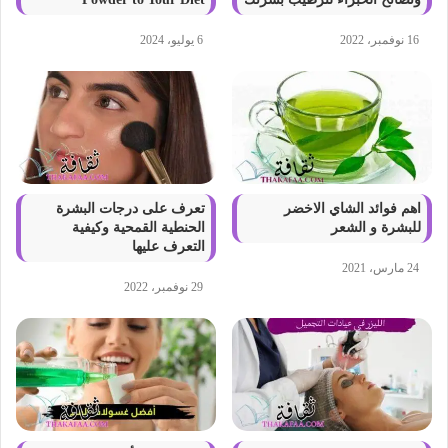
16 نوفمبر، 2022
6 يوليو، 2024
اهم فوائد الشاي الاخضر
تعرف على درجات البشرة
للبشرة و الشعر
الحنطية القمحية وكيفية
التعرف عليها
24 مارس، 2021
29 نوفمبر، 2022