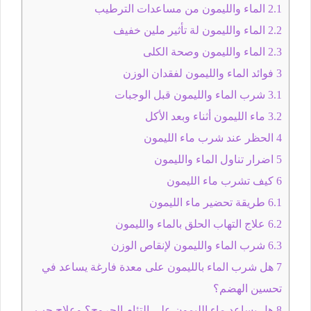
2.1
الماء والليمون من مساعدات الترطيب
2.2
الماء والليمون لة تأثير ملين خفيف
2.3
الماء والليمون وصحة الكلى
3
فوائد الماء والليمون لفقدان الوزن
3.1
شرب الماء والليمون قبل الوجبات
3.2
ماء الليمون أثناء وبعد الأكل
4
الحظر عند شرب ماء الليمون
5
اضرار تناول الماء والليمون
6
كيف تشرب ماء الليمون
6.1
طريقة تحضير ماء الليمون
6.2
علاج التهاب الحلق بالماء والليمون
6.3
شرب الماء والليمون لإنقاص الوزن
7
هل شرب الماء بالليمون على معدة فارغة يساعد في
تحسين الهضم؟
8
هل يساعد ماء الليمون على التئام الجروح؟ وعلاج حب