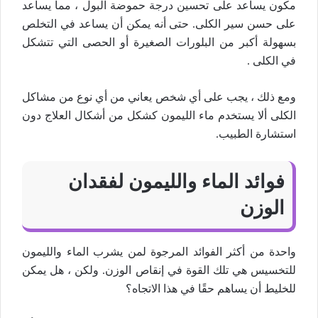
مكون يساعد على تحسين درجة حموضة البول ، مما يساعد
على حسن سير الكلى. حتى أنه يمكن أن يساعد في التخلص
بسهولة أكبر من البلورات الصغيرة أو الحصى التي تتشكل
في الكلى .
ومع ذلك ، يجب على أي شخص يعاني من أي نوع من مشاكل
الكلى ألا يستخدم ماء الليمون كشكل من أشكال العلاج دون
استشارة الطبيب.
فوائد الماء والليمون لفقدان
الوزن
واحدة من أكثر الفوائد المرجوة لمن يشرب الماء والليمون
للتخسيس هي تلك القوة في إنقاص الوزن. ولكن ، هل يمكن
للخليط أن يساهم حقًا في هذا الاتجاه؟