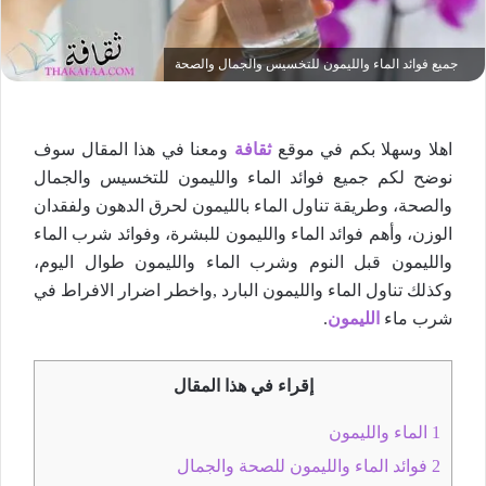
جميع فوائد الماء والليمون للتخسيس والجمال والصحة
اهلا وسهلا بكم في موقع
ثقافة
ومعنا في هذا المقال سوف
نوضح لكم جميع فوائد الماء والليمون للتخسيس والجمال
والصحة، وطريقة تناول الماء بالليمون لحرق الدهون ولفقدان
الوزن، وأهم فوائد الماء والليمون للبشرة، وفوائد شرب الماء
والليمون قبل النوم وشرب الماء والليمون طوال اليوم،
وكذلك تناول الماء والليمون البارد ,واخطر اضرار الافراط في
شرب ماء
الليمون
.
إقراء في هذا المقال
1
الماء والليمون
2
فوائد الماء والليمون للصحة والجمال