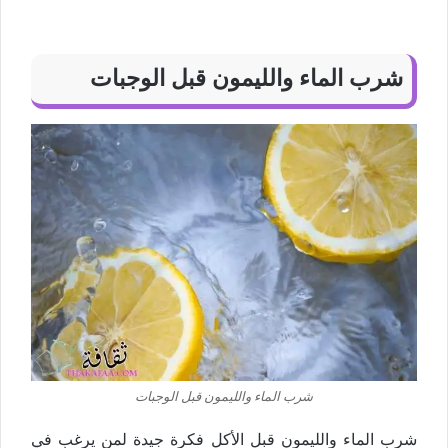
شرب الماء والليمون قبل الوجبات
شرب الماء والليمون قبل الوجبات
شرب الماء والليمون قبل الأكل فكرة جيدة لمن يرغب في