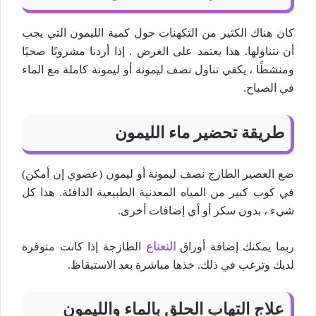
كان هناك الكثير من التكهنات حول كمية الليمون التي يجب
أن نتناولها. هذا يعتمد على الغرض . إذا أردنا مشروبًا صحيًا
ومنشطًا ، يكفي تناول نصف ليمونة أو ليمونة كاملة مع الماء
في الصباح.
طريقة تحضير ماء الليمون
ضع العصير الطازج نصف ليمونة أو ليمون (عضوي إن أمكن)
في كوب كبير من المياه المعدنية الطبيعية الدافئة. هذا كل
شيء ، بدون سكر أو أي إضافات أخرى.
ربما يمكنك إضافة أوراق
النعناع
الطازجة إذا كانت متوفرة
لديك وترغب في ذلك. خذها مباشرة بعد الاستيقاظ.
علاج التهاب الحلق بالماء والليمون