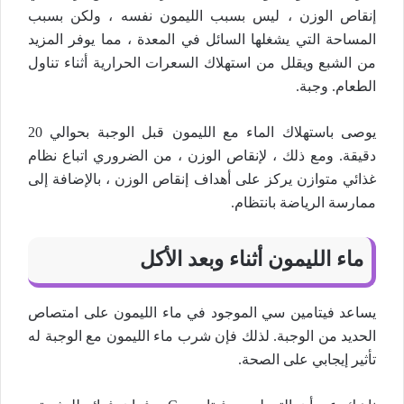
إنقاص الوزن ، ليس بسبب الليمون نفسه ، ولكن بسبب
المساحة التي يشغلها السائل في المعدة ، مما يوفر المزيد
من الشبع ويقلل من استهلاك السعرات الحرارية أثناء تناول
الطعام. وجبة.
يوصى باستهلاك الماء مع الليمون قبل الوجبة بحوالي 20
دقيقة. ومع ذلك ، لإنقاص الوزن ، من الضروري اتباع نظام
غذائي متوازن يركز على أهداف إنقاص الوزن ، بالإضافة إلى
ممارسة الرياضة بانتظام.
ماء الليمون أثناء وبعد الأكل
يساعد فيتامين سي الموجود في ماء الليمون على امتصاص
الحديد من الوجبة. لذلك فإن شرب ماء الليمون مع الوجبة له
تأثير إيجابي على الصحة.