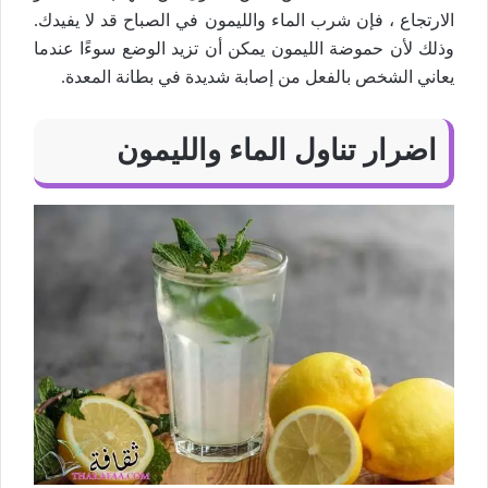
الارتجاع ، فإن شرب الماء والليمون في الصباح قد لا يفيدك.
وذلك لأن حموضة الليمون يمكن أن تزيد الوضع سوءًا عندما
يعاني الشخص بالفعل من إصابة شديدة في بطانة المعدة.
اضرار تناول الماء والليمون