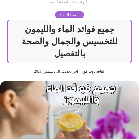
الرئيسية
/
الصحة البدنية
الصحة البدنية
جميع فوائد الماء والليمون
للتخسيس والجمال والصحة
بالتفصيل
ثقافة دوت كوم
آخر تحديث: 18 ديسمبر، 2021