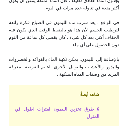
يجدون الماء العادي لطيفًا ، فإن الماء المنكه يمكن أن يكون
أكثر متعة في تناوله عدة مرات في اليوم.
في الواقع ، يعد شرب ماء الليمون في الصباح فكرة رائعة
لترطيب الجسم لأن هذا هو بالضبط الوقت الذي يكون فيه
الجفاف أكثر. بعد كل شيء ، كان يقضي كل ساعة من النوم
دون الحصول على أي ماء.
بالإضافة إلى الليمون، يمكن نكهة الماء بالفواكه والخضروات
والبذور والأعشاب والتوابل الأخرى. اغتنم الفرصة لمعرفة
المزيد من وصفات المياه المنكهة .
شاهد أيضاً
:
6 طرق تخزين الليمون لفترات اطول في
المنزل