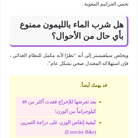
تحمي الجراثيم المعوية .
هل شرب الماء بالليمون ممنوع
بأي حال من الأحوال؟
ويخلص سيلفيستر إلى أنه “نظرًا لأنه مكمل للنظام الغذائي ،
فإن استهلاكه المعتدل صحي بشكل عام”.
قد يهمك أيضاً
:
بعد تعرضها للإحراج فقدت أكثر من 40
كيلوجراماً من الوزن!
كيفية إنقاص الوزن على دراجة التمرين
(Exercise Bike)