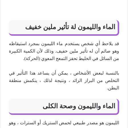
الماء والليمون لة تأثير ملين خفيف
قد يلاحظ أي شخص يستخدم ماء الليمون بمجرد استيقاظه
وهو صائم أن له تأثير ملين خفيف. وذلك لأن الكمية الكبيرة
من السائل في الخليط تحفز التمعج المعوي (الحركة).
بالنسبة لبعض الأشخاص ، يمكن أن يساعد هذا التأثير في
التخلص من البراز الزائد ، ونتيجة لذلك ، ينكمش منطقة
البطن.
الماء والليمون وصحة الكلى
الليمون هو مصدر طبيعي لحمض الستريك أو السترات ، وهو