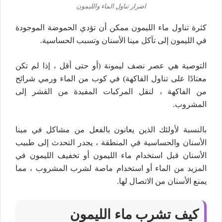
اضرار تناول الماء والليمون
كثرة تناول ماء الليمون ممكن أن تؤدي الحموضة الموجودة
في الليمون إلى تآكل مينا الأسنان وتسبب الحساسية.
التوصية هي عصر نصف ليمونة (أو حتى أقل ، إذا لم تكن
معتادًا على تناول الفاكهة) في كوب من الماء ورمي شرائح
من الفاكهة ، لنقل المركبات المفيدة من القشر إلى
المشروب.
بالنسبة لأولئك الذين يعانون بالفعل من مشاكل في مينا
الأسنان والحساسية في المنطقة ، يجدر التحدث إلى طبيب
الأسنان قبل استخدام ماء الليمون أو تخفيف الليمون في
المزيد من الماء أو استخدام ماصة لشرب المشروب ، مما
يمنع الأسنان من الاتصال لها.
كيف تشرب ماء الليمون