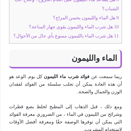
الشباب؟
9
هل الماء والليمون يحسن المزاج؟
10
هل شرب الماء والليمون يقوي جهاز المناعة؟
11
هل شرب الماء بالليمون ممنوع بأي حال من الأحوال؟
الماء والليمون
ربما سمعت عن
فوائد شرب ماء الليمون
كل يوم. الوعد هو
أن هذه العادة يمكن أن تجلب سلسلة من الفوائد لفقدان
الوزن والجمال والصحة.
ومع ذلك ، قبل الذهاب إلى المطبخ لخلط بضع قطرات
وشرائح من الليمون في الماء ، من الضروري معرفة الفوائد
التي يمكن أن توفرها الوصفة حقًا ومعرفة أفضل الأوقات
لاستخدام المشروب.