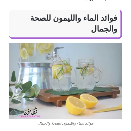
فوائد الماء والليمون للصحة
والجمال
فوائد الماء والليمون للصحة والجمال