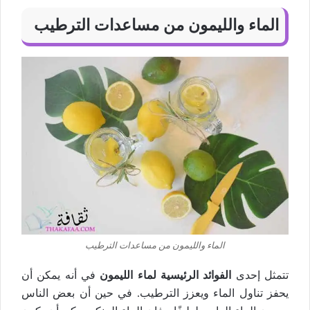
الماء والليمون من مساعدات الترطيب
الماء والليمون من مساعدات الترطيب
تتمثل إحدى
الفوائد الرئيسية لماء الليمون
في أنه يمكن أن
يحفز تناول الماء ويعزز الترطيب. في حين أن بعض الناس