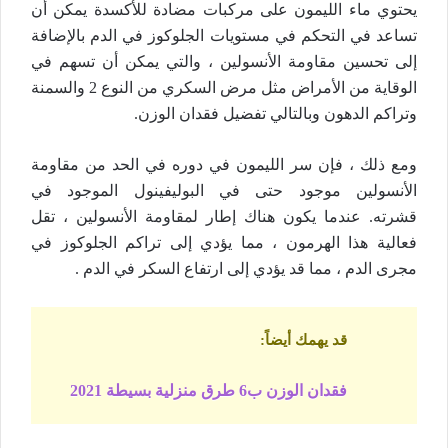
يحتوي ماء الليمون على مركبات مضادة للأكسدة يمكن أن
تساعد في التحكم في مستويات الجلوكوز في الدم بالإضافة
إلى تحسين مقاومة الأنسولين ، والتي يمكن أن تسهم في
الوقاية من الأمراض مثل مرض السكري من النوع 2 والسمنة
وتراكم الدهون وبالتالي تفضيل فقدان الوزن.
ومع ذلك ، فإن سر الليمون في دوره في الحد من مقاومة
الأنسولين موجود حتى في البوليفينول الموجود في
قشرته. عندما يكون هناك إطار لمقاومة الأنسولين ، تقل
فعالية هذا الهرمون ، مما يؤدي إلى تراكم الجلوكوز في
مجرى الدم ، مما قد يؤدي إلى ارتفاع السكر في الدم .
قد يهمك أيضاً
:
فقدان الوزن ب6 طرق منزلية بسيطة 2021