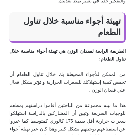
والتفكير جديا في تغيير نمط تغذيتك.
تهيئة أجواء مناسبة خلال تناول
الطعام
الطريقة الرابعة لفقدان الوزن هي تهيئة أجواء مناسبة خلال
تناول الطعام:
من الممكن للأجواء المحيطة بك خلال تناول الطعام أن
تخفض كمية إستهلاكك للسعرات الحرارية و تؤثر بشكل فعال
علي فقدان الوزن .
هذا ما بينه مجموعة من الباحثين أقاموا دراستهم بمطعم
للوجبات السريعة وتبين أن المشاركين بالدراسة استهلكوا
سعرات حرارية أقل بقيمة 175 كالوري كمتوسط كما عبروا
عن استمتاعهم بوجبتهم بشكل كبير وهذا كان عبر تهيئة أجواء