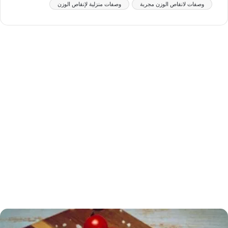
وصفات لانقاص الوزن مجربة
وصفات منزلية لإنقاص الوزن