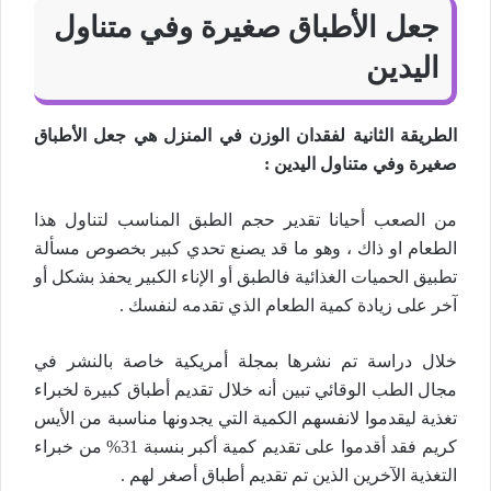
جعل الأطباق صغيرة وفي متناول
اليدين
الطريقة الثانية لفقدان الوزن في المنزل هي جعل الأطباق
صغيرة وفي متناول اليدين :
من الصعب أحيانا تقدير حجم الطبق المناسب لتناول هذا
الطعام او ذاك ، وهو ما قد يصنع تحدي كبير بخصوص مسألة
تطبيق الحميات الغذائية فالطبق أو الإناء الكبير يحفذ بشكل أو
آخر على زيادة كمية الطعام الذي تقدمه لنفسك .
خلال دراسة تم نشرها بمجلة أمريكية خاصة بالنشر في
مجال الطب الوقائي تبين أنه خلال تقديم أطباق كبيرة لخبراء
تغذية ليقدموا لانفسهم الكمية التي يجدونها مناسبة من الأيس
كريم فقد أقدموا على تقديم كمية أكبر بنسبة 31% من خبراء
التغذية الآخرين الذين تم تقديم أطباق أصغر لهم .