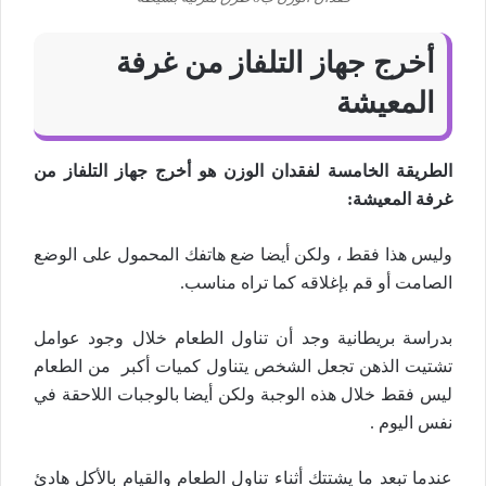
أخرج جهاز التلفاز من غرفة
المعيشة
الطريقة الخامسة لفقدان الوزن هو أخرج جهاز التلفاز من
غرفة المعيشة:
وليس هذا فقط ، ولكن أيضا ضع هاتفك المحمول على الوضع
الصامت أو قم بإغلاقه كما تراه مناسب.
بدراسة بريطانية وجد أن تناول الطعام خلال وجود عوامل
تشتيت الذهن تجعل الشخص يتناول كميات أكبر من الطعام
ليس فقط خلال هذه الوجبة ولكن أيضا بالوجبات اللاحقة في
نفس اليوم .
عندما تبعد ما يشتتك أثناء تناول الطعام والقيام بالأكل هادئ