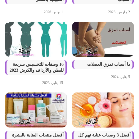
2 مارس، 2023
1 يونيو، 2026
ما أسباب تمزق العضلات
16 وصفات للتخسيس سريعة
للبطن والأرداف والكرش 2023
5 يناير، 2024
15 يناير، 2023
أفضل 3 وصفات عناية تهم كل
أفضل منتجات العناية بالبشرة