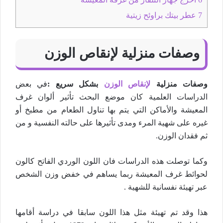
7
عطر بيتك براوئح زيتية
وصفات منزلية لإنقاص الوزن
وصفات منزلية
لإنقاص الوزن
بشكل سريع :
في بعض
الدراسات العلمية كان موضع البحث تأثير ألوان غرف
المعيشة والأماكن التي يتم بها تناول الطعام من مطبخ أو
غيره على شهية المرء ومدى تأثيرها على حالته النفسية و من
ثم فقدان الوزن.
وكما توصلت هذه الدراسات فان اللون الوردي الفاتح كالون
لحوائط غرف المعيشة ربما يساهم في خفض وزن الشخص
عبر تهيئة نفسانية للشهية .
هذا وقد تم تهيئة مثل هذا اللون سابقا في دراسة أقامها