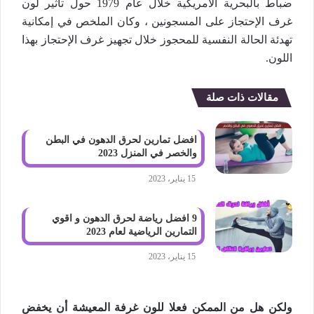
ضباط بالبحرية الأمريكية خلال عام 1979 حول تأثير لون
غرف الإحتجاز على المسجونين ، وكان الملخص في إمكانية
تهدئة الحالة النفسية للمحجوز خلال تجهيز غرف الإحتجاز بهذا
اللون.
مقالات ذات صلة
افضل تمارين لحرق الدهون في البطن
والخصر في المنزل 2023
15 يناير، 2023
9 افضل رياضة لحرق الدهون و اقوي
التمارين الرياضية لعام 2023
15 يناير، 2023
ولكن هل من الممكن فعلا للون غرفة المعيشة أن يخفض