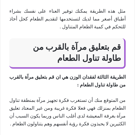
مثل هذه الطريقة يمكنك توفير العناء على نفسك بشراء
أطباق أصغر مما لديك لتستخدمها لتقديم الطعام كحل أخاذ
للتحكم في كمية الطعام المتناول .
قم بتعليق مرآة بالقرب من
طاولة تناول الطعام
الطريقة الثالثة لفقدان الوزن هي ان قم بتعليق مرآة بالقرب
من طاولة تناول الطعام :
من المتوقع منك أن تستغرب فكرة تجهيز مرآة بمنطقة تناول
الطعام بمنزلك فهي فعلا فكرة غريبة ومن غير المعتاد تعليق
مرآة بغرفة المعيشة لدى أغلب الناس وربما يكون السبب أن
الكثيرين لا يحبذون فكرة رؤية أنفسهم وهم يتناولون الطعام .