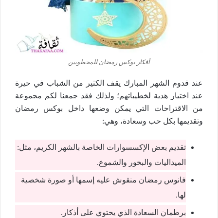
أفكار بوكس رمضان للمخطوبين
عند قدوم الشهر المبارك يقف الكثير من الشباب في حيرة
عند اختيار هدية لخطيباتهم؛ ولذلك فقد جمعنا لكم مجموعة
من الاقتراحات التي يمكن وضعها داخل بوكس رمضان
وتقديمها بكل حب وسعادة، وهي:
تقديم بعض الإكسسوارات الخاصة بالشهر الكريم، مثل:
الميداليات والبخور والشموع.
فانوس رمضان منقوش عليه إسمها أو صورة شخصية
لها.
برطمان السعادة الذي يحتوي على أذكار.