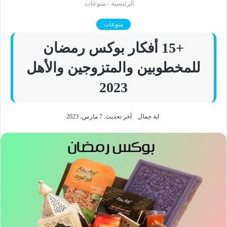
الرئيسية
/
منوعات
منوعات
+15 أفكار بوكس رمضان
للمخطوبين والمتزوجين والأهل
2023
اية جمال
آخر تحديث: 7 مارس، 2023