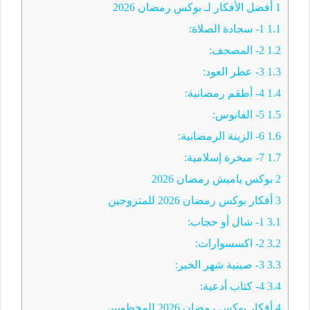
1
أفضل الأفكار لـ بوكس رمضان 2026
1.1
1- سجادة الصلاة:
1.2
2- المصحف:
1.3
3- عطر العود:
1.4
4- أطقم رمضانية:
1.5
5- الفانوس:
1.6
6- الزينة الرمضانية:
1.7
7- مبخرة إسلامية:
2
بوكس ياميش رمضان 2026
3
أفكار بوكس رمضان 2026 للمتزوجين
3.1
1- شال أو حجاب:
3.2
2- اكسسوارات:
3.3
3- صينية شهر الخير:
3.4
4- كتاب أدعية:
4
أفكار بوكس رمضان 2026 للمخطوبين