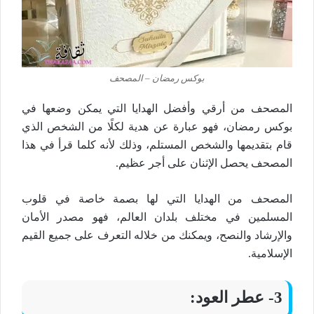
بوكس رمضان – المصحف
المصحف من أرقي وأفضل الهدايا التي يمكن وضعها في
بوكس رمضان، فهو عبارة عن هدية لكلًا من الشخص الذي
قام بتقديمها والشخص المستلم، وذلك لأنه كلما قرأ في هذا
المصحف يحصل الإثنان على أجر عظيم.
المصحف من الهدايا التي لها بصمة خاصة في قلوب
المسلمين في مختلف بلدان العالم، فهو مصدر الأمان
والإرشاد والنصح، ويمكنك من خلاله التعرف على جميع القيم
الإسلامية.
3- عطر العود: