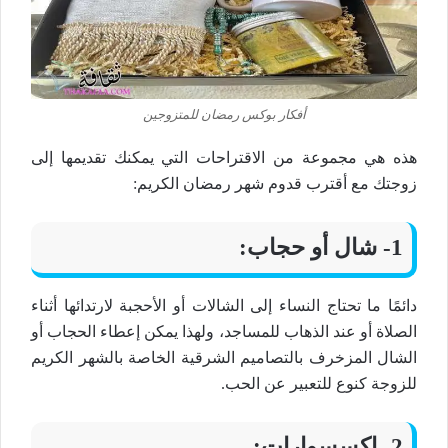
أفكار بوكس رمضان للمتزوجين
هذه هي مجموعة من الاقتراحات التي يمكنك تقديمها إلى
زوجتك مع أقترب قدوم شهر رمضان الكريم:
1- شال أو حجاب:
دائمًا ما تحتاج النساء إلى الشالات أو الأحجبة لارتدائها أثناء
الصلاة أو عند الذهاب للمساجد، ولهذا يمكن إعطاء الحجاب أو
الشال المزخرف بالتصاميم الشرقية الخاصة بالشهر الكريم
للزوجة كنوع للتعبير عن الحب.
2- اكسسوارات: