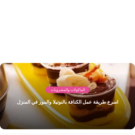
الماكولات والمشروبات.
اسرع طريقة عمل الكنافة بالنوتيلا والموز في المنزل