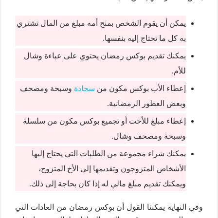
يمكن أن يقوم الشخص بمنح أمه مبلغ من المال تشتري
به كل ما تحتاج إليه بنفسها.
يمكنك تقديم بوكس رمضان يحتوي على عباءة وشال
للأم.
إعطاء الأب بوكس مكون من
سجادة
وسبحة ومصحف
وبعض العطور الرمضانية.
إعطاء مبلغ للأخت أو تجميع بوكس مكون من سلسلة
وسبحة ومصحف وشال.
يمكنك شراء مجموعة من الطلبات التي يحتاج إليها
الأشخاص المتزوجون وتقديمها إلى الأخ المتزوج،
ويمكنك تقديم مبلغ مالي له إذا كان بحاجة إلى ذلك.
وفي النهاية يمكننا القول أن بوكس رمضان من العادات التي