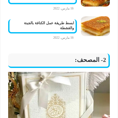
16 مارس، 2022
ابسط طريقة عمل الكنافة بالجبنة
والقشطة
16 مارس، 2022
2- المصحف: