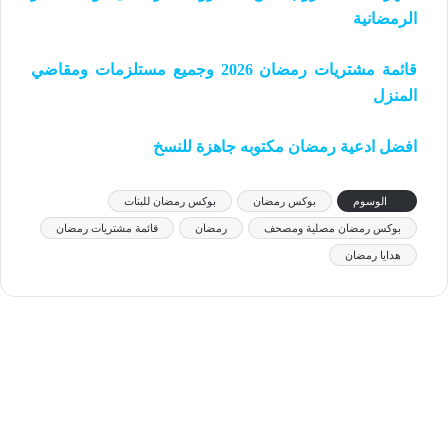
الرمضانية
قائمة مشتريات رمضان 2026 وجميع مستلزمات ومقاضي
المنزل
افضل ادعية رمضان مكتوبه جاهزة للنسخ
الوسوم
بوكس رمضان
بوكس رمضان للبنات
بوكس رمضان مصلية ومصحف
رمضان
قائمة مشتريات رمضان
هدايا رمضان