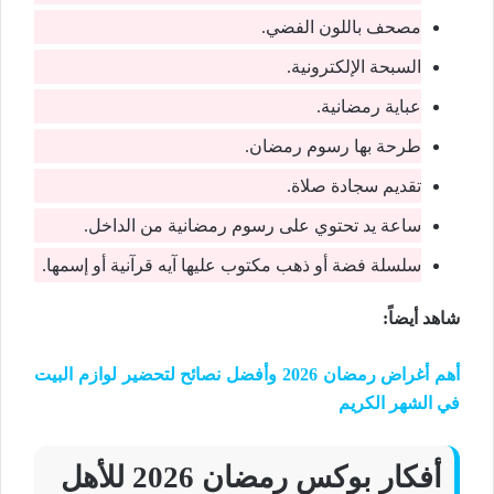
مصحف باللون الفضي.
السبحة الإلكترونية.
عباية رمضانية.
طرحة بها رسوم رمضان.
تقديم سجادة صلاة.
ساعة يد تحتوي على رسوم رمضانية من الداخل.
سلسلة فضة أو ذهب مكتوب عليها آيه قرآنية أو إسمها.
شاهد أيضاً
:
أهم أغراض رمضان 2026 وأفضل نصائح لتحضير لوازم البيت
في الشهر الكريم
أفكار بوكس رمضان 2026 للأهل