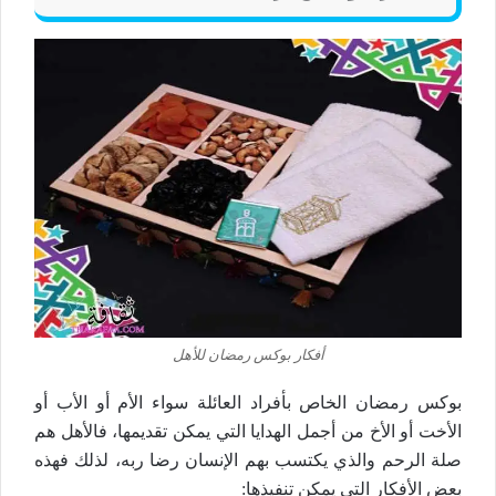
أفكار بوكس رمضان للأهل
بوكس رمضان الخاص بأفراد العائلة سواء الأم أو الأب أو
الأخت أو الأخ من أجمل الهدايا التي يمكن تقديمها، فالأهل هم
صلة الرحم والذي يكتسب بهم الإنسان رضا ربه، لذلك فهذه
بعض الأفكار التي يمكن تنفيذها: