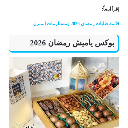
إقرأ أيضاً
:
قائمة طلبات رمضان 2026 ومستلزمات المنزل
بوكس ياميش رمضان 2026