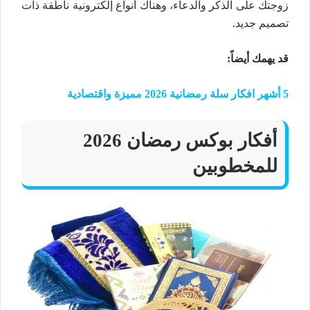
زوجتك على الذكر والدعاء، وهناك أنواع إلكترونية ناطقة ذات
تصميم جديد.
قد يهمك أيضاً
:
5 أشهر افكار سلة رمضانية 2026 مميزة واقتصادية
أفكار بوكس رمضان 2026
للمخطوبين