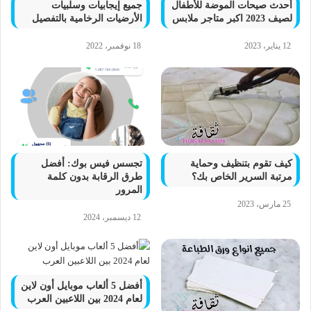
أحدث صيحات الموضة للأطفال
جميع إيجابيات وسلبيات
لصيف 2023 اكبر متاجر ملابس
الأرضيات الرخامية بالتفصيل
12 يناير، 2023
18 نوفمبر، 2022
كيف تقوم بتنظيف وحماية
تجسس فيس بوك: أفضل
مرتبة السرير الخاص بك؟
طرق الرقابة بدون كلمة
المرور
25 مارس، 2023
12 ديسمبر، 2024
أفضل 5 ألعاب موبايل أون لاين
لعام 2024 بين اللاعبين العرب