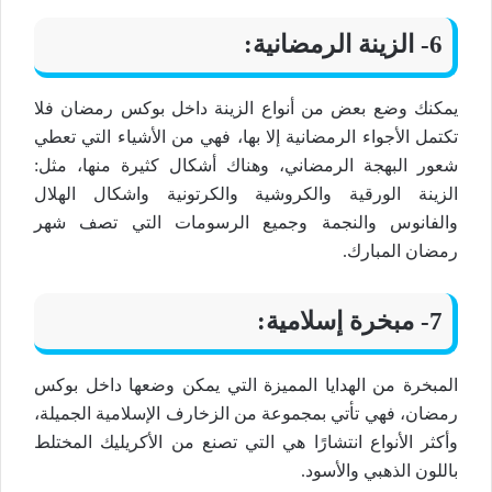
6- الزينة الرمضانية:
يمكنك وضع بعض من أنواع الزينة داخل بوكس رمضان فلا
تكتمل الأجواء الرمضانية إلا بها، فهي من الأشياء التي تعطي
شعور البهجة الرمضاني، وهناك أشكال كثيرة منها، مثل:
الزينة الورقية والكروشية والكرتونية واشكال الهلال
والفانوس والنجمة وجميع الرسومات التي تصف شهر
رمضان المبارك.
7- مبخرة إسلامية:
المبخرة من الهدايا المميزة التي يمكن وضعها داخل بوكس
رمضان، فهي تأتي بمجموعة من الزخارف الإسلامية الجميلة،
وأكثر الأنواع انتشارًا هي التي تصنع من الأكريليك المختلط
باللون الذهبي والأسود.