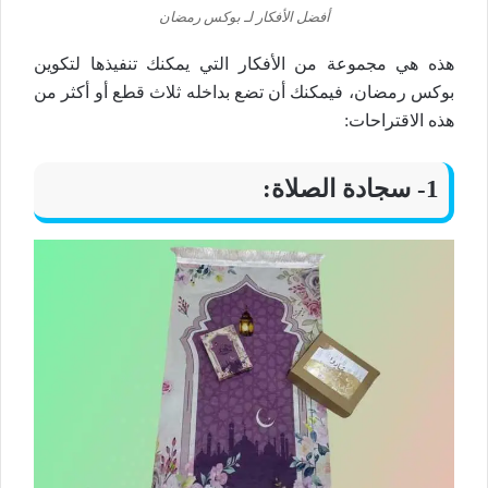
أفضل الأفكار لـ بوكس رمضان
هذه هي مجموعة من الأفكار التي يمكنك تنفيذها لتكوين
بوكس رمضان، فيمكنك أن تضع بداخله ثلاث قطع أو أكثر من
هذه الاقتراحات:
1- سجادة الصلاة: