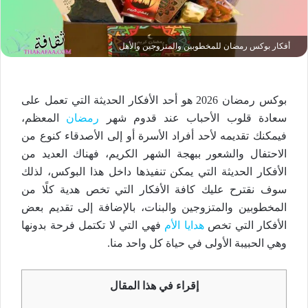
أفكار بوكس رمضان للمخطوبين والمتزوجين والأهل
بوكس رمضان 2026 هو أحد الأفكار الحديثة التي تعمل على
سعادة قلوب الأحباب عند قدوم شهر
رمضان
المعظم،
فيمكنك تقديمه لأحد أفراد الأسرة أو إلى الأصدقاء كنوع من
الاحتفال والشعور ببهجة الشهر الكريم، فهناك العديد من
الأفكار الحديثة التي يمكن تنفيذها داخل هذا البوكس، لذلك
سوف نقترح عليك كافة الأفكار التي تخص هدية كلًا من
المخطوبين والمتزوجين والبنات، بالإضافة إلى تقديم بعض
الأفكار التي تخص
هدايا الأم
فهي التي لا تكتمل فرحة بدونها
وهي الحبيبة الأولى في حياة كل واحد منا.
إقراء في هذا المقال