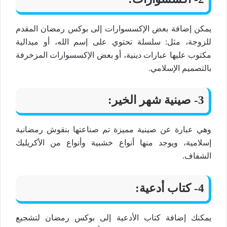
يمكن إضافة بعض الإكسسوارات إلى بوكس رمضان المقدم
للزوجة، مثل: سلسلة تحتوي على إسم الله، أو ميدالية
مكتوب عليها عبارات دينية، أو بعض الإكسسوارات المزخرفة
بالتصميم الإسلامي.
3- صينية شهر الخير:
وهي عبارة عن صينية مميزة تم صناعتها بنقوش رمضانية
إسلامية، ويوجد منها أنواع خشبية وأنواع من الأكريليك
الشفاف.
4- كتاب أدعية:
يمكنك إضافة كتاب الأدعية إلى بوكس رمضان لتشجيع