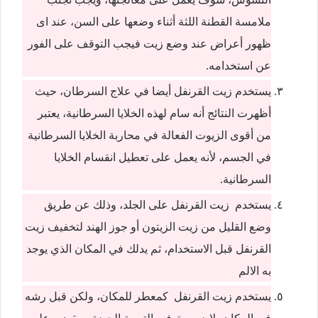
ملامسة القطنة اللثة أثناء وضعها على السن، عند اى
ظهور أعراض عند وضع زيت فيجب التوقف على الفور
عن استخدامه.
يستخدم زيت القرنفل أيضا في علاج السرطان، حيث
أظهرت النتائج أنه سام لهذه الخلايا السرطانية، يعتبر
من أقوى الزيوت الفعالة في محاربة الخلايا السرطانية
في الجسم، لأنه يعمل على تعطيل انقسام الخلايا
السرطانية.
يستخدم زيت القرنفل على الجلد، وذلك عن طريق
وضع القليل من زيت الزيتون أو جوز الهند لتخفيف زيت
القرنفل قبل الاستخدام، ثم يدلك في المكان الذي يوجد
به الالم
يستخدم زيت القرنفل كمعطر للمكان، ولكن قبل رشه