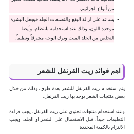
من أنواع الجراثيم.
يساعد على ازالة البقع والتصبغات الجلد فيجعل البشرة
موحدة اللون، وذلك عند استخدامه بانتظام، وأيضا
التخلص من الجلد الميت وترك الوجه مشرقاً ونظيفاً.
اهم فوائد زيت القرنفل للشعر
يتم استخدام زيت القرنفل للشعر بعدة طرق، وذلك من خلال
بعض منتجات الشعر يوجد بها زيت القرنفل.
وعند استخدام منتجات تحتوي علي زيت القرنفل، يجب قراءة
التعليمات جيداً، قبل الاستعمال علي الشعر او الجلد، ويجب
الالتزام بالكمية المحددة.