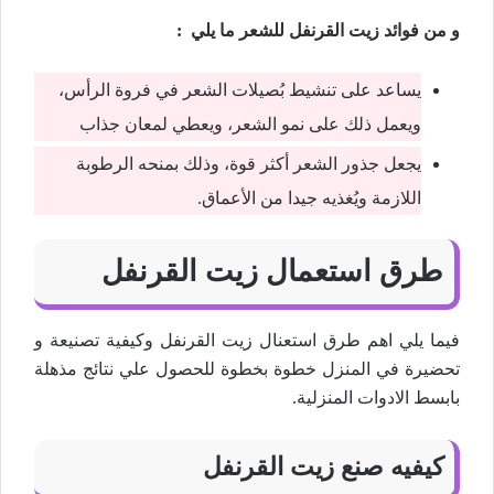
و من فوائد زيت القرنفل للشعر ما يلي :
يساعد على تنشيط بُصيلات الشعر في فروة الرأس،
ويعمل ذلك على نمو الشعر، ويعطي لمعان جذاب
يجعل جذور الشعر أكثر قوة، وذلك بمنحه الرطوبة
اللازمة ويُغذيه جيدا من الأعماق.
طرق استعمال زيت القرنفل
فيما يلي اهم طرق استعنال زيت القرنفل وكيفية تصنيعة و
تحضيرة في المنزل خطوة بخطوة للحصول علي نتائج مذهلة
بابسط الادوات المنزلية.
كيفيه صنع زيت القرنفل