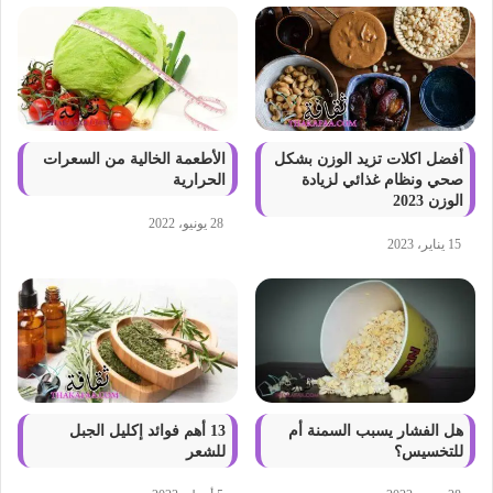
أفضل اكلات تزيد الوزن بشكل
الأطعمة الخالية من السعرات
صحي ونظام غذائي لزيادة
الحرارية
الوزن 2023
28 يونيو، 2022
15 يناير، 2023
هل الفشار يسبب السمنة أم
13 أهم فوائد إكليل الجبل
للتخسيس؟
للشعر