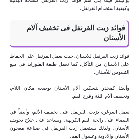
,واليكم فيما يلي اهم فوائد زيت القرنفل للصحة البدنية
وكيفية استخدام القرنفل.
فوائد زيت القرنفل فى تخفيف آلام
الأسنان
فوائد زيت القرنفل للأسنان ,حيث يعمل القرنفل على الحفاظ
على الأسنان من التآكل، كما تعمل طبقة الفلورايد في منع
التسوس للأسنان.
وأيضا كمخدر لتسكين آلام الأسنان بوضعه مكان اللام،
وتخفيف آلام اللثة وقرح الفم.
تعمل الغرغرة بزيت القرنفل على تخفيف الألم، وأيضاً في
القضاء على رائحة الفم الكريهة، ويساعد على علاج تجويف
الأسنان، ولذلك يستعمل زيت القرنفل في صناعة معجون
الأسنان والأدوية وغسول الفم.