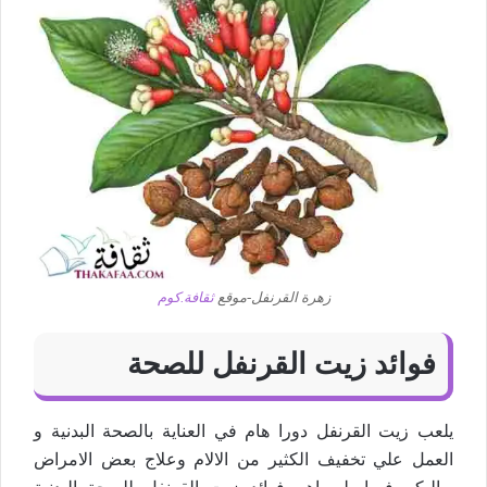
زهرة القرنفل-موقع
ثقافة.كوم
فوائد زيت القرنفل للصحة
يلعب زيت القرنفل دورا هام في العناية بالصحة البدنية و
العمل علي تخفيف الكثير من الالام وعلاج بعض الامراض