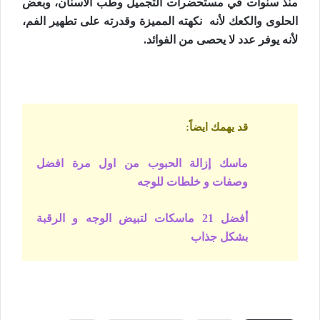
منذ سنوات في مستحضرات التجميل وطب الأسنان، وبعض
الحلوى والكعك لأنه نكهته المميزة وقدرته على تطهير الفم،
لأنه يوفر عدد لا يحصى من الفوائد.
قد يهمك ايضاً
:
ماسك إزالة الحبوب من اول مرة افضل
وصفات و خلطات للوجه
أفضل 21 ماسكات لتبيض الوجه و الرقبة
بشكل جذاب