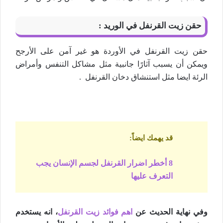
حقن زيت القرنفل في الوريد :
حقن زيت القرنفل في الأوردة هو غير آمن على الأرجح
ويمكن أن يسبب آثارًا جانبية مثل مشاكل التنفس وأمراض
الرئة ايضا مثل استنشاق دخان القرنفل .
قد يهمك ايضاً
:
8 أخطر اضرار القرنفل لجسم الإنسان يجب
التعرف عليها
وفي نهاية الحديث عن
اهم فوائد زيت القرنفل
، انه يستخدم