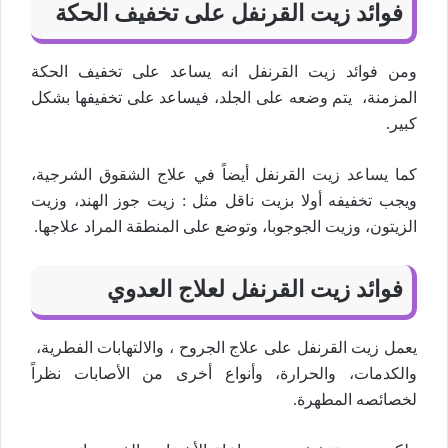
فوائد زيت القرنفل على تخفيف الحكة
ومن فوائد زيت القرنفل انه يساعد على تخفيف الحكة
المزمنة، يتم وضعه على الجلد، فيساعد على تخفيفها بشكل
كبير.
كما يساعد زيت القرنفل أيضاً في علاج الشقوق الشرجية،
ويجب تخفيفه أولا بزيت ناقل مثل : زيت جوز الهند، وزيت
الزيتون، وزيت الجوجوبا، وتوضع على المنطقة المراد علاجها.
فوائد زيت القرنفل لعلاج العدوي
يعمل زيت القرنفل على علاج الجروح ، والالتهابات الفطرية،
والكدمات، والحرارة، وأنواع أخرى من الأصابات نظراً
لخصائصه المطهرة.