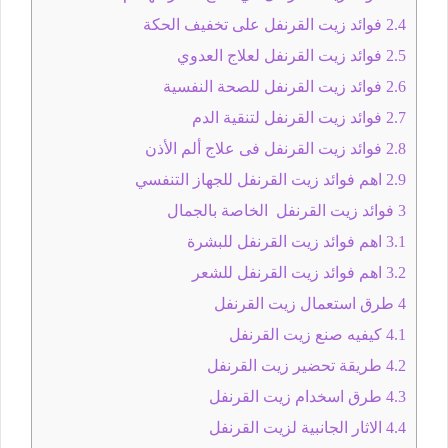
2.4
فوائد زيت القرنفل على تخفيف الحكة
2.5
فوائد زيت القرنفل لعلاج العدوي
2.6
فوائد زيت القرنفل للصحة النفسية
2.7
فوائد زيت القرنفل لتنقية الدم
2.8
فوائد زيت القرنفل فى علاج ألم الأذن
2.9
اهم فوائد زيت القرنفل للجهاز التنفسي
3
فوائد زيت القرنفل الخاصة بالجمال
3.1
اهم فوائد زيت القرنفل للبشرة
3.2
اهم فوائد زيت القرنفل للشعر
4
طرق استعمال زيت القرنفل
4.1
كيفيه صنع زيت القرنفل
4.2
طريقة تحضير زيت القرنفل
4.3
طرق اسخدام زيت القرنفل
4.4
الاثار الجانبية لزيت القرنفل