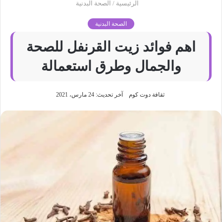
الرئيسية
/
الصحة البدنية
الصحة البدنية
اهم فوائد زيت القرنفل للصحة
والجمال وطرق استعمالة
ثقافة دوت كوم
آخر تحديث: 24 مارس، 2021