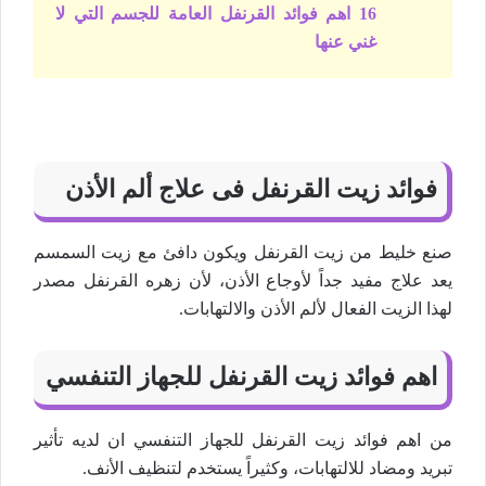
16 اهم فوائد القرنفل العامة للجسم التي لا
غني عنها
فوائد زيت القرنفل فى علاج ألم الأذن
صنع خليط من زيت القرنفل ويكون دافئ مع زيت السمسم
يعد علاج مفيد جداً لأوجاع الأذن، لأن زهره القرنفل مصدر
لهذا الزيت الفعال لألم الأذن والالتهابات.
اهم فوائد زيت القرنفل للجهاز التنفسي
من اهم فوائد زيت القرنفل للجهاز التنفسي ان لديه تأثير
تبريد ومضاد للالتهابات، وكثيراً يستخدم لتنظيف الأنف.