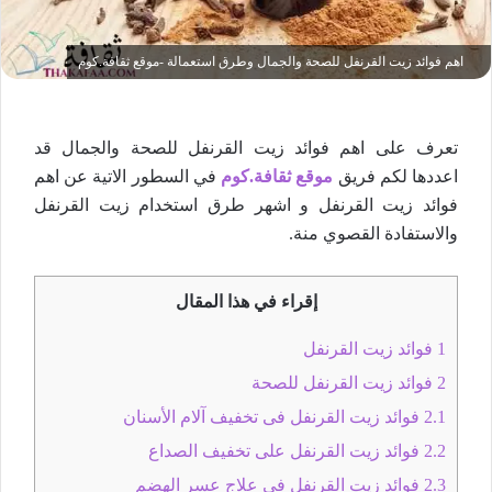
اهم فوائد زيت القرنفل للصحة والجمال وطرق استعمالة -موقع ثقافة.كوم
تعرف على اهم فوائد زيت القرنفل للصحة والجمال قد
اعددها لكم فريق
موقع ثقافة.كوم
في السطور الاتية عن اهم
فوائد زيت القرنفل و اشهر طرق استخدام زيت القرنفل
والاستفادة القصوي منة.
إقراء في هذا المقال
1
فوائد زيت القرنفل
2
فوائد زيت القرنفل للصحة
2.1
فوائد زيت القرنفل فى تخفيف آلام الأسنان
2.2
فوائد زيت القرنفل على تخفيف الصداع
2.3
فوائد زيت القرنفل في علاج عسر الهضم