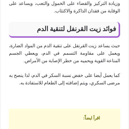
وزيادة التركيز والقضاء على الخمول والتعب، ويساعد على
الوقاية من فقدان الذاكرة والاكتئاب.
فوائد زيت القرنفل لتنقية الدم
حيث يساعد زيت القرنفل على تنقية الدم من المواد الضارة،
ويعمل على مقاومة التسمم في الدم، ويعطي الجسم
المناعة القوية ويحميه من خطر الإصابة من الأمراض.
كما يعمل أيضا على خفض نسبة السكر في الدم، لذا ينصح به
مرضى السكري، ويتم إضافته إلى الطعام للاستفادة به.
اقرأ ايضاً
: