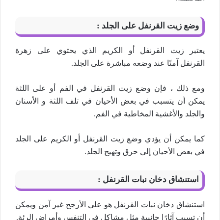
وضع زيت القرنفل على الجلد :
يعتبر زيت القرنفل أو الكريم الذي يحتوي على زهرة
القرنفل آمنًا عند وضعه مباشرة على الجلد.
ومع ذلك ، فإن وضع زيت القرنفل في الفم أو على اللثة
يمكن أن يتسبب في بعض الأحيان في تلف اللثة و الأسنان
والجلد والأغشية المخاطية في الفم.
كما يمكن أن يؤدي وضع زيت القرنفل أو الكريم على الجلد
في بعض الأحيان إلى حرق وتهيج الجلد.
استنشاق دخان نبات القرنفل :
استنشاق دخان نبات القرنفل هو على الأرجح غير آمن ويمكن
أن تسبب آثارًا جانبية مثل مشاكل في التنفس وأمراض الرئة.