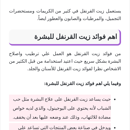
يستعمل زيت القرنفل في كثير من الكريمات ومستحضرات
التجميل، والمرطبات والصابون والعطور ايضاً.
اهم فوائد زيت القرنفل للبشرة
من فوائد زيت القرنفل هو العمل علي ترطيب واصلاح
البشرة بشكل سريع حيث اعتيد استخدامة من قبل الكثير من
الاشخاص نظرا لفوائد زيت القرنفل للأسنان والجلد.
وفيما يلي اهم فوائد زيت القرنفل للبشرة:
حيث يساعد زيت القرنفل على علاج البشرة مثل حب
الشباب لأنه يحتوي على اليوجينول، والذي لديه خواص
مضادة للالتهاب، وذلك عند وضعه عليها بعد أن يخفف.
ويدخل في صناعة بعض المنتجات التي تساعد على