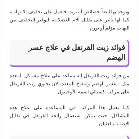
ويوجد بها ايضاً خصائص التبريد، فتعمل على تخفيف الالتهاب،
كما لها تأثير على تقليل آلام العضلات، لتوفير التخفيف من
التهاب مؤلم أو تورم.
فوائد زيت القرنفل في علاج عسر
الهضم
من فوائد زيت القرنفل انه يساعد على علاج مشاكل المعدة
مثل : عسر الهضم وانتفاخ المعده، لان يحتوي زيت القرنفل
على مركب كيميائي اسمه الأوجينول.
كما يعمل هذا المركب في المساعدة على علاج هذه
المشاكل، حيث يمكن استعمال رائحة القرنفل في تقليل
الإصابة بالغثيان.