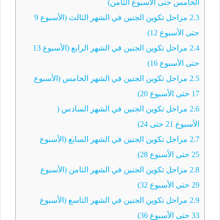
الخامس حتى الأسبوع الثامن)
2.3
مراحل تكوين الجنين في الشهر الثالث (الأسبوع 9
حتى الأسبوع 12)
2.4
مراحل تكوين الجنين في الشهر الرابع (الأسبوع 13
حتى الأسبوع 16)
2.5
مراحل تكوين الجنين في الشهر الخامس (الأسبوع
17 حتى الأسبوع 20)
2.6
مراحل تكوين الجنين في الشهر السادس (
الأسبوع 21 حتى 24)
2.7
مراحل تكوين الجنين في الشهر السابع (الأسبوع
25 حتى الأسبوع 28)
2.8
مراحل تكوين الجنين في الشهر الثامن (الأسبوع
29 حتى الأسبوع 32)
2.9
مراحل تكوين الجنين في الشهر التاسع (الأسبوع
33 حتى الأسبوع 36)