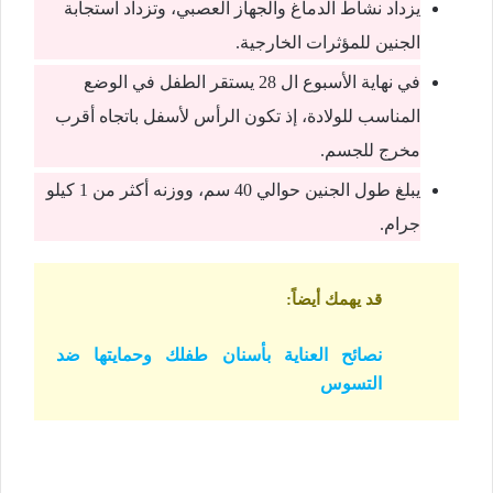
يزداد نشاط الدماغ والجهاز العصبي، وتزداد استجابة
الجنين للمؤثرات الخارجية.
في نهاية الأسبوع ال 28 يستقر الطفل في الوضع
المناسب للولادة، إذ تكون الرأس لأسفل باتجاه أقرب
مخرج للجسم.
يبلغ طول الجنين حوالي 40 سم، ووزنه أكثر من 1 كيلو
جرام.
قد يهمك أيضاً
:
نصائح العناية بأسنان طفلك وحمايتها ضد
التسوس