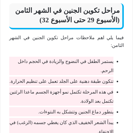
مراحل تكوين الجنين في الشهر الثامن
(الأسبوع 29 حتى الأسبوع 32)
فيما يلي اهم ملاحظات مراحل تكوين الجنين في الشهر
الثامن:
يستمر الطفل في النضوج والزيادة في الحجم داخل
الرحم.
تتكون طبقة دهنية على الجلد تعمل على تنظيم الحرارة.
في هذه المرحلة تكتمل نمو أجهزة الجسم ماعدا الرئتين
تكتمل بعد الولادة.
يتطور دماغ الجنين وتتشكل به النتوءات.
يبدأ الشعر الخفيف الذي كان يغطي جسمه (الزغب) في
الإختفاء.