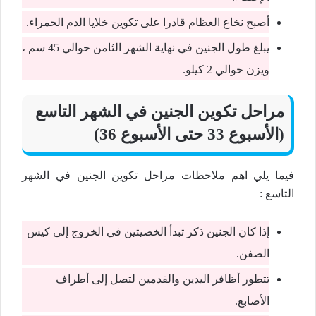
أصبح نخاع العظام قادرا على تكوين خلايا الدم الحمراء.
يبلغ طول الجنين في نهاية الشهر الثامن حوالي 45 سم ،
ويزن حوالي 2 كيلو.
مراحل تكوين الجنين في الشهر التاسع
(الأسبوع 33 حتى الأسبوع 36)
فيما يلي اهم ملاحظات مراحل تكوين الجنين في الشهر
التاسع :
إذا كان الجنين ذكر تبدأ الخصيتين في الخروج إلى كيس
الصفن.
تتطور أظافر اليدين والقدمين لتصل إلى أطراف
الأصابع.