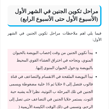
مراحل تكوين الجنين في الشهر الأول
(الأسبوع الأول حتى الأسبوع الرابع)
فيما يلي اهم ملاحظات مراحل تكوين الجنين في الشهر
الأول:
يبدأ تكوين الجنين من وقت إخصاب البويضة بالحيوان
المنوي، ونجاحه في اختراق الغشاء القوي المحيط
بالبويضة ودخول الحيوان المنوى إليها.
تبدأ البويضة الملقحة في الانقسام والتضاعف في قناة
فالوب فتصل إلى 8 خلايا ثم 16 خلية مضغوطة ويسمى
الجنين في تلك المرحلة ب التوتية، نظرا لأنه يشبه حبة
التوت. يستمر خلايا الجنين في التضاعف حتى تصل إلى
الرحم، وتسمى في ذلك الوقت الكيسة الأريمية (