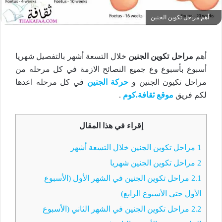
أهم مراحل تكوين الجنين
أهم
مراحل تكوين الجنين
خلال التسعة أشهر بالتفصيل شهريا
أسبوع بأسبوع وع جميع النصائح الازمة في كل مرحله من
مراحل تكيون الجنين و
حركة الجنين
في كل مرحله اعدها
لكم فريق
موقع ثقافة.كوم
.
إقراء في هذا المقال
1
مراحل تكوين الجنين خلال التسعة أشهر
2
مراحل تكوين الجنين شهريا
2.1
مراحل تكوين الجنين في الشهر الأول (الأسبوع
الأول حتى الأسبوع الرابع)
2.2
مراحل تكوين الجنين في الشهر الثاني (الأسبوع