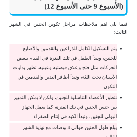
(الأسبوع 9 حتى الأسبوع 12)
فيما يلي اهم ملاحظات مراحل تكوين الجنين في الشهر
الثالث:
يتم التشكيل الكامل للذراعين والقدمين والأصابع
للجنين، ويبدأ الطفل في تلك الفترة في القيام ببعض
الحركات مثل فتح وإغلاق قبضتيه وعينيه. تظهر بدايات
الأسنان تحت اللثة، وتبدأ أظافر اليدين والقدمين في
التكون.
تتطور الأعضاء التناسلية للجنين، ولكن لا يمكن التمييز
بين جنس الجنين في تلك الفترة، كما يعمل الجهاز
البولي للجنين، وتبدأ الكبد في إنتاج الصفراء.
يبلغ طول الجنين حوالي 4 بوصات مع نهاية الشهر
الثالث.