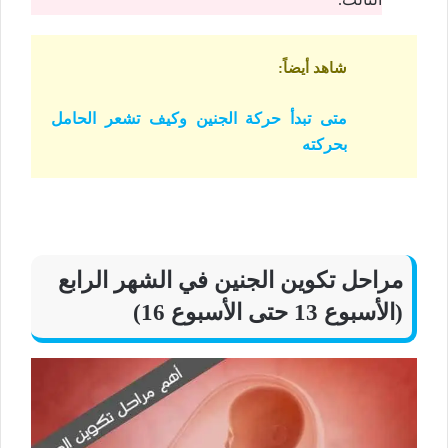
شاهد أيضاً
:
متى تبدأ حركة الجنين وكيف تشعر الحامل
بحركته
مراحل تكوين الجنين في الشهر الرابع
(الأسبوع 13 حتى الأسبوع 16)