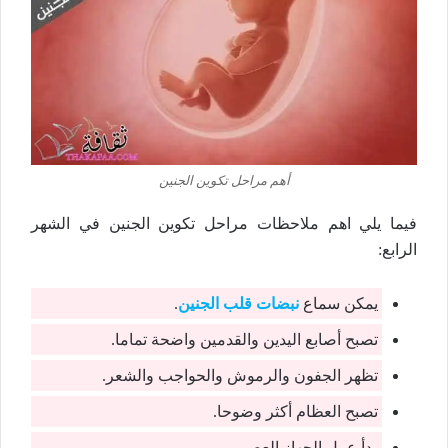
أهم مراحل تكوين الجنين
فيما يلي اهم ملاحظات مراحل تكوين الجنين في الشهر
الرابع:
يمكن سماع
نبضات قلب الجنين
.
تصبح أصابع اليدين والقدمين واضحة تماما.
تظهر الجفون والرموش والحواجب والشعر.
تصبح العظام أكثر وضوحا.
يبدأ عمل الجهاز العصبي.