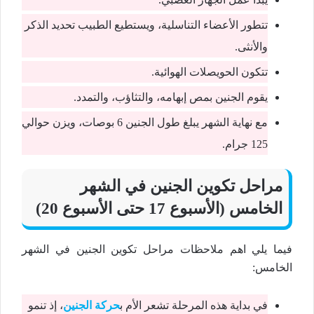
تتطور الأعضاء التناسلية، ويستطيع الطبيب تحديد الذكر
والأنثى.
تتكون الحويصلات الهوائية.
يقوم الجنين بمص إبهامه، والتثاؤب، والتمدد.
مع نهاية الشهر يبلغ طول الجنين 6 بوصات، ويزن حوالي
125 جرام.
مراحل تكوين الجنين في الشهر
الخامس (الأسبوع 17 حتى الأسبوع 20)
فيما يلي اهم ملاحظات مراحل تكوين الجنين في الشهر
الخامس:
في بداية هذه المرحلة تشعر الأم ب
حركة الجنين
، إذ تنمو