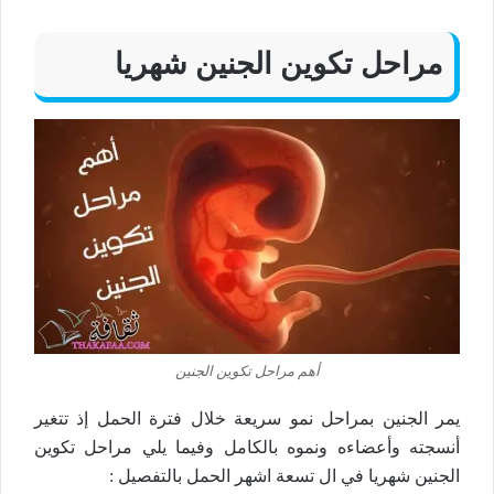
مراحل تكوين الجنين شهريا
أهم مراحل تكوين الجنين
يمر الجنين بمراحل نمو سريعة خلال فترة الحمل إذ تتغير
أنسجته وأعضاءه ونموه بالكامل وفيما يلي مراحل تكوين
الجنين شهريا في ال تسعة اشهر الحمل بالتفصيل :