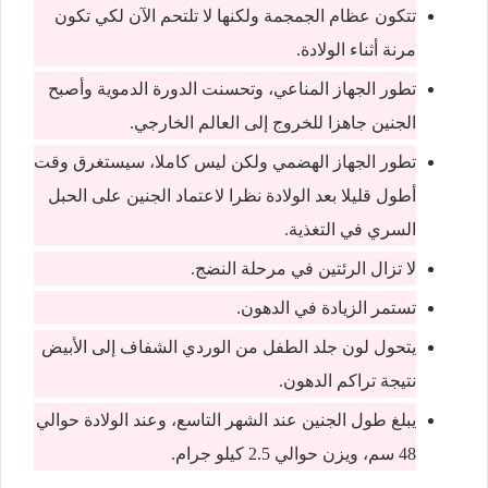
تتكون عظام الجمجمة ولكنها لا تلتحم الآن لكي تكون
مرنة أثناء الولادة.
تطور الجهاز المناعي، وتحسنت الدورة الدموية وأصبح
الجنين جاهزا للخروج إلى العالم الخارجي.
تطور الجهاز الهضمي ولكن ليس كاملا، سيستغرق وقت
أطول قليلا بعد الولادة نظرا لاعتماد الجنين على الحبل
السري في التغذية.
لا تزال الرئتين في مرحلة النضج.
تستمر الزيادة في الدهون.
يتحول لون جلد الطفل من الوردي الشفاف إلى الأبيض
نتيجة تراكم الدهون.
يبلغ طول الجنين عند الشهر التاسع، وعند الولادة حوالي
48 سم، ويزن حوالي 2.5 كيلو جرام.