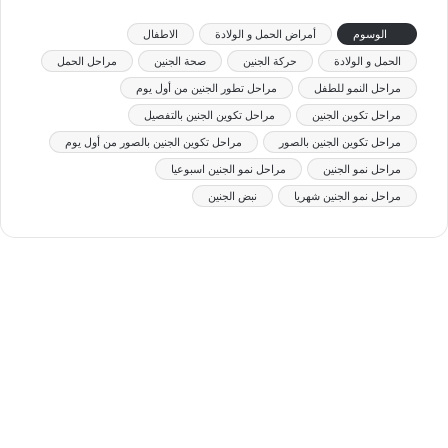
الوسوم
أمراض الحمل و الولادة
الاطفال
الحمل و الولادة
حركة الجنين
صحة الجنين
مراحل الحمل
مراحل النمو للطفل
مراحل تطور الجنين من أول يوم
مراحل تكوين الجنين
مراحل تكوين الجنين بالتفصيل
مراحل تكوين الجنين بالصور
مراحل تكوين الجنين بالصور من أول يوم
مراحل نمو الجنين
مراحل نمو الجنين اسبوعيا
مراحل نمو الجنين شهريا
نبض الجنين