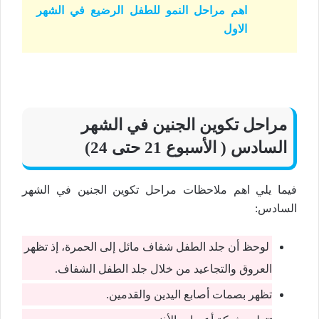
اهم مراحل النمو للطفل الرضيع في الشهر
الاول
مراحل تكوين الجنين
في
الشهر
السادس ( الأسبوع 21 حتى 24)
فيما يلي اهم ملاحظات مراحل تكوين الجنين في الشهر
السادس:
لوحظ أن جلد الطفل شفاف مائل إلى الحمرة، إذ تظهر
العروق والتجاعيد من خلال جلد الطفل الشفاف.
تظهر بصمات أصابع اليدين والقدمين.