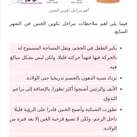
أهم مراحل تكوين الجنين
فيما يلي اهم ملاحظات مراحل تكوين الجنين في الشهر
السابع:
يكبر الطفل في الحجم، وتقل المساحة المسموح له
بالحركة فيها فتهدأ حركته قليلا، ولكن ليس بشكل مبالغ
فيه.
تزداد نسبة الدهون بالجسم تدريجيا حتى الولادة.
الأنف والرئتين أصبحوا أكثر تطورا، بالإضافة إلى براعم
التذوق.
تطورت الشبكية وأصبح الجنين قادرا على الرؤية قليلا
داخل الرحم، ولكن لا تصبغ قزحية العين إلا بعد فترة من
الولادة.