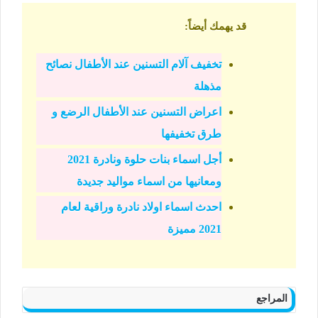
قد يهمك أيضاً
:
تخفيف آلام التسنين عند الأطفال نصائح
مذهلة
اعراض التسنين عند الأطفال الرضع و
طرق تخفيفها
أجل اسماء بنات حلوة ونادرة 2021
ومعانيها من اسماء مواليد جديدة
احدث اسماء اولاد نادرة وراقية لعام
2021 مميزة
المراجع