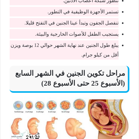
تتطور شبكة أعصاب الأذنين.
تستمر الأجهزة الوظيفية في التطور.
تنفصل الجفون وتبدأ عينا الجنين في التفتح قليلا.
يستجيب الطفل للأصوات الخارجية والبيئة.
يبلغ طول الجنين عند نهاية الشهر حوالي 12 بوصة ويزن
أقل من كيلو جرام.
مراحل تكوين الجنين في الشهر السابع
(الأسبوع 25 حتى الأسبوع 28)