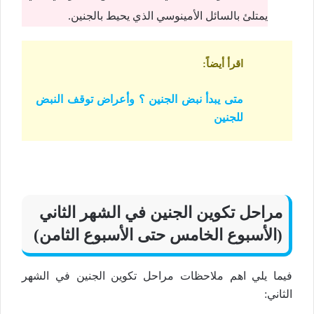
يمتلئ بالسائل الأمينوسي الذي يحيط بالجنين.
اقرأ أيضاً
:
متى يبدأ نبض الجنين ؟ وأعراض توقف النبض
للجنين
مراحل تكوين الجنين في الشهر الثاني
(الأسبوع الخامس حتى الأسبوع الثامن)
فيما يلي اهم ملاحظات مراحل تكوين الجنين في الشهر
الثاني: