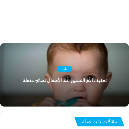
طب
تخفيف آلام التسنين عند الأطفال نصائح مذهلة
مقالات ذات صلة