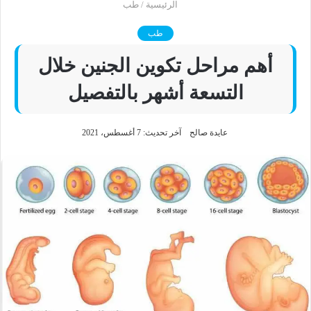
الرئيسية
/
طب
طب
أهم مراحل تكوين الجنين خلال
التسعة أشهر بالتفصيل
عايدة صالح
آخر تحديث: 7 أغسطس، 2021