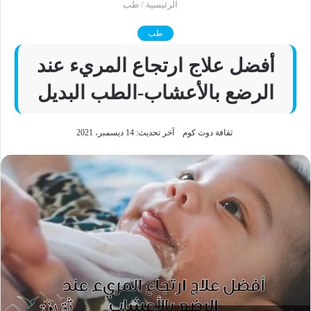
الرئيسية
/
طب
طب
أفضل علاج ارتجاع المريء عند
الرضع بالأعشاب-الطب البديل
ثقافة دوت كوم
آخر تحديث: 14 ديسمبر، 2021