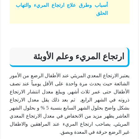
أسباب وطرق علاج ارتجاع المريء والتهاب
الحلق
ارتجاع المريء وعلم الأوبئة
يعتبر الارتجاع المعدي المريئي عند الأطفال الرضع من الأمور
الشائعة حيث يحدث مرة واحدة على الأقل يومياً عند نصف
الأطفال حتى عمر ثلاث أشهر, ويبلغ معدل انتشار الارتجاع
ذروته في الشهر الرابع, ثم بعد ذلك يقل معدل الارتجاع
بشكل واضح بحلول الشهر السابع بنسبة 5 % و بحلول الشهر
العاشر يظهر مزيد من الانخفاض في معدل الارتجاع المعدي
المريئي. يصاحب ارتجاع المريء عند المراهقين والاطفال
غير الرضع حرقة في المعدة وبصق.