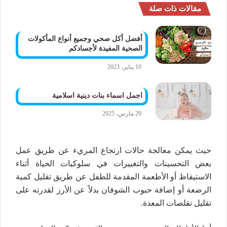
مقالات ذات صلة
أفضل أكل صحي وجميع أنواع المأكولات
الصحية المفيدة لأجسادكم
10 يناير، 2023
اجمل اسماء بنات دينية اسلامية
29 مارس، 2025
حيث يمكن معالجة حالات ارتجاع المريء عن طريق عمل
بعض التحسينات والتغييرات في سلوكيات الحياة أثناء
الاستيقاظ أو الأطعمة المقدمة للطفل عن طريق تقليل كمية
الرضعة أو إضافة حبوب الشوفان بدلاً عن الأرز لقدرته على
تقليل تقلصات المعدة.