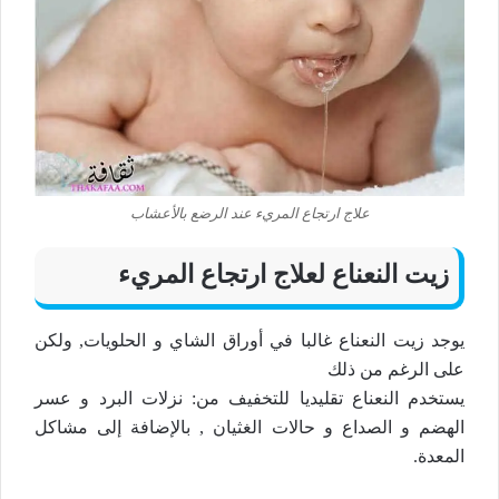
علاج ارتجاع المريء عند الرضع بالأعشاب
زيت النعناع لعلاج ارتجاع المريء
يوجد زيت النعناع غالبا في أوراق الشاي و الحلويات, ولكن
على الرغم من ذلك
يستخدم النعناع تقليديا للتخفيف من: نزلات البرد و عسر
الهضم و الصداع و حالات الغثيان , بالإضافة إلى مشاكل
المعدة.