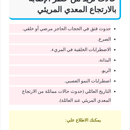
بالارتجاع المعدي المريئي
حدوث فتق في الحجاب الحاجز مرضي أو خلقي.
الصرع.
الاضطرابات الخلقية في المريء.
البدانة.
الربو.
اضطرابات النمو العصبي.
التاريخ العائلي (حدوث حالات مماثلة من الارتجاع
المعدي المريئي عند العائلة).
يمكنك الاطلاع علي
: