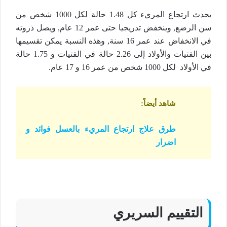
يحدث ارتجاع المريء كل 1.48 حالة لكل 1000 شخص من
سن الرضع, وينخفض تدريجيا حتى عمر 12 عام, ويصل ذروته
في الانخفاض عند عمر 16 سنة, وهذه النسبة يمكن تقسيمها
بين الفتيات والأولاد إلى 2.26 حالة في الفتيات و 1.75 حالة
في الأولاد لكل 1000 شخص من عمر 16 و 17 عام.
شاهد أيضاً
:
طرق علاج ارتجاع المريء بالعسل فوائد و
اضرار
التقييم السريري