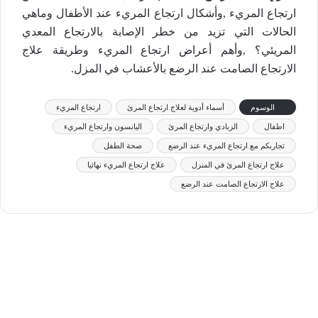
ارتجاع المريء ,وأشكال ارتجاع المريء عند الأطفال وماهي
الحالات التي تزيد من خطر الإصابة بالارتجاع المعدي
المريئي؟ ,وأهم أعراض ارتجاع المريء وطريقة علاج
الارتجاع الصامت عند الرضع بالأعشاب في المزل.
الوسوم
أسماء أدوية لعلاج ارتجاع المرئ
ارتجاع المريء
اطفال
الزبادي وارتجاع المرئ
اليانسون وارتجاع المريء
تجاربكم مع ارتجاع المريء عند الرضع
صحة الطفل
علاج ارتجاع المرئ في المنزل
علاج ارتجاع المريء نهائيا
علاج الارتجاع الصامت عند الرضع