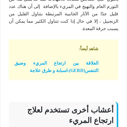
التورم العام والتهيج في المريء بالإضافة إلى أن هناك عدد
قليل جدًا من الآثار الجانبية المرتبطة بتناول القليل من
الزنجبيل ، إلا في حال إذا كنت تتناول الكثير مما يمكن أن
يسبب حرقة المعدة.
شاهد أيضاً
:
العلاقة بين ارتجاع المريء وضيق
التنفس(GERD)-اسبابة و طرق علاجة
أعشاب أخرى تستخدم لعلاج
ارتجاع المريء