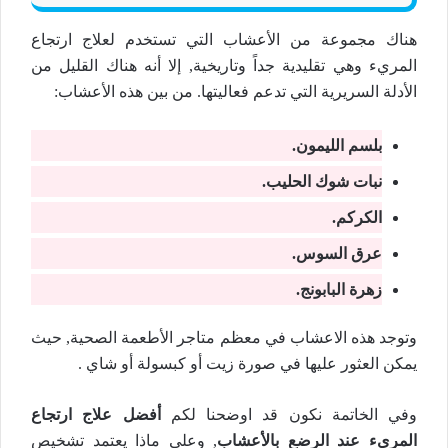
هناك مجموعة من الأعشاب التي تستخدم لعلاج ارتجاع
المريء وهي تقليدية جداً وتاريخية, إلا أنه هناك القليل من
الأدلة السريرية التي تدعم فعاليتها. من بين هذه الأعشاب:
بلسم الليمون.
نبات شوك الحليب.
الكركم.
عرق السوس.
زهرة البابونج.
وتوجد هذه الاعشاب في معظم متاجر الأطعمة الصحية, حيث
يمكن العثور عليها في صورة زيت أو كبسولة أو شاي .
وفي الخاتمة نكون قد اوضحنا لكم
أفضل علاج ارتجاع
المريء عند الرضع بالأعشاب
, وعلى ماذا يعتمد تشخيص