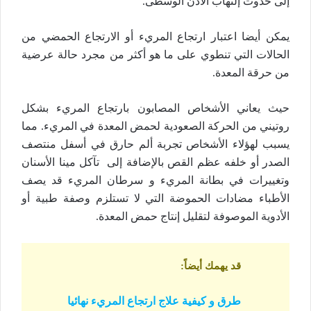
إلى حدوث إلتهاب الأذن الوسطى.
يمكن أيضا اعتبار ارتجاع المريء أو الارتجاع الحمضي من
الحالات التي تنطوي على ما هو أكثر من مجرد حالة عرضية
من حرقة المعدة.
حيث يعاني الأشخاص المصابون بارتجاع المريء بشكل
روتيني من الحركة الصعودية لحمض المعدة في المريء. مما
يسبب لهؤلاء الأشخاص تجربة ألم حارق في أسفل منتصف
الصدر أو خلفه عظم القص بالإضافة إلى تآكل مينا الأسنان
وتغييرات في بطانة المريء و سرطان المريء قد يصف
الأطباء مضادات الحموضة التي لا تستلزم وصفة طبية أو
الأدوية الموصوفة لتقليل إنتاج حمض المعدة.
قد يهمك أيضاً
:
طرق و كيفية علاج ارتجاع المريء نهائيا