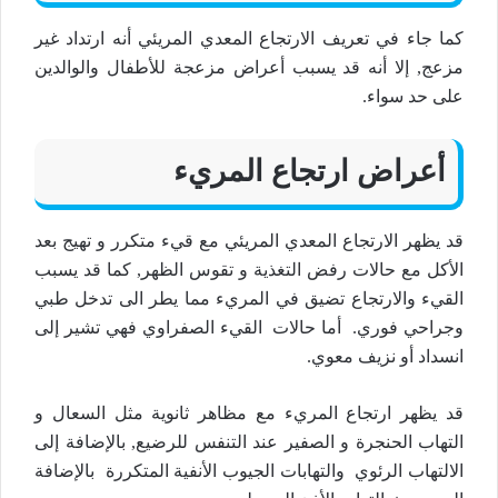
كما جاء في تعريف الارتجاع المعدي المريئي أنه ارتداد غير
مزعج, إلا أنه قد يسبب أعراض مزعجة للأطفال والوالدين
على حد سواء.
أعراض ارتجاع المريء
قد يظهر الارتجاع المعدي المريئي مع قيء متكرر و تهيج بعد
الأكل مع حالات رفض التغذية و تقوس الظهر, كما قد يسبب
القيء والارتجاع تضيق في المريء مما يطر الى تدخل طبي
وجراحي فوري. أما حالات القيء الصفراوي فهي تشير إلى
انسداد أو نزيف معوي.
قد يظهر ارتجاع المريء مع مظاهر ثانوية مثل السعال و
التهاب الحنجرة و الصفير عند التنفس للرضيع, بالإضافة إلى
الالتهاب الرئوي والتهابات الجيوب الأنفية المتكررة بالإضافة