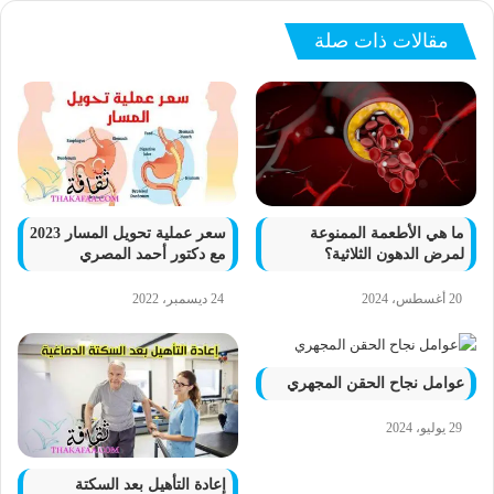
مقالات ذات صلة
ما هي الأطعمة الممنوعة
سعر عملية تحويل المسار 2023
لمرض الدهون الثلاثية؟
مع دكتور أحمد المصري
20 أغسطس، 2024
24 ديسمبر، 2022
عوامل نجاح الحقن المجهري
29 يوليو، 2024
إعادة التأهيل بعد السكتة