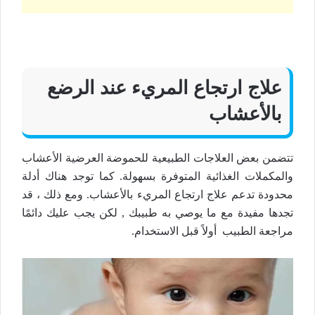
علاج ارتجاع المريء عند الرضع
بالأعشاب
تتضمن بعض العلاجات الطبيعية للحموضة العرضية الأعشاب
والمكملات الغذائية المتوفرة بسهولة. كما توجد هناك أدلة
محدودة تدعم علاج ارتجاع المريء بالأعشاب. ومع ذلك ، قد
تجدها مفيدة مع ما يوصي به طبيبك , لكن يجب عليك دائمًا
مراجعة الطبيب أولاً قبل الاستخدام.