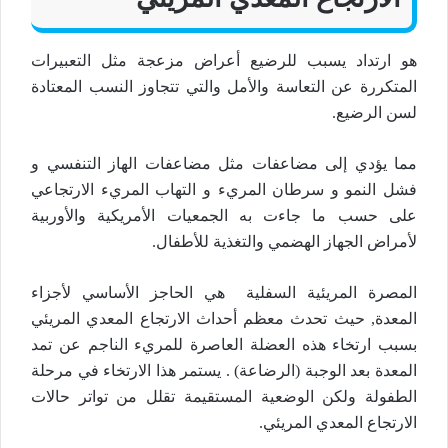
هو ارتداد يسبب للرضيع أعراض مزعجة مثل التعبيرات
المتكررة عن التعاسة والأمل والتي تتجاوز النسب المعتادة
لسن الرضيع.
مما يؤدي إلى مضاعفات مثل مضاعفات الهاز التنفسي و
فشل النمو و سرطان المريء و التهاب المريء الارتجاعي
على حسب ما جاءت به الجمعيات الأمريكية والأوربية
لأمراض الجهاز الهضمي والتغذية للأطفال.
المصرة المريئية السفلية هي الحاجز الأساسي لأجزاء
المعدة, حيث تحدث معظم أحداث الارتجاع المعدي المريئي
بسبب ارتخاء هذه العضلة العاصرة للمريء الناجم عن تمد
المعدة بعد الوجبة (الرضاعة) . يستمر هذا الارتخاء في مرحلة
الطفولة ولكن الوضعية المستقيمة تقلل من تواتر حالات
الارتجاع المعدي المريئي.