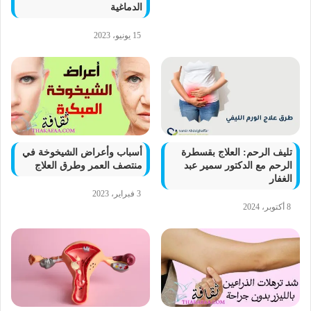
الدماغية
15 يونيو، 2023
تليف الرحم: العلاج بقسطرة
أسباب وأعراض الشيخوخة في
الرحم مع الدكتور سمير عبد
منتصف العمر وطرق العلاج
الغفار
3 فبراير، 2023
8 أكتوبر، 2024