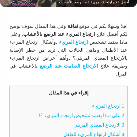
أفضل علاج ارتجاع المريء عند الرضع بالأعشاب
اهلا وسهلا بكم في موقع
ثقاقة
وفي هذا المقال سوف نوضح
لكم أفضل علاج
ارتجاع المريء عند الرضع بالأعشاب
, وعلى
ماذا يعتمد تشخيص
ارتجاع المريء
,وأشكال ارتجاع المريء
عند الأطفال وماهي الحالات التي تزيد من خطر الإصابة
بالارتجاع المعدي المريئي؟ ,وأهم أعراض ارتجاع المريء
وطريقة علاج
الارتجاع الصامت عند الرضع
بالأعشاب في
المزل.
إقراء في هذا المقال
1
ارتجاع المريء
2
على ماذا يعتمد تشخيص ارتجاع المريء ؟!
3
الارتجاع المعدي المريئي
4
أشكال ارتجاع المريء للطفل