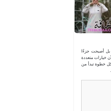
بل أصبحت جزءًا
آن خيارات متعددة
 كل خطوة تبدأ من