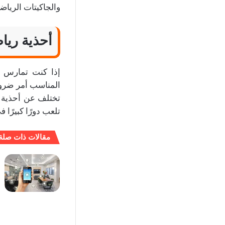
والجاكيتات الرياض
أحذية ريا
إذا كنت تمارس ال
المناسب أمر ضرو
تختلف عن أحذية ا
تلعب دورًا كبيرًا 
مقالات ذات صلة