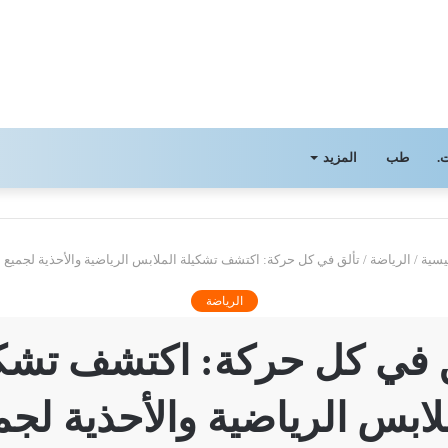
.
طب
المزيد
يسية
/
الرياضة
/
تألق في كل حركة: اكتشف تشكيلة الملابس الرياضية والأحذية لجميع ا
الرياضة
 في كل حركة: اكتشف تشك
لابس الرياضية والأحذية لجم