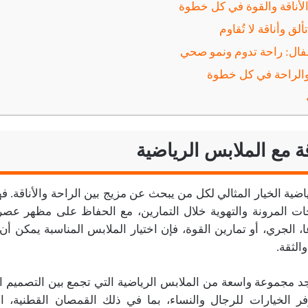
الأناقة والقوة في كل خطوة
لق وأناقة لا تُقاوم
فال: راحة تدوم ونمو صحي
 والراحة في كل خطوة
ة مع الملابس الرياضية
ياضية الخيار المثالي لكل من يبحث عن مزيج بين الراحة والأناقة. 
ات المرونة والتهوية خلال التمارين، مع الحفاظ على مظهر عص
 الجري، أو تمارين القوة، فإن اختيار الملابس المناسبة يمكن أن ي
الثقة.
د مجموعة واسعة من الملابس الرياضية التي تجمع بين التصميم 
وفر الخيارات للرجال والنساء، بما في ذلك القمصان القطنية، ا