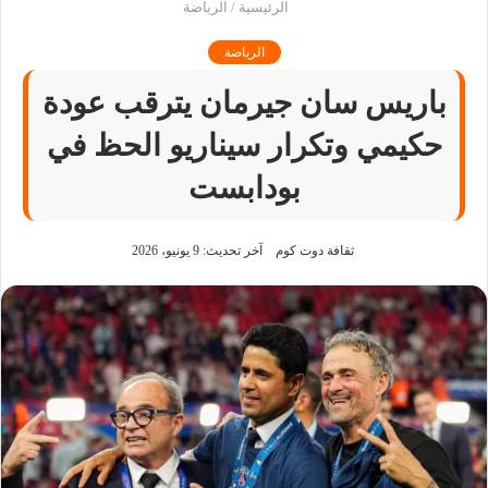
الرئيسية
/
الرياضة
الرياضة
باريس سان جيرمان يترقب عودة
حكيمي وتكرار سيناريو الحظ في
بودابست
ثقافة دوت كوم
آخر تحديث: 9 يونيو، 2026