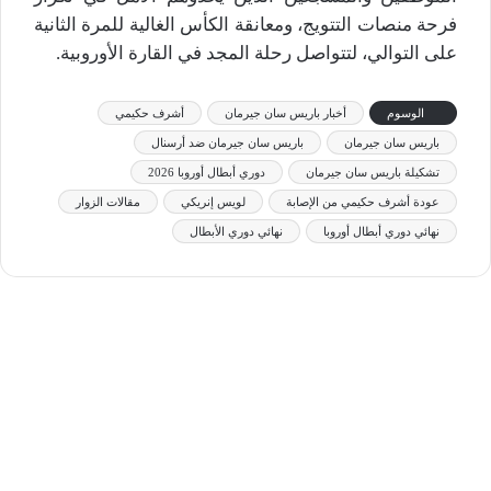
فرحة منصات التتويج، ومعانقة الكأس الغالية للمرة الثانية
على التوالي، لتتواصل رحلة المجد في القارة الأوروبية.
الوسوم
أخبار باريس سان جيرمان
أشرف حكيمي
باريس سان جيرمان
باريس سان جيرمان ضد أرسنال
تشكيلة باريس سان جيرمان
دوري أبطال أوروبا 2026
عودة أشرف حكيمي من الإصابة
لويس إنريكي
مقالات الزوار
نهائي دوري أبطال أوروبا
نهائي دوري الأبطال