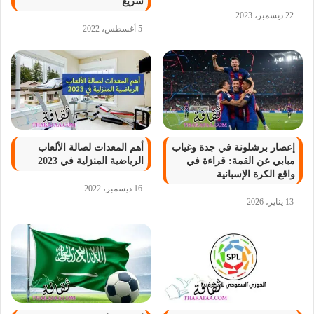
سريع
22 ديسمبر، 2023
5 أغسطس، 2022
إعصار برشلونة في جدة وغياب
أهم المعدات لصالة الألعاب
مبابي عن القمة: قراءة في
الرياضية المنزلية في 2023
واقع الكرة الإسبانية
16 ديسمبر، 2022
13 يناير، 2026