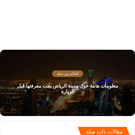
العالم بين يديك
معلومات هامة حول مدينة الرياض يجب معرفتها قبل
الزيارة
مقالات ذات صلة