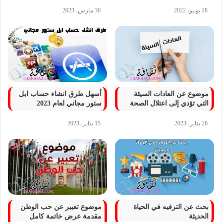
28 يونيو، 2022
30 مارس، 2023
موضوع عن العادات السيئة
أسهل طرق انشاء حساب ابل
التي تؤدي إلى اعتلال الصحة
ستور مجاني لعام 2023
26 يناير، 2023
15 يناير، 2023
بحث عن الترفيه في الحياة
موضوع تعبير عن حب الوطن
الحديثة
مقدمة عرض خاتمة كامل