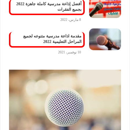
أفضل إذاعة مدرسية كاملة جاهزة 2022
بجميع الفقرات
8 مارس، 2022
مقدمة اذاعة مدرسية متنوعه لجميع
المراحل التعليمية 2022
10 نوفمبر، 2021