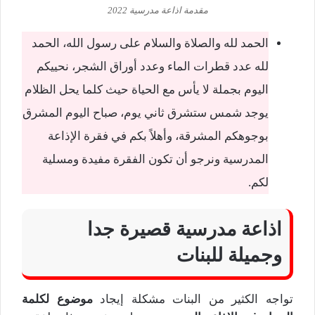
مقدمة اذاعة مدرسية 2022
الحمد لله والصلاة والسلام على رسول الله، الحمد
لله عدد قطرات الماء وعدد أوراق الشجر، نحييكم
اليوم بجملة لا يأس مع الحياة حيث كلما يحل الظلام
يوجد شمس ستشرق ثاني يوم، صباح اليوم المشرق
بوجوهكم المشرقة، وأهلاً بكم في فقرة الإذاعة
المدرسية ونرجو أن تكون الفقرة مفيدة ومسلية
لكم.
اذاعة مدرسية قصيرة جدا
وجميلة للبنات
تواجه الكثير من البنات مشكلة إيجاد
موضوع لكلمة