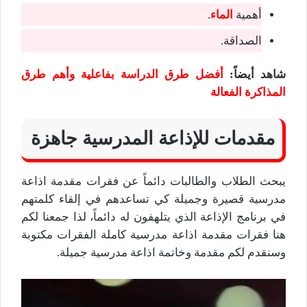
أهمية
الماء
.
الصداقة.
شاهد أيضاً
:
أفضل طرق الدراسة بفاعلية وأهم طرق
المذاكرة الفعالة
مقدمات للإذاعة المدرسية جاهزة
يبحث الطلاب والطالبات دائماً عن فقرات مقدمة اذاعة
مدرسية قصيرة وجميلة كي تساعدهم في إلقاء كلمتهم
في برنامج الإذاعة الذي يتلهفون له دائماً، لذا جمعنا لكم
هنا فقرات مقدمة اذاعة مدرسية كاملة الفقرات مكتوبة
وسنقدم لكم مقدمة وخاتمة اذاعة مدرسية جميلة.