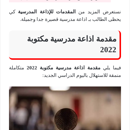
نستعرض المزيد من
المقدمات للإذاعة المدرسية
كي
يحظى الطالب بـ اذاعة مدرسية قصيرة جدا وجميلة.
مقدمة اذاعة مدرسية مكتوبة
2022
فيما يلي
مقدمة اذاعة مدرسية مكتوبة 2022
متكاملة
منمقة للاستهلال باليوم الدراسي الجديد: