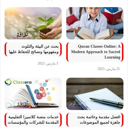
Quran Classes Online: A
بحث عن البيئة والتلوث
Modern Approach to Sacred
ومفهومها ونصائح للحفاظ عليها
Learning
3 مارس، 2022
25 مارس، 2025
افضل مقدمة وخاتمة بحث
خدمات منصة كلاسيرا التعليمية
جاهزة لجميع الموضوعات
المقدمة للشركات والمؤسسات