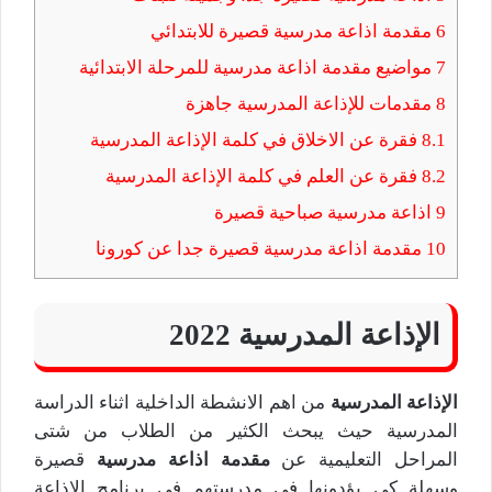
6
مقدمة اذاعة مدرسية قصيرة للابتدائي
7
مواضيع مقدمة اذاعة مدرسية للمرحلة الابتدائية
8
مقدمات للإذاعة المدرسية جاهزة
8.1
فقرة عن الاخلاق في كلمة الإذاعة المدرسية
8.2
فقرة عن العلم في كلمة الإذاعة المدرسية
9
اذاعة مدرسية صباحية قصيرة
10
مقدمة اذاعة مدرسية قصيرة جدا عن كورونا
الإذاعة المدرسية 2022
الإذاعة المدرسية
من اهم الانشطة الداخلية اثناء الدراسة
المدرسية حيث يبحث الكثير من الطلاب من شتى
المراحل التعليمية عن
مقدمة اذاعة مدرسية
قصيرة
وسهلة كي يؤدونها في مدرستهم في برنامج الاذاعة