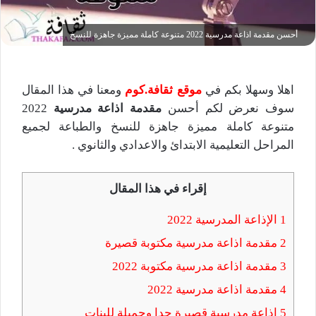
أحسن مقدمة اذاعة مدرسية 2022 متنوعة كاملة مميزة جاهزة للنسخ
اهلا وسهلا بكم في
موقع ثقافة.كوم
ومعنا في هذا المقال
سوف نعرض لكم أحسن
مقدمة اذاعة مدرسية
2022
متنوعة كاملة مميزة جاهزة للنسخ والطباعة لجميع
المراحل التعليمية الابتدائ والاعدادي والثانوي .
إقراء في هذا المقال
1
الإذاعة المدرسية 2022
2
مقدمة اذاعة مدرسية مكتوبة قصيرة
3
مقدمة اذاعة مدرسية مكتوبة 2022
4
مقدمة اذاعة مدرسية 2022
5
اذاعة مدرسية قصيرة جدا وجميلة للبنات