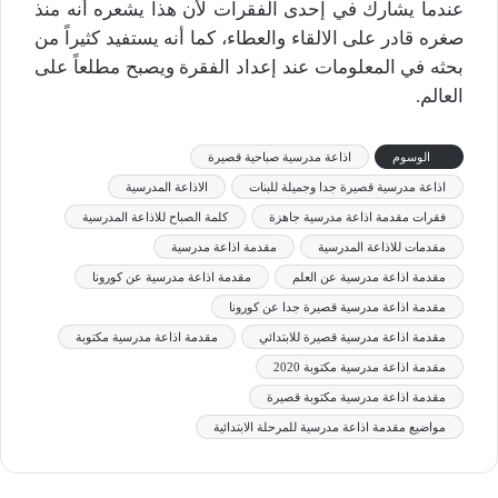
عندما يشارك في إحدى الفقرات لأن هذا يشعره أنه منذ
صغره قادر على الالقاء والعطاء، كما أنه يستفيد كثيراً من
بحثه في المعلومات عند إعداد الفقرة ويصبح مطلعاً على
العالم.
الوسوم
اذاعة مدرسية صباحية قصيرة
اذاعة مدرسية قصيرة جدا وجميلة للبنات
الاذاعة المدرسية
فقرات مقدمة اذاعة مدرسية جاهزة
كلمة الصباح للاذاعة المدرسية
مقدمات للاذاعة المدرسية
مقدمة اذاعة مدرسية
مقدمة اذاعة مدرسية عن العلم
مقدمة اذاعة مدرسية عن كورونا
مقدمة اذاعة مدرسية قصيرة جدا عن كورونا
مقدمة اذاعة مدرسية قصيرة للابتدائي
مقدمة اذاعة مدرسية مكتوبة
مقدمة اذاعة مدرسية مكتوبة 2020
مقدمة اذاعة مدرسية مكتوبة قصيرة
مواضيع مقدمة اذاعة مدرسية للمرحلة الابتدائية