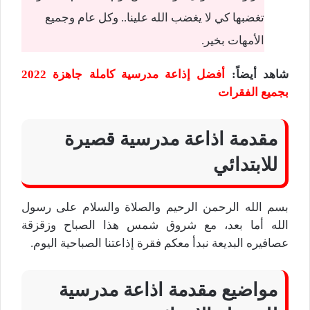
تغضبها كي لا يغضب الله علينا.. وكل عام وجميع
الأمهات بخير.
شاهد أيضاً
:
أفضل إذاعة مدرسية كاملة جاهزة 2022
بجميع الفقرات
مقدمة اذاعة مدرسية قصيرة
للابتدائي
بسم الله الرحمن الرحيم والصلاة والسلام على رسول
الله أما بعد، مع شروق شمس هذا الصباح وزقزقة
عصافيره البديعة نبدأ معكم فقرة إذاعتنا الصباحية اليوم.
مواضيع مقدمة اذاعة مدرسية