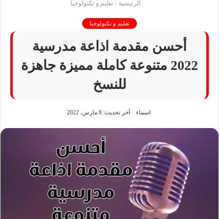
الرئيسية
/
تعليم و تكنولوجيا
تعليم و تكنولوجيا
أحسن مقدمة اذاعة مدرسية
2022 متنوعة كاملة مميزة جاهزة
للنسخ
اسماء
آخر تحديث: 8 مارس، 2022