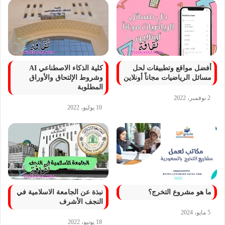
أفضل مواقع وتطبيقات لحل
كلية الذكاء الاصطناعي AI
مسائل الرياضيات مجاناً أونلاين
وشروط الإلتحاق والأوراق
المطلوبة
2 نوفمبر، 2022
10 يوليو، 2022
ما هو مشروع التخرج؟
نبذة عن الجامعة الاسلامية في
النجف الأشرف
5 مايو، 2024
18 يونيو، 2022