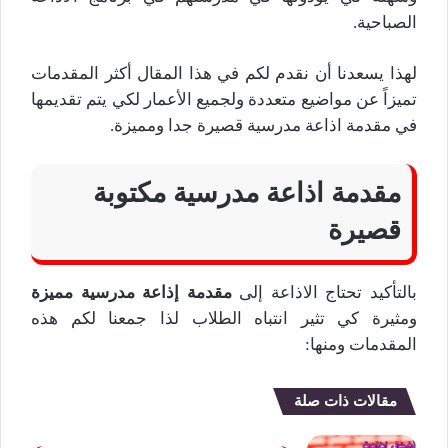
الصباحية.
لهذا يسعدنا أن نقدم لكم في هذا المقال أكثر المقدمات
تميزاً عن مواضيع متعددة ولجميع الأعمار لكي يتم تقديمها
في مقدمة اذاعة مدرسية قصيرة جدا ومميزة.
مقدمة اذاعة مدرسية مكتوبة
قصيرة
بالتأكيد تحتاج الاذاعة إلى
مقدمة إذاعة مدرسية مميزة
ومثيرة كي تثير انتباه الطلاب لذا جمعنا لكم هذه
المقدمات ومنها:
مقالات ذات صلة