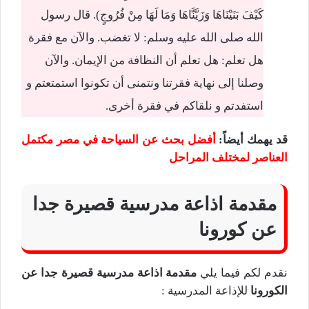
كَيْفَ بَنَيْنَاهَا وَزَيَّنَّاهَا وَمَا لَهَا مِنْ فُرُوجٍ). قال رسول
الله صلى الله عليه وسلم: لا تغضب. والآن مع فقرة
هل تعلم: هل تعلم أن النظافة من الإيمان. والآن
وصلنا إلى نهاية فقرتنا ونتمنى أن تكونوا استمتعتم و
استفدتم و نلقاكم في فقرة أخرى.
قد يهمك أيضاً
:
أفضل بحث عن السياحة في مصر مكتمل
العناصر لمختلف المراحل
مقدمة اذاعة مدرسية قصيرة جدا
عن كورونا
نقدم لكم فيما يلي
مقدمة اذاعة مدرسية قصيرة جدا عن
الكورونا
للإذاعة المدرسية :