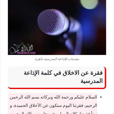
مقدمات للإذاعة المدرسية جاهزة
فقرة عن الاخلاق في كلمة الإذاعة
المدرسية
السلام عليكم ورحمة الله وبركاته بسم الله الرحمن
الرحيم، فقرتنا اليوم ستكون عن الأخلاق الحميدة، و
نبدأ فقرتنا بكلام المولى عز وجل بسم الله الرحمن