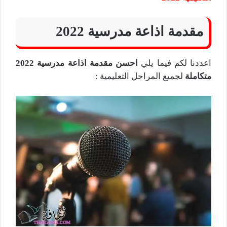
مقدمة اذاعة مدرسية 2022
اعددنا لكم فيما يلي
احسن مقدمة اذاعة مدرسية 2022
متكاملة
لجميع المراحل التعليمية :