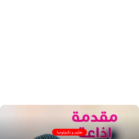
تعليم و تكنولوجيا