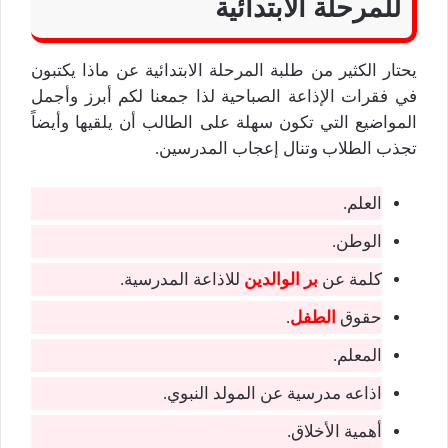
للمرحلة الابتدائية
يحتار الكثير من طلبة المرحلة الابتدائية عن ماذا يكتبون
في فقرات الإذاعة الصباحية لذا جمعنا لكم أبرز وأجمل
المواضيع التي تكون سهلة على الطالب أن يلقيها وأيضاً
تجذب الطلاب وتنال إعجاب المدرسين.
العلم.
الوطن.
كلمة عن
بر الوالدين
للاذاعة المدرسية.
حقوق
الطفل
.
المعلم.
اذاعه مدرسية عن المولد النبوي.
أهمية الأخلاق.