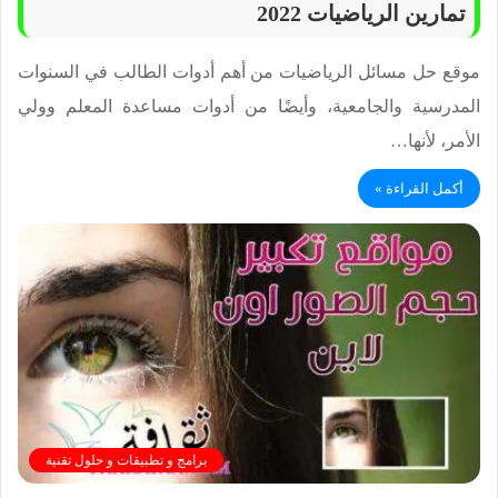
تمارين الرياضيات 2022
موقع حل مسائل الرياضيات من أهم أدوات الطالب في السنوات
المدرسية والجامعية، وأيضًا من أدوات مساعدة المعلم وولي
الأمر، لأنها…
أكمل القراءة »
برامج و تطبيقات و حلول تقنية