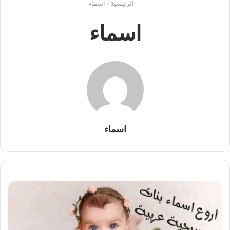
الرئيسية
/
اسماء
اسماء
اسماء