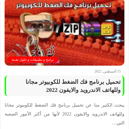
برامج و تطبيقات و حلول تقنية
15 أغسطس، 2022
تحميل برنامج فك الضغط للكوبيوتر مجانا
وللهاتف الاندرويد والايفون 2022
يبحث الكثير منا عن تحميل برنامج فك الضغط للكوبيوتر مجانا
وللهاتف الاندرويد والايفون 2022 لأنها من أكثر الأمور الصعبة
التي…