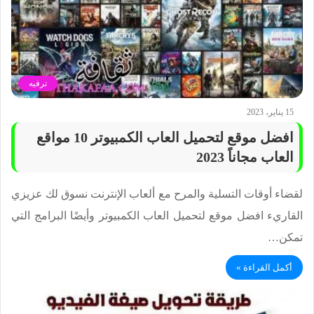
ترفيه
15 يناير، 2023
افضل موقع لتحميل العاب الكمبيوتر 10 مواقع
العاب مجاناً 2023
لقضاء أوقات التسلية والمرح مع ألعاب الإنترنت نسوق لك عزيزي
القاريء افضل موقع لتحميل العاب الكمبيوتر وأيضًا البرامج التي
تمكن…
أكمل القراءة »