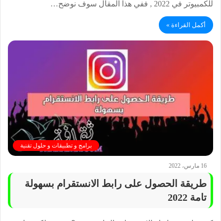
للكمبيوتر في 2022 , ففي هذا المقال سوف نوضح…
أكمل القراءة »
برامج و تطبيقات و حلول تقنية
16 مارس، 2022
طريقة الحصول على رابط الانستقرام بسهولة
تامة 2022