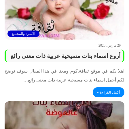
الاسرة والمجتمع
29 مارس، 2025
أروع اسماء بنات مسيحية عربية ذات معنى رائع
اهلا بكم في موقع ثقافة.كوم ومعنا في هذا المقال سوف نوضح
لكم أجمل اسماء بنات مسيحية عربية ذات معنى رائع…
أكمل القراءة »