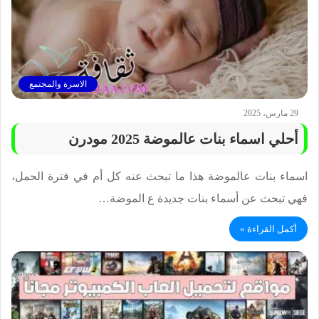
الاسرة والمجتمع
29 مارس، 2025
أحلي اسماء بنات عالموضة 2025 مودرن
اسماء بنات عالموضة هذا ما تبحث عنه كل أم في فترة الحمل،
فهي تبحث عن أسماء بنات جديدة ع الموضة…
أكمل القراءة »