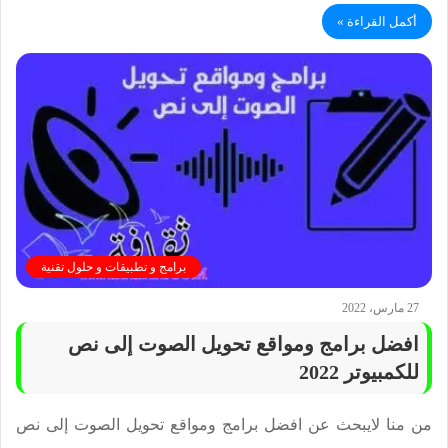
أكمل القراءة »
برامج و تطبيقات و حلول تقنية
27 مارس، 2022
افضل برامج ومواقع تحويل الصوت إلى نص
للكمبيوتر 2022
من منا لايبحث عن افضل برامج ومواقع تحويل الصوت إلى نص