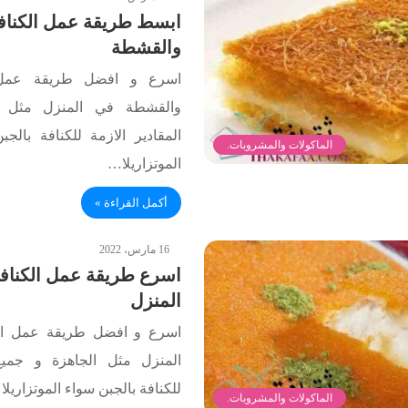
ابسط طريقة عمل الكنافة
والقشطة
اسرع و افضل طريقة عمل ال
والقشطة في المنزل مثل ا
المقادير الازمة للكنافة بال
الماكولات والمشروبات.
الموتزاريلا…
أكمل القراءة »
16 مارس، 2022
اسرع طريقة عمل الكنافة
المنزل
اسرع و افضل طريقة عمل الك
المنزل مثل الجاهزة و جميع 
للكنافة بالجبن سواء الموتزاريلا
الماكولات والمشروبات.