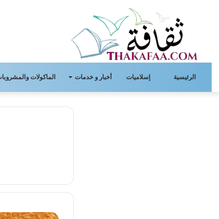
الرئيسية
إسلاميات
أخبار و خدمات
الماكولات والمشروبات