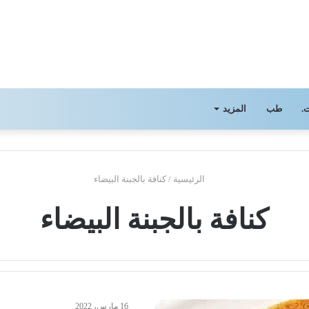
.
طب
المزيد
الرئيسية
/
كنافة بالجبنة البيضاء
كنافة بالجبنة البيضاء
16 مارس، 2022