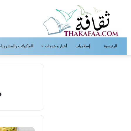
الرئيسية
إسلاميات
أخبار و خدمات
الماكولات والمشروبات
ط