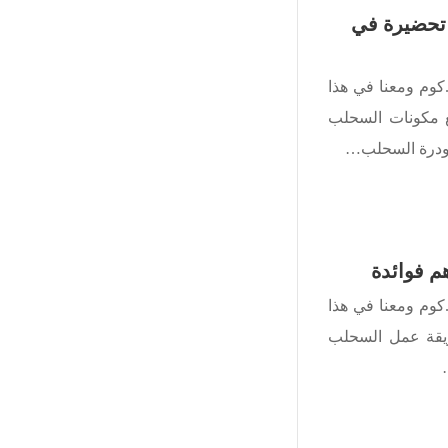
تحضيرة في
كوم ومعنا في هذا
 مكونات السحلب
ودرة السحلب…
 فوائدة
كوم ومعنا في هذا
قة عمل السحلب