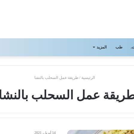
.
طب
المزيد
الرئيسية
/
طريقة عمل السحلب بالنشا
ريقة عمل السحلب بالنشا
14 أبريل، 2021