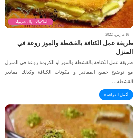
الماكولات والمشروبات.
16 مارس، 2022
طريقة عمل الكنافة بالقشطة والموز روعة في
المنزل
طريقة عمل الكنافة بالقشطة والموز او الكريمة روعة في المنزل
مع توضيح جميع المقادير و مكونات الكنافة وكذلك مقادير
القشطة…
أكمل القراءة »