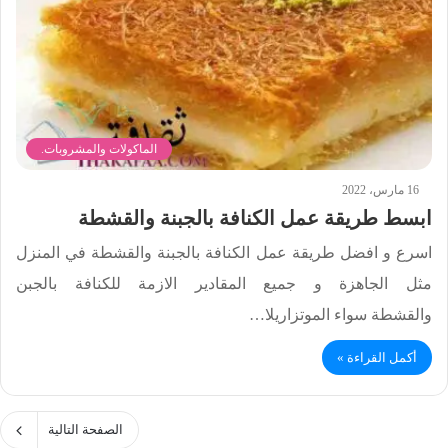
الماكولات والمشروبات.
16 مارس، 2022
ابسط طريقة عمل الكنافة بالجبنة والقشطة
اسرع و افضل طريقة عمل الكنافة بالجبنة والقشطة في المنزل
مثل الجاهزة و جميع المقادير الازمة للكنافة بالجبن
والقشطة سواء الموتزاريلا…
أكمل القراءة »
الصفحة التالية