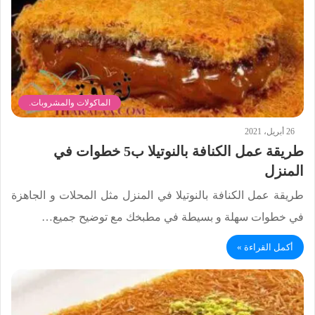
الماكولات والمشروبات.
26 أبريل، 2021
طريقة عمل الكنافة بالنوتيلا ب5 خطوات في
المنزل
طريقة عمل الكنافة بالنوتيلا في المنزل مثل المحلات و الجاهزة
في خطوات سهلة و بسيطة في مطبخك مع توضيح جميع…
أكمل القراءة »