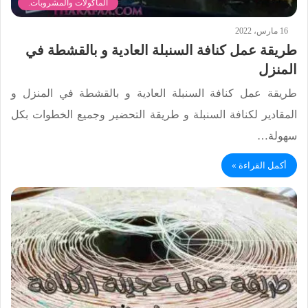
الماكولات والمشروبات.
16 مارس، 2022
طريقة عمل كنافة السنبلة العادية و بالقشطة في
المنزل
طريقة عمل كنافة السنبلة العادية و بالقشطة في المنزل و
المقادير لكنافة السنبلة و طريقة التحضير وجميع الخطوات بكل
سهولة…
أكمل القراءة »