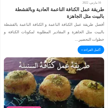
16 مارس، 2022
طريقة عمل الكنافة الناعمة العادية وبالقشطة
بالبيت مثل الجاهزة
أفضل طريقة عمل الكنافة الناعمة و الكنافة الناعمة بالقشطة
بالبيت مثل الجاهزة و المقادير المطلوبة لمكونات الكنافة و
خطوات التحضير…
أكمل القراءة »