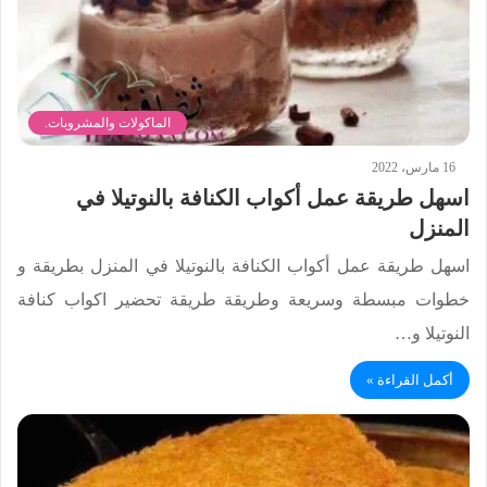
الماكولات والمشروبات.
16 مارس، 2022
اسهل طريقة عمل أكواب الكنافة بالنوتيلا في
المنزل
اسهل طريقة عمل أكواب الكنافة بالنوتيلا في المنزل بطريقة و
خطوات مبسطة وسريعة وطريقة طريقة تحضير اكواب كنافة
النوتيلا و…
أكمل القراءة »