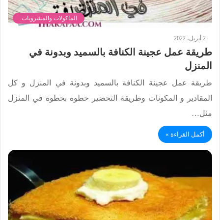
الماكولات والمشروبات.
2 أبريل، 2022
طريقة عمل عجينة الكنافة بالسميد وبدونة في
المنزل
طريقة عمل عجينة الكنافة بالسميد وبدونة في المنزل و كل
المقادير و المكونات وطريقة التحضير خطوه بخطوة في المنزل
مثل…
أكمل القراءة »