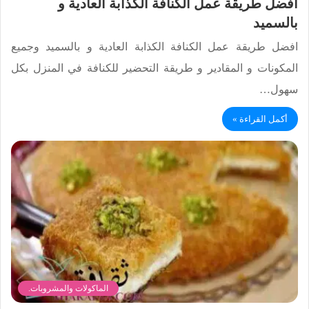
أفضل طريقة عمل الكنافة الكذابة العادية و
بالسميد
افضل طريقة عمل الكنافة الكذابة العادية و بالسميد وجميع
المكونات و المقادير و طريقة التحضير للكنافة في المنزل بكل
سهول…
أكمل القراءة »
الماكولات والمشروبات.