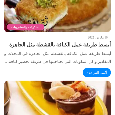
الماكولات والمشروبات.
16 مارس، 2022
أبسط طريقة عمل الكنافة بالقشطة مثل الجاهزة
أبسط طريقة عمل الكنافة بالقشطة مثل الجاهزة في المحلات و
المقادير و كل المكونات التي تحتاجينها في طريقة تحضير كنافة…
أكمل القراءة »