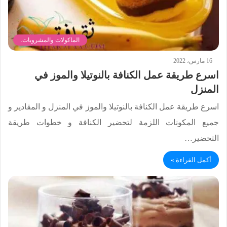
الماكولات والمشروبات.
16 مارس، 2022
اسرع طريقة عمل الكنافة بالنوتيلا والموز في
المنزل
اسرع طريقة عمل الكنافة بالنوتيلا والموز في المنزل و المقادير و
جميع المكونات اللزمة لتحضير الكنافة و خطوات طريقة
التحضير…
أكمل القراءة »