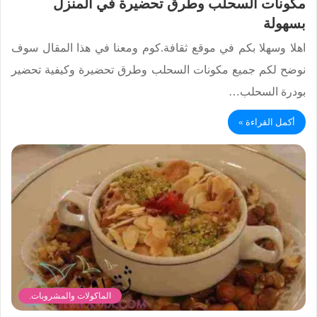
مكونات السحلب وطرق تحضيرة في المنزل
بسهولة
اهلا وسهلا بكم في موقع ثقافة.كوم ومعنا في هذا المقال سوف
نوضح لكم جميع مكونات السحلب وطرق تحضيرة وكيفية تحضير
بودرة السحلب…
أكمل القراءة »
الماكولات والمشروبات.