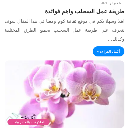
6 فبراير، 2021
طريقة عمل السحلب واهم فوائدة
اهلا وسهلا بكم في موقع ثقافة.كوم ومعنا في هذا المقال سوف
نتعرف علي طريقة عمل السحلب بجميع الطرق المختلفة
وكذلك…
أكمل القراءة »
الماكولات والمشروبات.