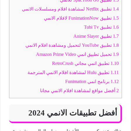
1.4
تطبيق Netflix لمشاهدة افلام ومسلسلات الانمي
1.5
تطبيق FunimationNow لافلام الانمي
1.6
تطبيق Tubi Tv
1.7
تطبيق Anime Slayer
1.8
تطبيق YouTube لتحميل ومشاهدة افلام الانمي
1.9
تحميل تطبيق انمي Amazon Prime Video
1.10
تطبيق انمي مجاني RetroCrush
1.11
تطبيق Hulu لمشاهدة افلام الانمي المترجمة
1.12
برنامج انمي Funimation
2
أفضل مواقع لمشاهدة افلام الانمي مجانا
أفضل تطبيقات الانمي 2024