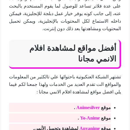
على عدة فلاتر تساعد للوصول لما يقوم المستخدم بالبحث
عنه، إلى جانب كونه يوفر خيار عمل دبلجة للإنجليزية، فيمكن
داخله الاستماع لكل المحتويات بالإنجليزية، ويمكن تحميل
المحتويات ومشاهدتها بعد ذلك دون إنترنت.
أفضل مواقع لمشاهدة افلام
الانمي مجانا
تشتهر الشبكة العنكبوتية باحتوائها علي تالكثير من المعلومات
والمواقع الت تقدم العديد من الخدمات ولهذا جمعنا لكم فيما
يلي افضل مواقع لمشاهدة افلام الانمي مجانا :
موقع
Animesilver
.
موقع
Yo-Anime
.
موقع
Anyanime
لمشاهدة وتحميل الأنمي.