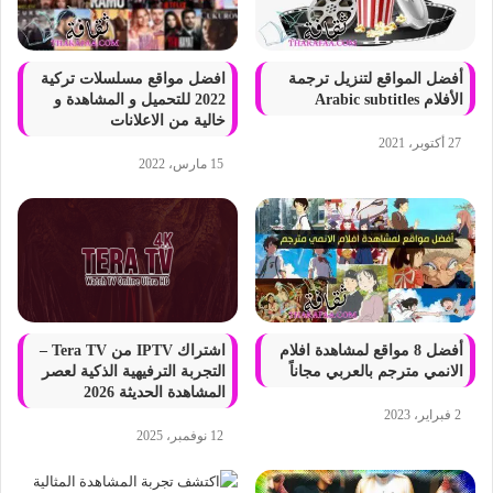
أفضل المواقع لتنزيل ترجمة
افضل مواقع مسلسلات تركية
الأفلام Arabic subtitles
2022 للتحميل و المشاهدة و
خالية من الاعلانات
27 أكتوبر، 2021
15 مارس، 2022
أفضل 8 مواقع لمشاهدة افلام
اشتراك IPTV من Tera TV –
الانمي مترجم بالعربي مجاناً
التجربة الترفيهية الذكية لعصر
المشاهدة الحديثة 2026
2 فبراير، 2023
12 نوفمبر، 2025