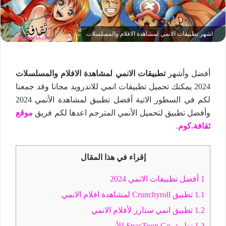
اشهر تطبيقات الانمي لمشاهدة الافلام والمسلسلات
أفضل وأشهر
تطبيقات الانمي لمشاهدة الافلام والمسلسلات
2024 يمكنك تحميل تطبيقات انمي للاندرويد مجانا وقد جمعنا
لكم في السطور الاتية أفضل تطبيق لمشاهدة الأنمي 2024
وأفضل تطبيق لتحميل الأنمي المترجم اعدها لكم فريق
موقع
ثقافة.كوم
.
إقراء في هذا المقال
1
أفضل تطبيقات الانمي 2024
1.1
تطبيق Crunchyroll لمشاهدة افلام الانمي
1.2
تطبيق انمي ستارز لأفلام الانمي
1.3
تطبيق SpacToon Go للأنمي