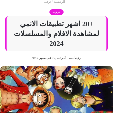
الرئيسية
/
ترفيه
ترفيه
+20 اشهر تطبيقات الانمي
لمشاهدة الافلام والمسلسلات
2024
رقية أحمد
آخر تحديث: 4 ديسمبر، 2023