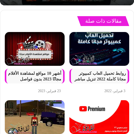
مقالات ذات صلة
روابط تحميل العاب كمبيوتر
أشهر 10 مواقع لمشاهدة الأفلام
مجانا كاملة 2022 تنزيل مباشر
مجانًا 2023 بدون فواصل
3 فبراير، 2022
23 فبراير، 2023