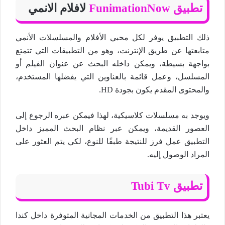
تطبيق FunimationNow
لافلام الانمي
ذلك التطبيق يوفر لكل محبي الأفلام والمسلسلات الأنمي
متابعتها عن طريق الإنترنت، وهو من التطبيقات التي تتمتع
بواجهة بسيطة، ويمكن داخله البحث عن عنوان الفيلم أو
المسلسل، وعمل قائمة بالعناوين التي يفضلها المستخدم،
والمحتوى المقدم يكون بجودة HD.
ويوجد به مسلسلات كلاسيكية، لهذا فيمكن عبره الرجوع إلى
العصور القديمة، ويمكن عبر نظام البحث المميز داخل
التطبيق عمل فرز للنتيجة طبقًا للنوع، لكي يتم العثور على
المراد الوصول إليه.
تطبيق Tubi Tv
يعتبر هذا التطبيق من الخدمات المجانية المتوفرة داخل كندا