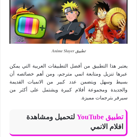
تطبيق Anime Slayer
يعتبر هذا التطبيق من أفضل التطبيقات العربية التي يمكن
عبرها تنزيل ومتابعة انمي مترجم، ومن أهم خصائصه أن
بسيط وسهل ويتضمن عدد كبير من الانميات القديمة
والجديدة ومجموعة أفلام كبيرة ويشتمل على أكثر من
سيرفر بترجمات مميزة.
تطبيق YouTube
لتحميل ومشاهدة
افلام الانمي