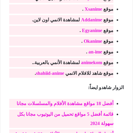
موقع
Xsanime
.
موقع
Addanime
لمشاهدة الانمي اون لاين.
موقع
Egyanime
.
موقع
Okanime
.
موقع
an-ime
.
موقع
animekom
لمشاهدة الأنمي بالعربية..
موقع شاهد للافلام الانمي
shahiid-anime
.
الزوار شاهدو ايضاً:
أفضل 18 مواقع مشاهدة الأفلام والمسلسلات مجانا
قائمة أفضل 5 مواقع تحميل من اليوتيوب مجانا بكل
سهولة 2024