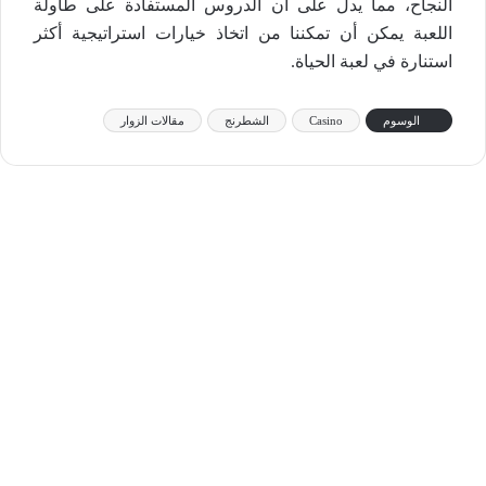
النجاح، مما يدل على أن الدروس المستفادة على طاولة
اللعبة يمكن أن تمكننا من اتخاذ خيارات استراتيجية أكثر
استنارة في لعبة الحياة.
الوسوم
Casino
الشطرنج
مقالات الزوار