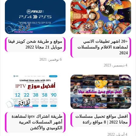
+20 اشهر تطبيقات الانمي
موقع و طريقة شحن كوينز فيفا
لمشاهدة الافلام والمسلسلات
موبايل 21 مجانا 2022
2024
6 نوفمبر، 2021
4 ديسمبر، 2023
افضل مواقع تحميل مسلسلات
طريقة اشتراك iptv لمشاهدة
مجانا 2022 | 8 مواقع رائدة
أشهر المسلسلات العربية
الكوميدي والأكشن
4 أبريل، 2022