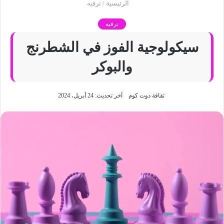
الرئيسية
/
ترفيه
ترفيه
سيكولوجية الفوز في الشطرنج
والبوكر
ثقافة دوت كوم
آخر تحديث: 24 أبريل، 2024