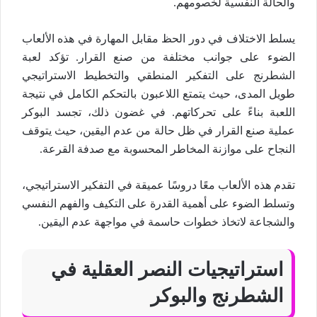
والحالة النفسية لخصومهم.
يسلط الاختلاف في دور الحظ مقابل المهارة في هذه الألعاب
الضوء على جوانب مختلفة من صنع القرار. تؤكد لعبة
الشطرنج على التفكير المنطقي والتخطيط الاستراتيجي
طويل المدى، حيث يتمتع اللاعبون بالتحكم الكامل في نتيجة
اللعبة بناءً على تحركاتهم. في غضون ذلك، تجسد البوكر
عملية صنع القرار في ظل حالة من عدم اليقين، حيث يتوقف
النجاح على موازنة المخاطر المحسوبة مع صدفة القرعة.
تقدم هذه الألعاب معًا دروسًا عميقة في التفكير الاستراتيجي،
وتسلط الضوء على أهمية القدرة على التكيف والفهم النفسي
والشجاعة لاتخاذ خطوات حاسمة في مواجهة عدم اليقين.
استراتيجيات النصر العقلية في
الشطرنج والبوكر