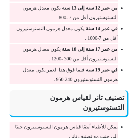
من عمر 12 سنة إلى 13 سنة
يكون معدل هرمون
التستوستيرون أقل من 7 -800 .
في عمر 14 سنة
يكون معدل هرمون التستوستيرون
أقل من 7-1000 .
من عمر 17 سنة إلى 18 سنة
يكون معدل هرمون
التستوستيرون أقل من 300 -1200 .
في عمر 19 سنة
فيما فوق هذا العمر يكون معدل
هرمون التستوستيرون 240-950 .
تصنيف تانر لقياس هرمون
التستوستيرون
يمكن للأطباء أيضًا قياس هرمون التستوستيرون جنبًا
إلى جنب مع تصنيف تانر.