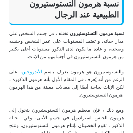
نسبة هرمون التستوستيرون
الطبيعية عند الرجال
نسبة هرمون التستوستيرون
تختلف في جسم الشخص على
مدار حياته، و تعتمد المستويات على عمر الشخص وجنسه
وصحته، و عادة ما يكون لدى الذكور مستويات أعلى بكثير
من هرمون التستوستيرون في أجسامهم من الإناث.
والتستوستيرون هو هرمون يعرف باسم
الأندروجين
، على
الرغم من أنه يُعرف في المقام الأول بأنه هرمون الذكورة ،
لكن الإناث بحاجة أيضًا إلى معدلات معينة من هذا الهرمون
هرمون التستوستيرون.
ومع ذلك ، فإن معظم هرمون التستوستيرون يتحول إلى
هرمون الجنس استراديول في جسم الأنثى، وفي حالة
الذكور ، تقوم الخصيتان بإنتاج هرمون التستوستيرون، وتنتج