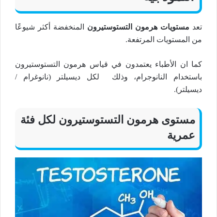
تعد
مستويات هرمون التستوستيرون
المنخفضة أكثر شيوعًا
من المستويات المرتفعة.
كما ان الأطباء يعتمدون في قياس هرمون التستوستيرون
باستخدام النانوجرام، وذلك لكل ديسيلتر (نانوغرام /
ديسيلتر).
مستوى هرمون التستوستيرون لكل فئة
عمرية