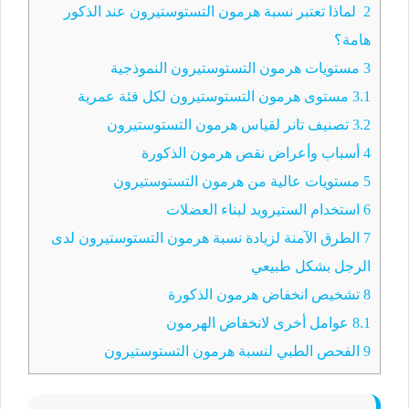
2
لماذا تعتبر نسبة هرمون التستوستيرون عند الذكور
هامة؟
3
مستويات هرمون التستوستيرون النموذجية
3.1
مستوى هرمون التستوستيرون لكل فئة عمرية
3.2
تصنيف تانر لقياس هرمون التستوستيرون
4
أسباب وأعراض نقص هرمون الذكورة
5
مستويات عالية من هرمون التستوستيرون
6
استخدام الستيرويد لبناء العضلات
7
الطرق الآمنة لزيادة نسبة هرمون التستوستيرون لدى
الرجل بشكل طبيعي
8
تشخيص انخفاض هرمون الذكورة
8.1
عوامل أخرى لانخفاض الهرمون
9
الفحص الطبي لنسبة هرمون التستوستيرون