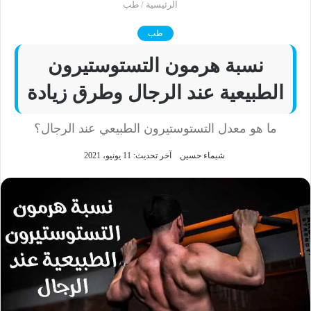
الرئيسية
/
طب
طب
نسبة هرمون التستوستيرون
الطبيعية عند الرجال وطرق زيادة
ما هو معدل التستوستيرون الطبيعي عند الرجال؟
شيماء حسين
آخر تحديث: 11 يونيو، 2021