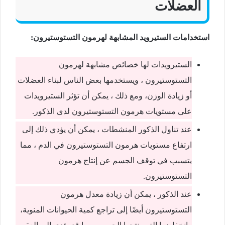
العضلات
استخدامات الستيرويد المشابهة لهرمون التستوستيرون:
الستيرويدات لها خصائص مشابهة لهرمون
التستوستيرون ، ويستخدمها بعض الناس لبناء العضلات
أو زيادة الوزن، ومع ذلك ، يمكن أن تؤثر الستيرويدات
على مستويات هرمون التستوستيرون لدى الذكور.
عند تناول الذكور المنشطات ، يمكن أن يؤدي ذلك إلى
ارتفاع مستويات هرمون التستوستيرون في الدم ، مما
يتسبب في توقف الجسم عن إنتاج هرمون
التستوستيرون.
عند الذكور ، يمكن أن زيادة معدل هرمون
التستوستيرون أيضًا إلى تراجع كمية الحيوانات المنوية،