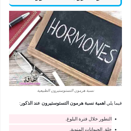
نسبة هرمون التستوستيرون الطبيعية
فيما يلي
اهمية نسبة هرمون التستوستيرون عند الذكور
:
التطور خلال فترة البلوغ.
خلق الحيوانات المنوية.