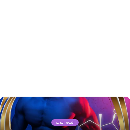
الصحة البدنية