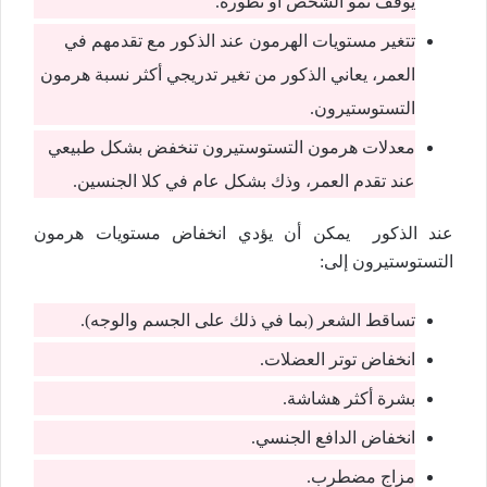
يوقف نمو الشخص أو تطوره.
تتغير مستويات الهرمون عند الذكور مع تقدمهم في
العمر، يعاني الذكور من تغير تدريجي أكثر نسبة هرمون
التستوستيرون.
معدلات هرمون التستوستيرون تنخفض بشكل طبيعي
عند تقدم العمر، وذك بشكل عام في كلا الجنسين.
عند الذكور يمكن أن يؤدي انخفاض مستويات هرمون
التستوستيرون إلى:
تساقط الشعر (بما في ذلك على الجسم والوجه).
انخفاض توتر العضلات.
بشرة أكثر هشاشة.
انخفاض الدافع الجنسي.
مزاج مضطرب.