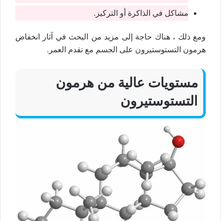
مشاكل في الذاكرة أو التركيز.
ومع ذلك ، هناك حاجة إلى مزيد من البحث في آثار انخفاض
هرمون التستوستيرون على الجسم مع تقدم العمر.
مستويات عالية من هرمون
التستوستيرون