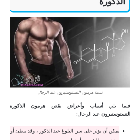
الذكورة
نسبة هرمون التستوستيرون عند الرجال
فيما يلي
أسباب وأعراض نقص هرمون الذكورة
التستوستيرون
عند الرجال:
يمكن أن يؤثر على سن البلوغ عند الذكور ، وقد يبطئ أو