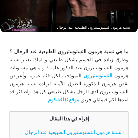
نسبة هرمون التستوستيرون الطبيعية عند الرجال
ما هي نسبة هرمون التستوستيرون الطبيعية عند الرجال ؟
وطرق زيادة في الجسم بشكل طبيعي و لماذا تعتبر نسبة
هرمون التستوستيرون عند الذكور هامة؟ و ماهي مستويات
هرمون
التستوستيرون
النموذجية لكل فئة عمرية وأعراض
نقص هرمون الذكورة الطرق الآمنة لزيادة نسبة هرمون
التستوستيرون لدى الرجل بشكل طبيعي كل هذا واطكثر قد
اعدها لكم فيمايلي فريق
موقع ثقافة.كوم
.
إقراء في هذا المقال
1
نسبة هرمون التستوستيرون الطبيعية عند الرجال