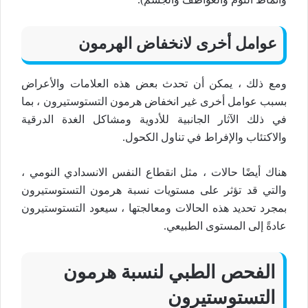
عوامل أخرى لانخفاض الهرمون
ومع ذلك ، يمكن أن تحدث بعض هذه العلامات والأعراض
بسبب عوامل أخرى غير انخفاض هرمون التستوستيرون ، بما
في ذلك الآثار الجانبية للأدوية ومشاكل الغدة الدرقية
والاكتئاب والإفراط في تناول الكحول.
هناك أيضًا حالات ، مثل انقطاع النفس الانسدادي النومي ،
والتي قد تؤثر على مستويات نسبة هرمون التستوستيرون
بمجرد تحديد هذه الحالات ومعالجتها ، سيعود التستوستيرون
عادةً إلى المستوى الطبيعي.
الفحص الطبي لنسبة هرمون
التستوستيرون