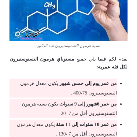
نسبة هرمون التستوستيرون عبد الذكور
نقدم لكم فيما يلي جميع
مستوىاي هرمون التستوستيرون
لكل فئة عمرية:
من عمر يوم إلى خمس شهور
يكون معدل هرمون
التستوستيرون 75-400 .
من عمر 6شهور إلى 9 سنوات
يكون نسبة هرمون
التستوستيرون أقل من 7 -20 .
من عمر 10 سنوات إلى 11 سنة
يكون معدل هرمون
التستوستيرون أقل من 7 -130 .