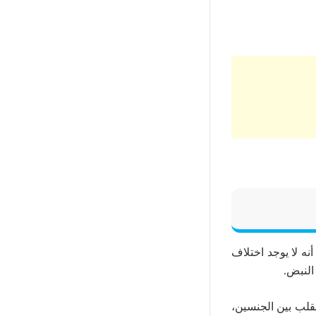
نه لا يوجد اختلاف
النبض.
لب بين الجنسين،