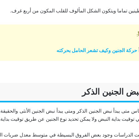
طينين تماما ويتكون الشكل المألوف للقلب المكون من أربع غرف.
:
أ حركة الجنين وكيف تشعر الحامل بحركته
بض الجنين الذكر
اس متى يبدأ نبض الجنين الذكر ومتى يبدأ نبض الجنين الأنثى والحقيقة أ
في توقيت بداية النبض ولا يمكن تحديد نوع الجنين عن طريق توقيت بداية 
بتت الدراسات وجود بعض الفروق البسيطة في متوسط معدل ضربات الق