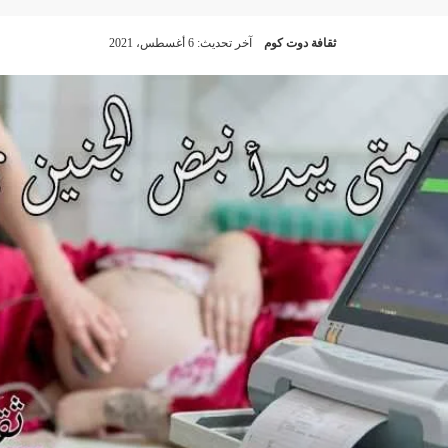
ثقافة دوت كوم
آخر تحديث: 6 أغسطس، 2021