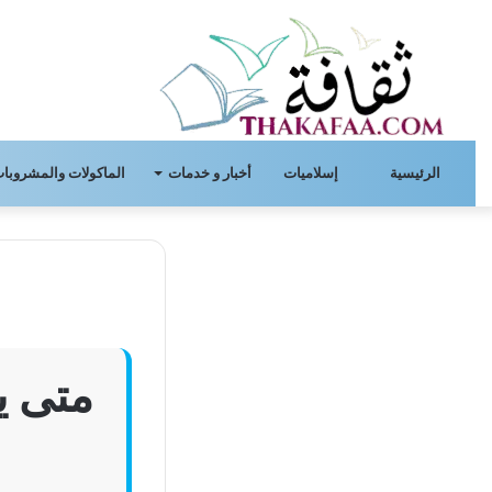
الرئيسية
إسلاميات
أخبار و خدمات
الماكولات والمشروبات
متى ي