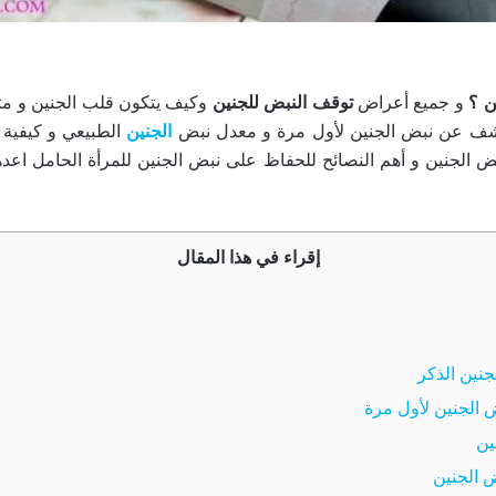
ن ؟
و جميع أعراض
توقف النبض للجنين
وكيف يتكون قلب الجنين و متى
شف عن نبض الجنين لأول مرة و معدل نبض
الجنين
الطبيعي و كيفية
ض الجنين و أهم النصائح للحفاظ على نبض الجنين للمرأة الحامل اعد
إقراء في هذا المقال
جنين الذكر
الجنين لأول مرة
ين
 الجنين