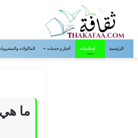
الرئيسية
إسلاميات
أخبار و خدمات
الماكولات والمشروبات
ما هي 