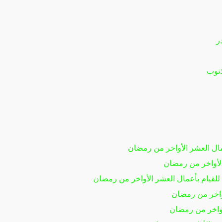
ر
ذنوب
مال العشر الأواخر من رمضان
لأواخر من رمضان
 للقيام بأعمال العشر الأواخر من رمضان
واخر من رمضان
واخر من رمضان