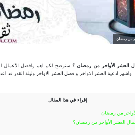
ر من رمضان
ل العشر الأواخر من رمضان ؟
سنوضح لكم اهم وافضل الأعمال ال
واشهر ادعية العشر الاواخر و فضل العشر الاواخر وليلة القدر قد اع
إقراء في هذا المقال
أواخر من رمضان
ال العشر الأواخر من رمضان؟