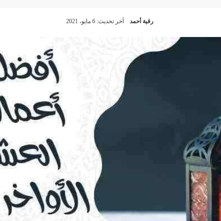
رقية أحمد
آخر تحديث: 6 مايو، 2021