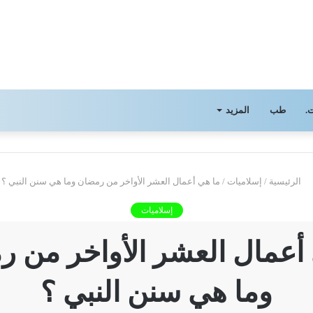
.
طب
المزيد
الرئيسية
/
إسلاميات
/
ما هي أعمال العشر الأواخر من رمضان وما هي سنن النبي ؟
إسلاميات
أعمال العشر الأواخر من 
وما هي سنن النبي ؟