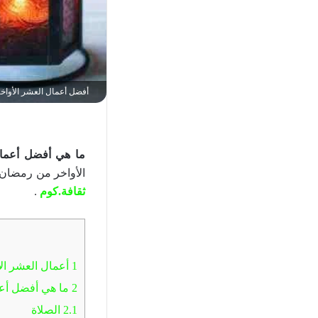
أفضل أعمال العشر الأواخ
ما هي أفضل أعما
الأواخر من رمضان 
ثقافة.كوم
.
1
أعمال العشر ال
2
ما هي أفضل أعم
2.1
الصلاة