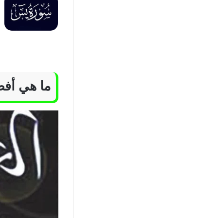
ما هي أفض