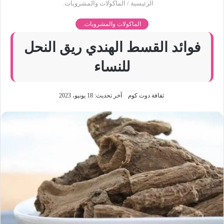
الرئيسية
/
الماكولات والمشروبات.
الماكولات والمشروبات.
فوائد القسط الهندي ريق النحل
للنساء
ثقافة دوت كوم
آخر تحديث: 18 يونيو، 2023