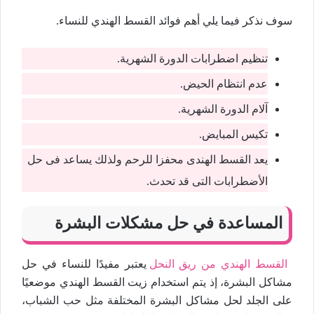
سوف نذكر فيما يلي أهم فوائد القسط الهندي للنساء.
تنظيم اضطرابات الدورة الشهرية.
عدم انتظام الحيض.
آلام الدورة الشهرية.
تكيس المبايض.
يعد القسط الهندى محفزا للرحم ولذلك يساعد فى حل
الأضطرابات التى قد تحدث.
المساعدة في حل مشكلات البشرة
القسط الهندي من ريق النحل
يعتبر مفيدًا للنساء في حل
مشاكل البشرة، إذ يتم استخدام زيت القسط الهندي موضعيًا
على الجلد لحل مشاكل البشرة المختلفة مثل حب الشباب،