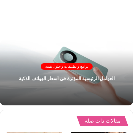
برامج و تطبيقات و حلول تقنية
العوامل الرئيسية المؤثرة في أسعار الهواتف الذكية
مقالات ذات صلة