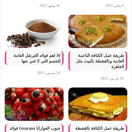
6 يناير، 2023
16 يوليو، 2022
طريقة عمل الكنافة الناعمة
16 اهم فوائد القرنفل العامة
العادية وبالقشطة بالبيت مثل
للجسم التي لا غني عنها
الجاهزة
24 مارس، 2021
16 مارس، 2022
طريقة عمل الكنافة بالقشطة
حبوب الغوارانا Guarana فوائد