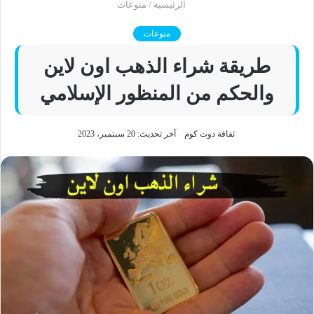
الرئيسية
/
منوعات
منوعات
طريقة شراء الذهب اون لاين
والحكم من المنظور الإسلامي
ثقافة دوت كوم
آخر تحديث: 20 سبتمبر، 2023