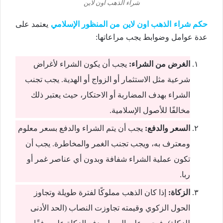
شراء الذهب اون لاين
حكم شراء الذهب اون لاين من المنظور الإسلامي
يعتمد على
عدة عوامل وضوابط يجب مراعاتها:
الغرض من الشراء:
يجب أن يكون الشراء لأغراض
شرعية مثل الاستثمار أو الزواج أو الهدية. يجب تجنب
الشراء بهدف المضاربة أو الاحتكار، حيث يعتبر ذلك
مخالفًا للأصول الإسلامية.
السعر والدفع:
يجب أن يتم الشراء والدفع بسعر معلوم
ومعترف به، ويجب تجنب الغمر والمخاطرة. يجب أن
تكون عملية الشراء شفافة وبدون أي عناصر غمر أو
ربا.
الزكاة:
إذا كان الذهب مملوكًا لفترة طويلة وتجاوز
الحول الزكوي وقيمته تجاوزت النصاب (الحد الأدنى