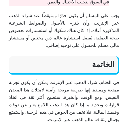
في السوق لتجنب الاحتيال والغمر.
يجب على المسلم أن يكون حذرًا ومتيقظًا عند شراء الذهب
عبر الإنترنت وأن يلتزم بالأصول والضوابط الشرعية
المذكورة أعلاه. إذا كان هناك شكوك أو استفسارات بخصوص
صحة العملية، يُفضل استشارة عالم دين مختص أو مستشار
مالي مسلم للحصول على توجيه إضافي.
الخاتمة
في الختام، شراء الذهب عبر الإنترنت يمكن أن يكون تجربة
ممتعة ومفيدة. إنها طريقة مريحة وآمنة لامتلاك هذا المعدن
النفيس. ومع الوقت والخبرة، ستصبح أكثر ثقة في اتخاذ
قراراتك وتحديد ما إذا كان هذا الذهب اللامع يعبر عن ذوقك
وقيمك المالية. فلا تخف من الخوض في هذه الرحلة، واستمتع
بجمال وثقافة عالم الذهب عبر الإنترنت.