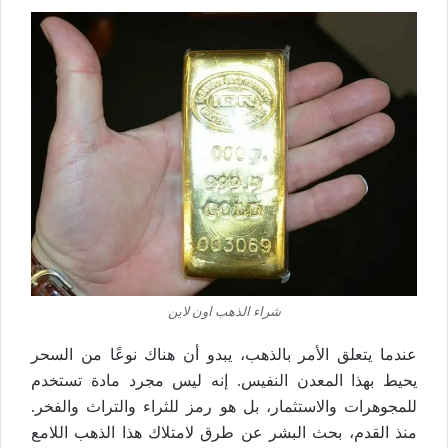
شراء الذهب اون لاين
عندما يتعلق الأمر بالذهب، يبدو أن هناك نوعًا من السحر
يحيط بهذا المعدن النفيس. إنه ليس مجرد مادة تستخدم
للمجوهرات والاستثمار، بل هو رمز للثراء والتراث والفخر.
منذ القدم، بحث البشر عن طرق لامتلاك هذا الذهب اللامع