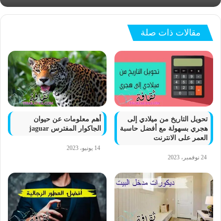
مقالات ذات صلة
تحويل التاريخ من ميلادي إلى
أهم معلومات عن حيوان
هجري بسهولة مع أفضل حاسبة
الجاكوار المفترس jaguar
العمر على الانترنت
14 يونيو، 2023
24 نوفمبر، 2023