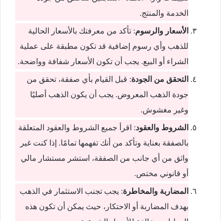
الخدمة والمنتج.
الأسعار والرسوم
: تأكد من معرفتك بالأسعار الحالية
للذهب وأي رسوم إضافية قد تكون مطبقة على عملية
الشراء أو البيع. يجب أن تكون الأسعار شفافة وواضحة.
التحقق من الجودة
: قبل القيام بأي صفقة، تحقق من
جودة الذهب المعروض. يجب أن يكون الذهب أصليًا
وغير مغشوش.
الشروط والعقود
: اقرأ جميع الشروط والعقود المتعلقة
بالصفقة بعناية وتأكد من أنك تفهمها تمامًا. إذا كنت غير
واثق من أي جانب من الصفقة، استشر مستشار مالي
أو قانوني مختص.
المضاربة والمخاطرة
: يجب تجنب الاستثمار في الذهب
بهدف المضاربة أو الاحتكار، حيث يمكن أن تكون هذه