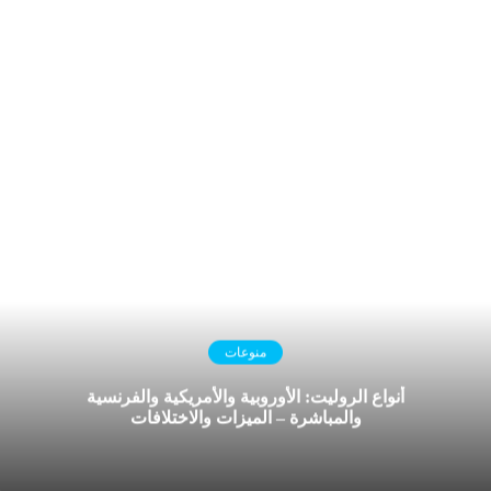
منوعات
أنواع الروليت: الأوروبية والأمريكية والفرنسية
والمباشرة – الميزات والاختلافات