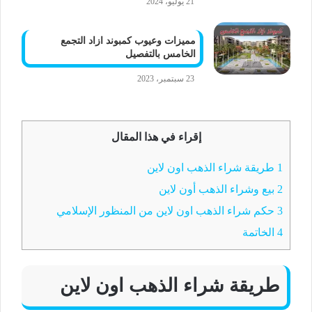
21 يوليو، 2024
مميزات وعيوب كمبوند ازاد التجمع
الخامس بالتفصيل
23 سبتمبر، 2023
إقراء في هذا المقال
1
طريقة شراء الذهب اون لاين
2
بيع وشراء الذهب أون لاين
3
حكم شراء الذهب اون لاين من المنظور الإسلامي
4
الخاتمة
طريقة شراء الذهب اون لاين