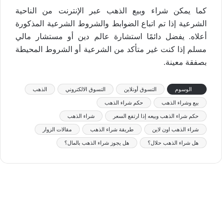
كما يمكن شراء وبيع الذهب عبر الإنترنت من الناحية
الشرعية إذا تم اتباع الضوابط والشروط الشرعية المذكورة
أعلاه. يفضل دائمًا استشارة عالم دين أو مستشار مالي
مسلم إذا كنت غير متأكد من الشرعية أو الشروط المحيطة
بصفقة معينة.
الوسوم
التسوق أونلاين
التسوق الالكتروني
الذهب
بيع وشراء الذهب
حكم شراء الذهب
حكم شراء الذهب وبيعه إذا ارتفع السعر
شراء الذهب
شراء الذهب اون لاين
طريقة شراء الذهب
مقالات الزوار
هل شراء الذهب حلال؟
هل يجوز شراء الذهب بالمال؟