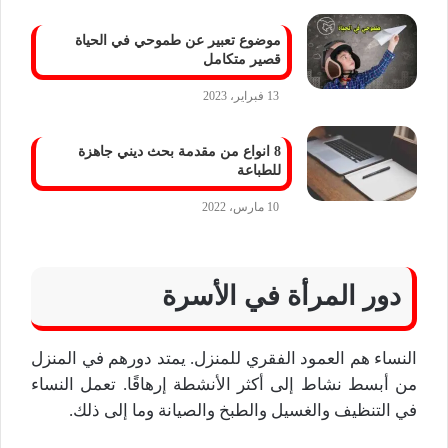
موضوع تعبير عن طموحي في الحياة
قصير متكامل
13 فبراير، 2023
8 انواع من مقدمة بحث ديني جاهزة
للطباعة
10 مارس، 2022
دور المرأة في الأسرة
النساء هم العمود الفقري للمنزل. يمتد دورهم في المنزل
من أبسط نشاط إلى أكثر الأنشطة إرهاقًا. تعمل النساء
في التنظيف والغسيل والطبخ والصيانة وما إلى ذلك.