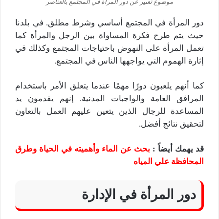
موضوع تعبير عن دور المرأة في المجتمع بالعناصر
دور المرأة في المجتمع أساسي وشرط مطلق. في بلدنا
حيث يتم طرح فكرة المساواة بين الرجل والمرأة كما
تعمل المرأة على النهوض باحتياجات المجتمع وكذلك في
إثارة الهموم التي يواجهها الناس في المجتمع.
كما أنهم يلعبون دورًا مهمًا عندما يتعلق الأمر باستخدام
المرافق العامة والواجبات المدنية. إنهم يقدمون يد
المساعدة للرجال الذين يتعين عليهم العمل بالتعاون
لتحقيق نتائج أفضل.
قد يهمك أيضاً :
بحث عن الماء وأهميته في الحياة وطرق
المحافظة علي المياه
دور المرأة في الإدارة