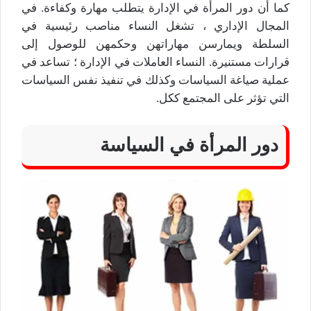
كما أن دور المرأة في الإدارة يتطلب مهارة وكفاءة. في
المجال الإداري ، تشغل النساء مناصب رئيسية في
السلطة ويمارسن مهاراتهن وحكمهن للوصول إلى
قرارات مستنيرة. النساء العاملات في الإدارة ؛ تساعد في
عملية صياغة السياسات وكذلك في تنفيذ نفس السياسات
التي تؤثر على المجتمع ككل.
دور المرأة في السياسة