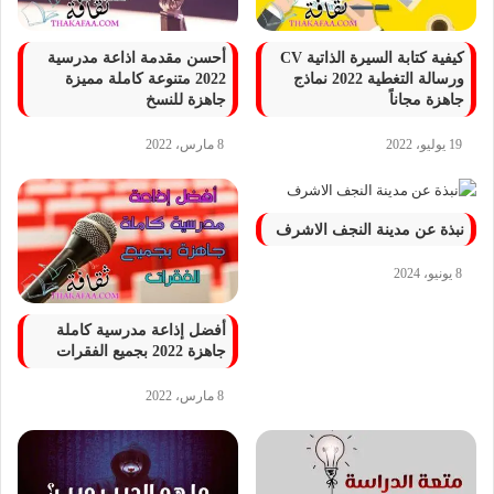
كيفية كتابة السيرة الذاتية CV
أحسن مقدمة اذاعة مدرسية
ورسالة التغطية 2022 نماذج
2022 متنوعة كاملة مميزة
جاهزة مجاناً
جاهزة للنسخ
19 يوليو، 2022
8 مارس، 2022
نبذة عن مدينة النجف الاشرف
8 يونيو، 2024
أفضل إذاعة مدرسية كاملة
جاهزة 2022 بجميع الفقرات
8 مارس، 2022