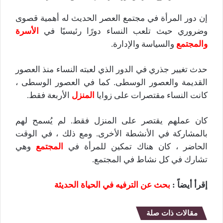
إن دور المرأة في مجتمع العصر الحديث له أهمية قصوى
وضروري حيث تلعب النساء دورًا رئيسيًا في
الأسرة
والمجتمع
والسياسة والإدارة.
حدث تغيير جذري في الدور الذي لعبته النساء منذ العصور
القديمة والعصور الوسطى. كما في العصور الوسطى ،
كانت النساء مقتصرات على زوايا
المنزل
الأربعة فقط.
كان عملهم يقتصر على المنزل فقط. لم يُسمح لهم
بالمشاركة في الأنشطة الأخرى. ومع ذلك ، في الوقت
الحاضر ، كان هناك تمكين للمرأة في
المجتمع
وهي
تشارك في كل نشاط في المجتمع.
إقرأ أيضاً :
بحث عن الترفيه في الحياة الحديثة
مقالات ذات صلة