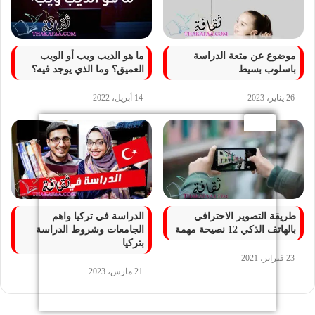
موضوع عن متعة الدراسة
ما هو الديب ويب أو الويب
باسلوب بسيط
العميق؟ وما الذي يوجد فيه؟
26 يناير، 2023
14 أبريل، 2022
طريقة التصوير الاحترافي
الدراسة في تركيا واهم
بالهاتف الذكي 12 نصيحة مهمة
الجامعات وشروط الدراسة
بتركيا
23 فبراير، 2021
21 مارس، 2023