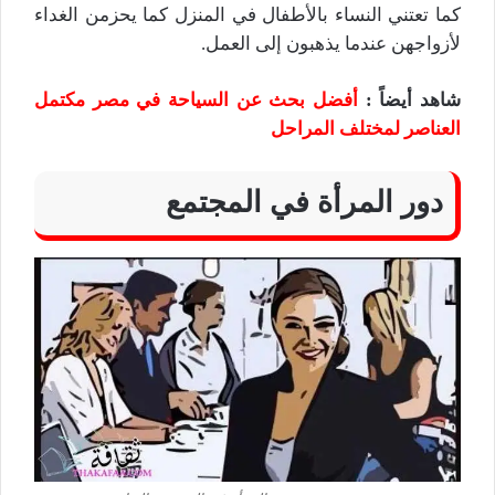
كما تعتني النساء بالأطفال في المنزل كما يحزمن الغداء
لأزواجهن عندما يذهبون إلى العمل.
شاهد أيضاً :
أفضل بحث عن السياحة في مصر مكتمل
العناصر لمختلف المراحل
دور المرأة في المجتمع