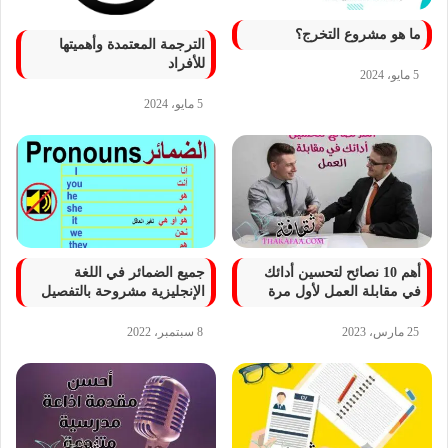
ما هو مشروع التخرج؟
الترجمة المعتمدة وأهميتها
للأفراد
5 مايو، 2024
5 مايو، 2024
أهم 10 نصائح لتحسين أدائك
جميع الضمائر في اللغة
في مقابلة العمل لأول مرة
الإنجليزية مشروحة بالتفصيل
25 مارس، 2023
8 سبتمبر، 2022