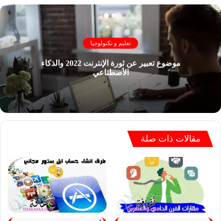
تعليم و تكنولوجيا
موضوع تعبير عن ثورة الإنترنت 2022 والذكاء
الأصطناعي
مقالات ذات صلة