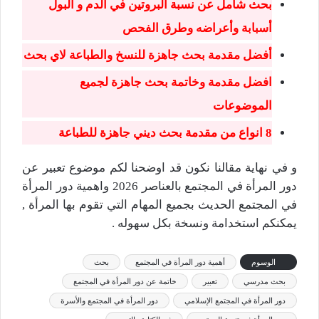
بحث شامل عن نسبة البروتين في الدم و البول
أسبابة وأعراضه وطرق الفحص
أفضل مقدمة بحث جاهزة للنسخ والطباعة لاي بحث
افضل مقدمة وخاتمة بحث جاهزة لجميع
الموضوعات
8 انواع من مقدمة بحث ديني جاهزة للطباعة
و في نهاية مقالنا نكون قد اوضحنا لكم موضوع تعبير عن
دور المرأة في المجتمع بالعناصر 2026 واهمية دور المرأة
في المجتمع الحديث بجميع المهام التي تقوم بها المرأة ,
يمكنكم استخدامة ونسخة بكل سهوله .
الوسوم
أهمية دور المرأة في المجتمع
بحث
بحث مدرسي
تعبير
خاتمة عن دور المرأة في المجتمع
دور المرأة في المجتمع الإسلامي
دور المرأة في المجتمع والأسرة