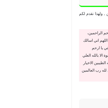
, ولهذا نقدم لكم
حم الراحمين،
اللهم اني اسالك
ي يا ارحم
 الا بالله العلي
الطيبين الاخيار
 لله رب العالمين