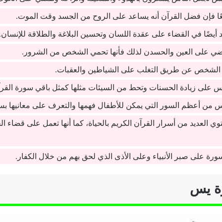
عًا فإن فضل القرآن أنه يساعد على الروح من الجسد وقت الموت.
د أيضًا في القضاء على عقدة اللسان وتحسين البلاغة والطلاقة للإنسان.
ي على العين والحسدن لذلك فأنها تحمي الشخص من الشرور.
الشخص عن طريق التغلب على الشياطين والعقبات.
 على زيادة الحسنات وتحط من السيئات مثلها كمثل باقي سورة القرآ
س من أعظم السور التي يمكن للأطفال فهمها والتعرف على معانيها بس
 العديد من أسرار القرآن الكريم بالحياة، كما أنها تعمل على قضاء ال
ورة على صبر الأنبياء وعلى الأذى الذي لحق بهم من خلال الكفار.
ة يس