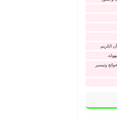
ن الكريم.
هولة.
حوائج وتيسير