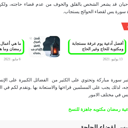
حيان قد يشعر الشخص بالقلق والخوف من عدم قضاء حاجته، ولكن
ءة سورة يس لقضاء الحوائج يستجاب.
أفضل أدعية يوم عرفة مستجابة
ما هي أعمال 
ومكتوبة للحاج وغير الحاج
رمضان وما هي
13 يوليو، 2021
6 مايو، 2021
تبر سورة مباركة وتحتوي على الكثير من الفضائل الكبيرة على الإنسا
، لذلك يجب على المسلمين قراءتها والاستعانة بها ,ونقدم لكم في ال
س في مختلف الامور
ية رمضان مكتوبه جاهزة للنسخ
يس لقضاء الحاجة