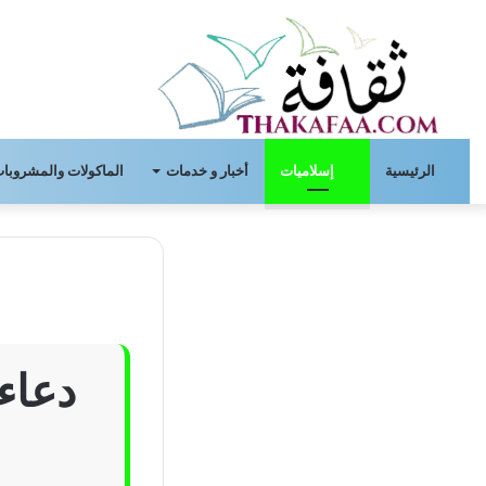
الرئيسية
إسلاميات
أخبار و خدمات
الماكولات والمشروبات
دعاء