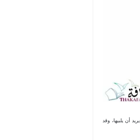
د أن يلبيها، وقد