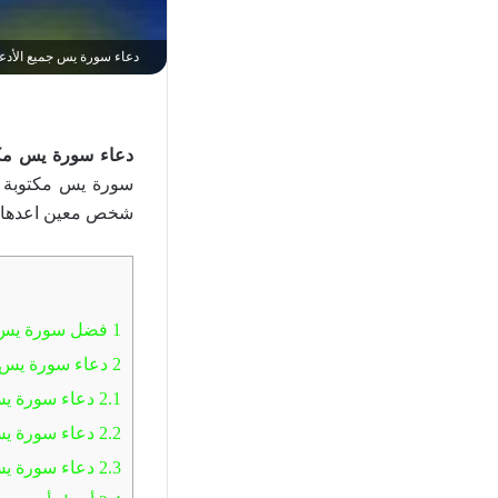
دعاء سورة يس جميع الأدعي
دعاء سورة يس مكت
سورة يس مكتوبة ل
شخص معين اعدها 
1
فضل سورة يس
2
دعاء سورة يس
2.1
دعاء سورة يس
2.2
دعاء سورة يس
2.3
دعاء سورة ي