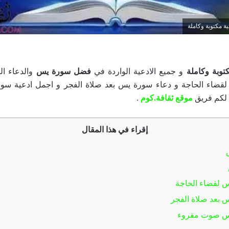
ة مكتوبة وكاملة
وبة وكاملة
و جميع الادعية الواردة في
فضل سورة يس
والدعاء ا
قضاء الحاجة و دعاء سورة يس بعد صلاة الفجر و اجمل ادعية سو
لكم فريق
موقع ثقافة.كوم
.
إقراء في هذا المقال
 لقضاء الحاجة
 بعد صلاة الفجر
س صوت مقروء