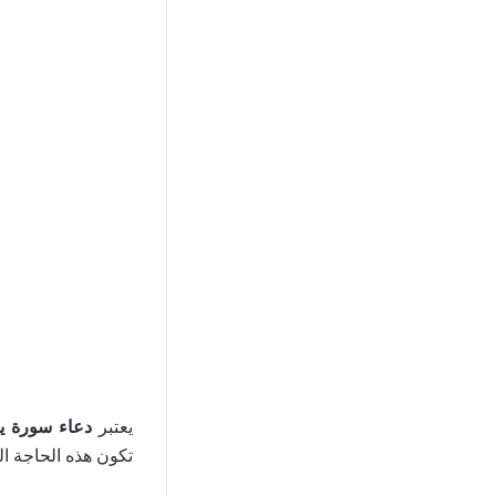
يعتبر
دعاء سورة 
تكون هذه الحاجة ال