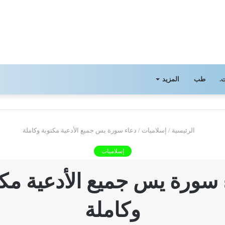
.
طب
المزيد
الرئيسية
/
إسلاميات
/
دعاء سورة يس جميع الأدعية مكتوبة وكاملة
إسلاميات
 سورة يس جميع الأدعية مكت
وكاملة