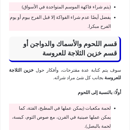
(يتم شراء فاكهة الموسم المتواجدة في الأسواق)
يفضل أيضًا عدم شراء الفواكة إلا قبل الفرح بيوم أو يوم
الفرح مبكرا.
قسم اللحوم والأسماك والدواجن أو
قسم خزين الثلاجة للعروسة
سوف يتم كتابة عدة مقترحات، وأفكار حول
خزين الثلاجة
للعروسة
بجانب كل شئ مراد شرائه.
أولًا: بالنسبة إلى اللحوم
لحمة مكعبات (يمكن عملها في المطبخ، الفتة، كما
يمكن عملها صينية في الفرن، مع صوص الثوم، كبسة،
لحمة بالبصل).