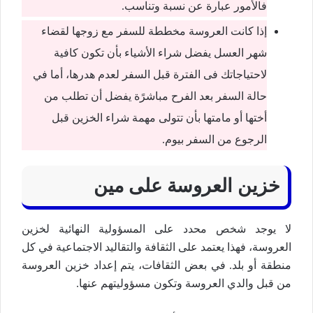
فالأمور عبارة عن نسبة وتناسب.
إذا كانت العروسة مخططة للسفر مع زوجها لقضاء
شهر العسل يفضل شراء الأشياء بأن تكون كافية
لاحتياجاتك فى الفترة قبل السفر لعدم هدرها، أما في
حالة السفر بعد الفرح مباشرًة يفضل أن تطلب من
أختها أو مامتها بأن تتولى مهمة شراء الخزين قبل
الرجوع من السفر بيوم.
خزين العروسة على مين
لا يوجد شخص محدد على المسؤولية النهائية لخزين
العروسة، فهذا يعتمد على الثقافة والتقاليد الاجتماعية في كل
منطقة أو بلد. في بعض الثقافات، يتم إعداد خزين العروسة
من قبل والدي العروسة وتكون مسؤوليتهم عنها.