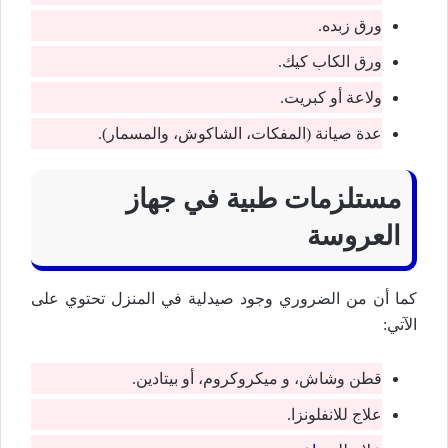
ورق زبده.
ورق الكاب كيك.
ولاعة أو كبريت.
عدة صيانة (المفكات، الشاكوش، والمسمار).
مستلزمات طبية في جهاز
العروسة
كما أن من الضروري وجود صيدلية في المنزل تحتوي على
الآتي:
قطن وشاش، و ميكروكروم، أو بيتادين.
علاج للانفلونزا.