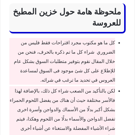
ملحوظة هامة حول
خزين المطبخ
للعروسة
كل ما هو مكتوب مجرد اقتراحات فقط فليس من
الضروري شراء كل ما تم ذكره بالحرف، فنحن من
خلال المقال نقوم بتوفير متطلبات السوق بشكل عام
للإطلاع على كل شئ موجود فى السوق لمساعدة
العروس في تحديد ما ترغب في شرائه.
لكن بالتأكيد من الصعب شراء كل ذلك، بالإضافة لهذا
فالأسر مختلفة حيث أن هناك من يفضل اللحوم الحمراء
بشكل أكبر بدلًا من الأسماك والدواجن وأسرة اخرى
تفضل الدواجن والأسماء بدلًا من اللحوم وهكذا، فيتم
شراء الأشياء المفضلة والاستغناء عن أشياء أخرى