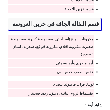
قسم الحلويات.
قسم خزين الثلاجة.
قسم البقالة الجافة في خزين العروسة
مكرونات أنواع (اسباجتى، مقصوصة كبيرة، مقصوصة
صغيرة، مكرونة اقلام، مكرونة قواقع، شعرية، لسان
عصفور).
أرز مصري وأرز بسمتى
عدس اصفر، عدس بني.
لوبيا، فول، فاصوليا بيضاء.
بقسماط لزوم البانية، دقيق، ردة، فيجيتار.
شاهد أيضا: