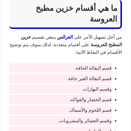
ما هي أقسام خزين مطبخ
العروسة
من أجل تسهيل الأمر على
العرائس
ينبغي تقسيم
خزين
المطبخ للعروسة
على أقسام متعددة، لذلك سوف يتم توضيح
الأقسام في النقاط الآتية:
قسم البقالة الجافة.
قسم البقالة الغير جافة.
وقسم البهارات.
قسم الخضار والفواكه.
قسم اللحوم والأسماك.
وقسم العصائر والمشروبات.