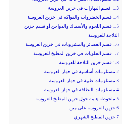
1.3
قسم البهارات في خزين العروسة
1.4
قسم الخضروات والفواكه في خزين العروسة
1.5
قسم اللحوم والأسماك والدواجن أو قسم خزين
الثلاجة للعروسة
1.6
قسم العصائر والمشروبات في خزين العروسة
1.7
قسم الحلويات في خزين المطبخ للعروسة
1.8
قسم خزين الثلاجة للعروسة
2
مستلزمات أساسية في جهاز العروسة
3
مستلزمات طبية في جهاز العروسة
4
مستلزمات النظافة في جهاز العروسة
5
ملحوظة هامة حول خزين المطبخ للعروسة
6
خزين العروسة على مين
7
خزين المطبخ الشهري