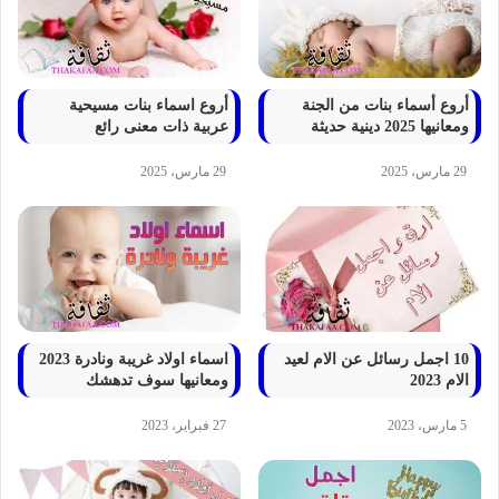
أروع أسماء بنات من الجنة
أروع اسماء بنات مسيحية
ومعانيها 2025 دينية حديثة
عربية ذات معنى رائع
29 مارس، 2025
29 مارس، 2025
10 اجمل رسائل عن الام لعيد
اسماء اولاد غريبة ونادرة 2023
الام 2023
ومعانيها سوف تدهشك
5 مارس، 2023
27 فبراير، 2023