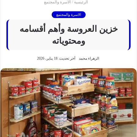
الرئيسية
/
الاسرة والمجتمع
الاسرة والمجتمع
خزين العروسة وأهم أقسامه
ومحتوياته
الزهراء محمد
آخر تحديث: 18 يناير، 2026