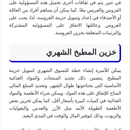
في حين يتم في ثقافات أخرى تحميل هذه المسؤولية على
العروس والعريس معًا. كما يمكن أن يساهم أفراد من العائلة
أو الأصدقاء في إعداد وتمويل خزينة العروسة. لذا، يجب على
العروس وعائلتها الاتفاق على المسؤولية المشتركة
والترتيبات المتعلقة بخزين العروسة.
خزين المطبخ الشهري
يمكن للأسرة إنشاء خطة للتسوق الشهري لتمويل خزينة
المطبخ. يتضمن ذلك تحديد المنتجات والمواد الغذائية
الأساسية التي يحتاجونها طوال الشهر، وتحديد المبلغ المالي
المتاح للإنفاق على هذه المواد. ويمكن شراء الأطعمة والمواد
الغذائية في كميات كبيرة بأسعار أقل، كما يمكن تخزين بعض
الأطعمة الطويلة الأمد مثل الأرز والعدس والبقوليات
والزيوت، وذلك لتوفير المال والوقت في المدى البعيد.