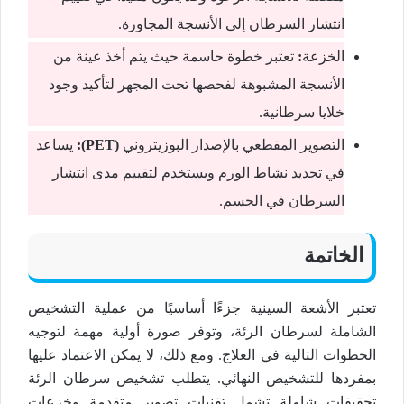
انتشار السرطان إلى الأنسجة المجاورة.
الخزعة
:
تعتبر خطوة حاسمة حيث يتم أخذ عينة من
الأنسجة المشبوهة لفحصها تحت المجهر لتأكيد وجود
خلايا سرطانية.
التصوير المقطعي بالإصدار البوزيتروني
(PET):
يساعد
في تحديد نشاط الورم ويستخدم لتقييم مدى انتشار
السرطان في الجسم.
الخاتمة
تعتبر الأشعة السينية جزءًا أساسيًا من عملية التشخيص
الشاملة لسرطان الرئة، وتوفر صورة أولية مهمة لتوجيه
الخطوات التالية في العلاج. ومع ذلك، لا يمكن الاعتماد عليها
بمفردها للتشخيص النهائي. يتطلب تشخيص سرطان الرئة
تحقيقات شاملة تشمل تقنيات تصوير متقدمة وخزعات