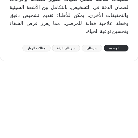
لضمان الدقة في التشخيص. بالتكامل بين الأشعة السينية
والتحقيقات الأخرى، يمكن للأطباء تقديم تشخيص دقيق
وخطة علاجية فعالة للمرضى، مما يعزز فرص الشفاء
وتحسين نوعية الحياة.
الوسوم
سرطان
سرطان الرئة
مقالات الزوار