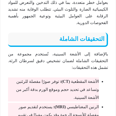
بعوامل خطر متعددة، بما في ذلك التدخين والتعرض للمواد
الكيميائية الضارة والتلوث البيئي. تتطلب الوقاية منه تشديد
الرقابة على العوامل البيئية وتوعية الجمهور بأهمية
الفحوصات الدورية.
التحقيقات الشاملة
بالإضافة إلى الأشعة السينية، تُستخدم مجموعة من
التحقيقات الشاملة لضمان تشخيص دقيق لسرطان الرئة.
تشمل هذه التحقيقات:
الأشعة المقطعية
(CT):
توفر صورًا مفصلة للرئتين
وتساعد في تحديد حجم وموقع الورم بدقة أكبر من
الأشعة السينية.
الرنين المغناطيسي
(MRI):
يستخدم لتقديم صور
مفصلة للأنسجة الرخوة وقد يكون مفيدًا في تقييم