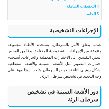
4
التحقيقات الشاملة
5
الخاتمة
الإجراءات التشخيصية
عندما يتعلق الأمر بالسرطان، يستخدم الأطباء مجموعة
متنوعة من الإجراءات التشخيصية المختلفة، بدءًا من الفحص
البدني التقليدي إلى الاختبارات المعملية والخزعات. تُستخدم
اختبارات التصوير مثل الأشعة السينية والأشعة المقطعية
بشكل روتيني أثناء تشخيص السرطان وتلعب دورًا مهمًا على
وجه التحديد في تشخيص سرطان الرئة.
دور الأشعة السينية في تشخيص
سرطان الرئة