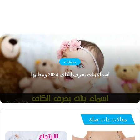
منوعات
اسماء بنات بحرف الكاف 2024 ومعانيها
مقالات ذات صلة