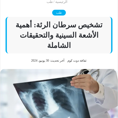
الرئيسية
/
طب
طب
تشخيص سرطان الرئة: أهمية
الأشعة السينية والتحقيقات
الشاملة
ثقافة دوت كوم
آخر تحديث: 30 يونيو، 2024