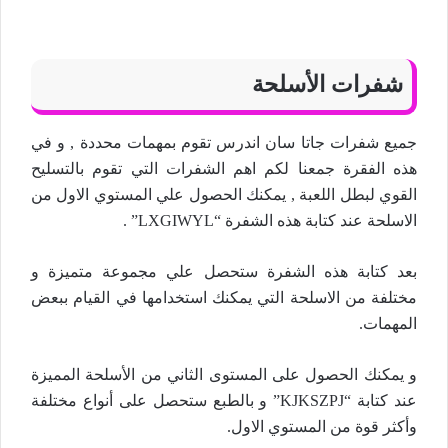
شفرات الأسلحة
جميع شفرات جاتا سان اندرس تقوم بمهمات محددة , و في
هذه الفقرة جمعنا لكم اهم الشفرات التي تقوم بالتسليح
القوي لبطل اللعبة , يمكنك الحصول علي المستوي الاول من
الاسلحة عند كتابة هذه الشفرة “LXGIWYL” .
بعد كتابة هذه الشفرة ستحصل علي مجموعة متميزة و
مختلفة من الاسلحة التي يمكنك استخدامها في القيام ببعض
المهمات.
و يمكنك الحصول على المستوى الثاني من الأسلحة المميزة
عند كتابة “KJKSZPJ” و بالطبع ستحصل على أنواع مختلفة
وأكثر قوة من المستوي الاول.