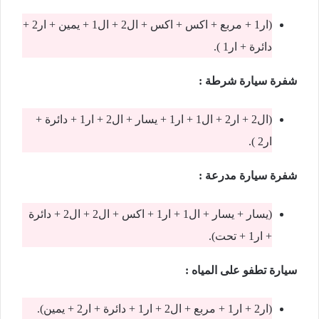
(ار1 + مربع + اكس + اكس + ال2 + ال1 + يمين + ار2 +
دائرة + ار1 ).
شفرة سيارة شرطة :
(ال2 + ار2 + ال1 + ار1 + يسار + ال2 + ار1 + دائرة +
ار2 ).
شفرة سيارة مدرعة :
(يسار + يسار + ال1 + ار1 + اكس + ال2 + ال2 + دائرة
+ ار1 + تحت).
سيارة تطفو على المياه :
(ار2 + ار1 + مربع + ال2 + ار1 + دائرة + ار2 + يمين).