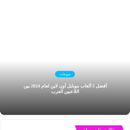
منوعات
أفضل 5 ألعاب موبايل أون لاين لعام 2024 بين
اللاعبين العرب