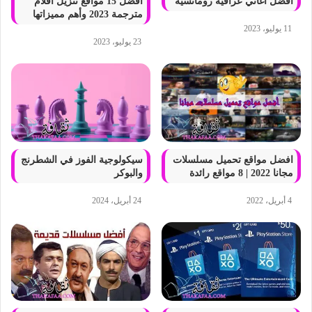
افضل اغاني عراقية رومانسية
أفضل 15 مواقع تنزيل أفلام
مترجمة 2023 وأهم مميزاتها
11 يوليو، 2023
23 يوليو، 2023
افضل مواقع تحميل مسلسلات
سيكولوجية الفوز في الشطرنج
مجانا 2022 | 8 مواقع رائدة
والبوكر
4 أبريل، 2022
24 أبريل، 2024