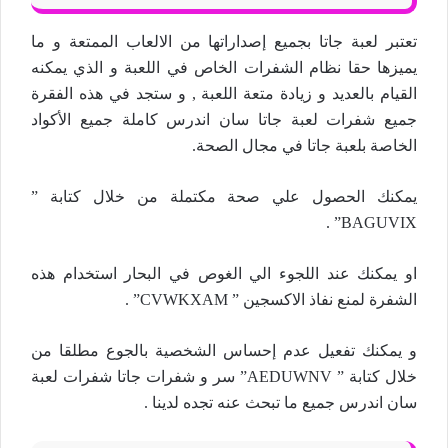
تعتبر لعبة جاتا بجميع إصداراتها من الالعاب الممتعة و ما
يميزها حقا نظام الشفرات الخاص في اللعبة و الذي يمكنه
القيام بالعديد و زيادة متعة اللعبة , و ستجد في هذه الفقرة
جميع شفرات لعبة جاتا سان اندرس كاملة جميع الأكواد
الخاصة بلعبة جاتا في مجال الصحة.
يمكنك الحصول علي صحة مكتملة من خلال كتابة ”
BAGUVIX” .
او يمكنك عند اللجوء الي الغوص في البحار استخدام هذه
الشفرة لمنع نفاذ الاكسجين ” CVWKXAM” .
و يمكنك تفعيل عدم إحساس الشخصية بالجوع مطلقا من
خلال كتابة ” AEDUWNV” سر و شفرات جاتا شفرات لعبة
سان اندرس جميع ما تبحث عنه تجده لدينا .