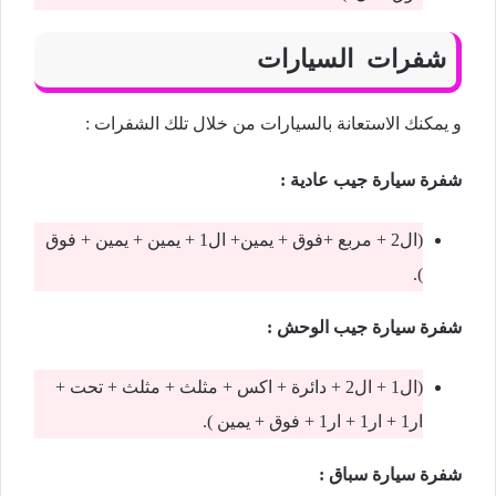
شفرات السيارات
و يمكنك الاستعانة بالسيارات من خلال تلك الشفرات :
شفرة سيارة جيب عادية :
(ال2 + مربع +فوق + يمين+ ال1 + يمين + يمين + فوق
).
شفرة سيارة جيب الوحش :
(ال1 + ال2 + دائرة + اكس + مثلث + مثلث + تحت +
ار1 + ار1 + ار1 + فوق + يمين ).
شفرة سيارة سباق :