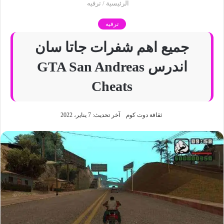
الرئيسية
/
ترفيه
ترفيه
جميع اهم شفرات جاتا سان
اندرس GTA San Andreas
Cheats
ثقافة دوت كوم
آخر تحديث: 7 يناير، 2022