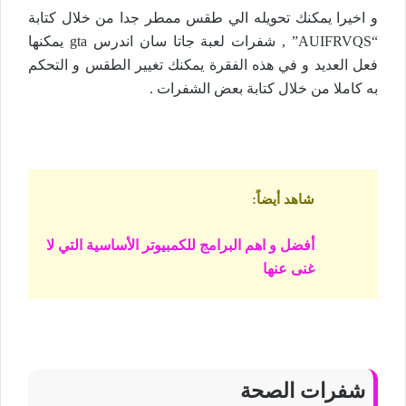
و اخيرا يمكنك تحويله الي طقس ممطر جدا من خلال كتابة
“AUIFRVQS” , شفرات لعبة جاتا سان اندرس gta يمكنها
فعل العديد و في هذه الفقرة يمكنك تغيير الطقس و التحكم
به كاملا من خلال كتابة بعض الشفرات .
شاهد أيضاً
:
أفضل و اهم البرامج للكمبيوتر الأساسية التي لا
غنى عنها
شفرات الصحة