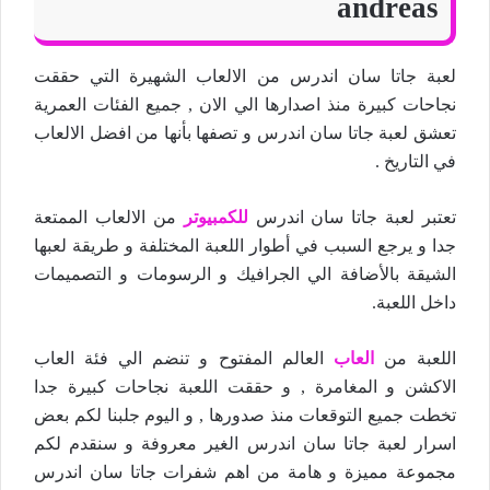
andreas
لعبة جاتا سان اندرس من الالعاب الشهيرة التي حققت
نجاحات كبيرة منذ اصدارها الي الان , جميع الفئات العمرية
تعشق لعبة جاتا سان اندرس و تصفها بأنها من افضل الالعاب
في التاريخ .
تعتبر لعبة جاتا سان اندرس
للكمبيوتر
من الالعاب الممتعة
جدا و يرجع السبب في أطوار اللعبة المختلفة و طريقة لعبها
الشيقة بالأضافة الي الجرافيك و الرسومات و التصميمات
داخل اللعبة.
اللعبة من
العاب
العالم المفتوح و تنضم الي فئة العاب
الاكشن و المغامرة , و حققت اللعبة نجاحات كبيرة جدا
تخطت جميع التوقعات منذ صدورها , و اليوم جلبنا لكم بعض
اسرار لعبة جاتا سان اندرس الغير معروفة و سنقدم لكم
مجموعة مميزة و هامة من اهم شفرات جاتا سان اندرس