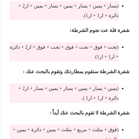
(يسار + يمين + يسار + يمين + يسار + يمين + ار2 +
دائرة + ار1 + ار1).
شفرة قلة عدد نجوم الشرطة:
(تحت + فوق + تحت + فوق + تحت + فوق + ار2 + دائرة
+ ار1 + ار1).
شفرة الشرطة ستقوم بمطاردتك وتقوم بالبحث عنك :
(يمين + يسار + يمين + يسار + يمين + يسار + ار2 +
دائرة + ار1 + ار1 ).
شفرة الشرطة لا تقوم بالبحث عنك أبداً :
(فوق + مثلث + مربع + مثلث + يمين + دائرة + يمين +