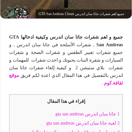
جميع اهم شفرات جاتا سان اندرس GTA San Andreas Cheats
جميع و اهم شفرات جاتا سان اندرس وكيفية ادخالها GTA
San Andreas
, شفرات الأسلحة في جاتا سان اندرس , و
جميع شفرات تغيير الطقس و شفرات الصحة و شفرات
السيارات و شفرة البنات يحبونك و احدث شفرات للمهمات و
شفرات بلاي ستيشن 2 و كيفية إلغاء شفرات جاتا سان
اندرس بالتفصيل في هذا المقال الذي اعدة لكم فريق
موقع
ثقافة.كوم
.
إقراء في هذا المقال
1
جاتا سان اندرس gta san andreas
2
لعبة جاتا سان اندرس gta san andreas