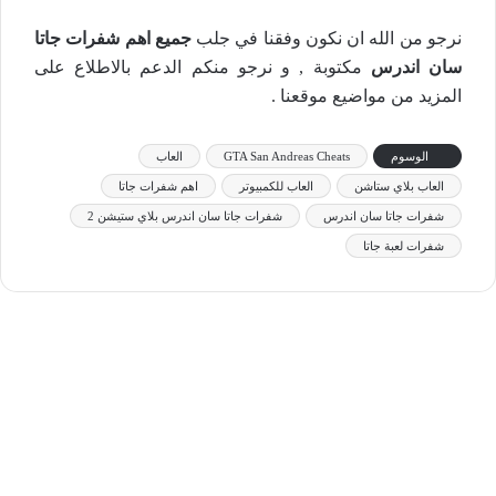
نرجو من الله ان نكون وفقنا في جلب
جميع اهم شفرات جاتا
سان اندرس
مكتوبة , و نرجو منكم الدعم بالاطلاع على
المزيد من مواضيع موقعنا .
الوسوم
GTA San Andreas Cheats
العاب
العاب بلاي ستاشن
العاب للكمبيوتر
اهم شفرات جاتا
شفرات جاتا سان اندرس
شفرات جاتا سان اندرس بلاي ستيشن 2
شفرات لعبة جاتا