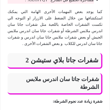
كما يوجد بعض المهمات الأخرى الهامة التي يمكنك
استكشافها من خلال الضغط على الازرار او التوجه الي
تكست الشفرات الخاصة باللعبة مثل شفرات جاتا سان
اندرس ملابس الشرطة أو شفرات جاتا سان اندرس ملابس
الجيش أو بعض شفرات ملابس جاتا سان اندرس و شفرات
جاتا سان اندرس للكلاب و بعض الشفرات الأخرى .
شفرات جاتا بلاي ستيشن 2
شفرات جاتا سان اندرس ملابس
الشرطة
شفرة زيادة عدد نجوم الشرطة: