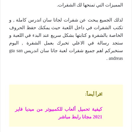
المميزات التي تمنحها لك الشفرات.
لذلك الجميع يبحث عن شفرات لجاتا سان اندرس كاملة , و
تكتب الشفرات في داخل اللعبة حيث يمكنك حفظ الحروف
الخاصة بالشفرة و كتابتها بشكل سريع عند البدء في اللعبة و
ستجد رسالة في الاعلي تخبرك بعمل الشفرة , اليوم
سنخبركم اهم جميع شفرات لعبة جاتا سان اندريس gta san
andreas .
اقرأ أيضاً
:
كيفية تحميل ألعاب للكمبيوتر من ميديا فاير
2021 مجانا رابط مباشر