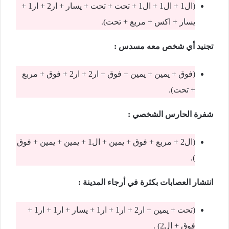
(ال1 + ال1 + ال1 + تحت + تحت + يسار + ار2 + ار1 +
يسار + اكس + مربع + تحت).
تجنيد أي شخص معه مسدس :
(فوق + يمين + يمين + فوق + ار2 + ار2 + فوق + مربع
+ تحت).
شفرة الحارس الشخصي :
(ال2 + مربع + فوق + يمين + ال1 + يمين + يمين + فوق
).
انتشار العصابات بكثرة في أرجاء المدينة :
(تحت + يمين + ار2 + ار1 + ار1 + يسار + ار1 + ار1 +
فوق + ال2) .