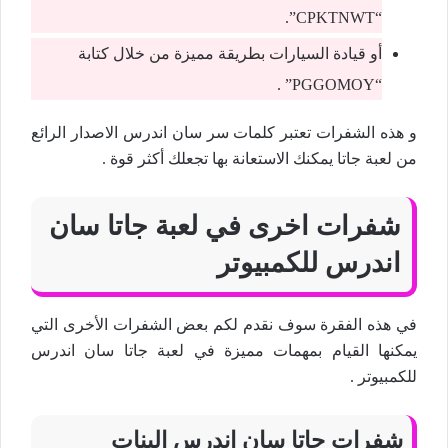
“CPKTNWT”.
أو قيادة السيارات بطريقة مميزة من خلال كتابة
“PGGOMOY” .
و هذه الشفرات تعتبر كلمات سر سان اندرس الاصدار الرائع
من لعبة جاتا يمكنك الاستعانة بها تجعلك أكثر قوة .
شفرات اخرى في لعبة جاتا سان
اندرس للكمبيوتر
في هذه الفقرة سوف نقدم لكم بعض الشفرات الأخرى التي
يمكنها القيام بمهمات مميزة في لعبة جاتا سان اندرس
للكمبيوتر .
شفرات جاتا سان اندرس البنات