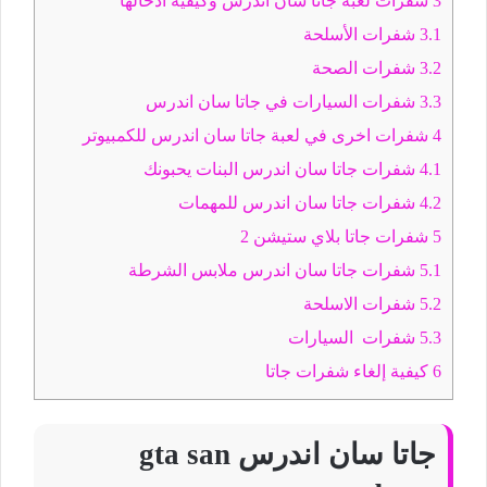
3
شفرات لعبة جاتا سان اندرس وكيفية ادخالها
3.1
شفرات الأسلحة
3.2
شفرات الصحة
3.3
شفرات السيارات في جاتا سان اندرس
4
شفرات اخرى في لعبة جاتا سان اندرس للكمبيوتر
4.1
شفرات جاتا سان اندرس البنات يحبونك
4.2
شفرات جاتا سان اندرس للمهمات
5
شفرات جاتا بلاي ستيشن 2
5.1
شفرات جاتا سان اندرس ملابس الشرطة
5.2
شفرات الاسلحة
5.3
شفرات السيارات
6
كيفية إلغاء شفرات جاتا
جاتا سان اندرس gta san