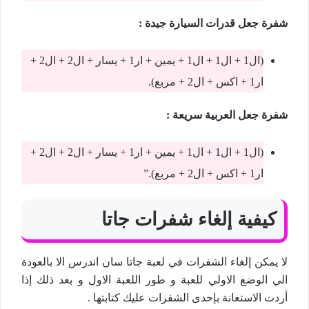
شفرة جعل قدرات السيارة جيدة :
(ال1 + ال1 + ال1 + يمين + ار1 + يسار + ال2 + ال2 +
ار1 + اكس + ال2 + مربع).
شفرة جعل العربية سريعة :
(ال1 + ال1 + ال1 + يمين + ار1 + يسار + ال2 + ال2 +
ار1 + اكس + ال2 + مربع).”
كيفية إلغاء شفرات جاتا
لا يمكن إلغاء الشفرات في لعبة جاتا سان اندرس الا بالعودة
الي الوضع الاولي للعبة و طور اللعبة الاول و بعد ذلك إذا
أردت الاستعانة بإحدى الشفرات عليك كتابتها .