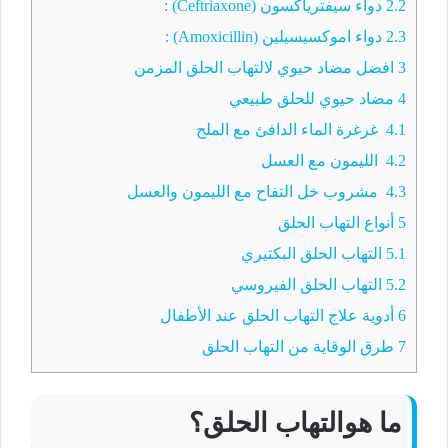
2.2
دواء سيفترياكسون (Ceftriaxone) :
2.3
دواء اموكسيسيلين (Amoxicillin) :
3
افضل مضاد حيوي لالتهاب الحلق المزمن
4
مضاد حيوي للحلق طبيعي
4.1
غرغرة الماء الدافئ مع الملح
4.2
الليمون مع العسل
4.3
مشروب خل التفاح مع الليمون والعسل
5
أنواع التهاب الحلق
5.1
التهاب الحلق البكتيري
5.2
التهاب الحلق الفيروسي
6
أدوية علاج التهاب الحلق عند الأطفال
7
طرق الوقاية من التهاب الحلق
ما هوالتهاب الحلق؟