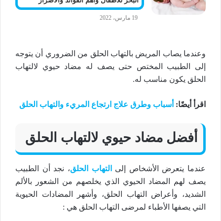
البحر للاطفال وأهم الفوائد والاضرار
19 مارس، 2022
وعندما يصاب المريض بالتهاب الحلق من الضروري أن يتوجه
إلى الطبيب المختص حتى يصف له مضاد حيوي لالتهاب
الحلق يكون مناسب له.
اقرأ أيضًا:
أسباب وطرق علاج ارتجاع المريء والتهاب الحلق
أفضل مضاد حيوي لالتهاب الحلق
عندما يتعرض الأشخاص إلى
التهاب الحلق
، نجد أن الطبيب
يصف لهم المضاد الحيوي الذي يخلصهم من الشعور بالألم
الشديد، وأعراض التهاب الحلق، وأشهر المضادات الحيوية
التي يصفها الأطباء لمرضى التهاب الحلق هي :