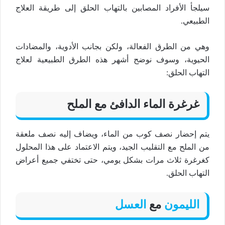
سيلجأ الأفراد المصابين بالتهاب الحلق إلى طريقة العلاج
الطبيعي.
وهي من الطرق الفعالة، ولكن بجانب الأدوية، والمضادات
الحيوية، وسوف نوضح أشهر هذه الطرق الطبيعية لعلاج
التهاب الحلق:
غرغرة الماء الدافئ مع الملح
يتم إحضار نصف كوب من الماء، ويضاف إليه نصف ملعقة
من الملح مع التقليب الجيد، ويتم الاعتماد على هذا المحلول
كغرغرة ثلاث مرات بشكل يومي، حتى تختفي جميع أعراض
التهاب الحلق.
الليمون
مع
العسل