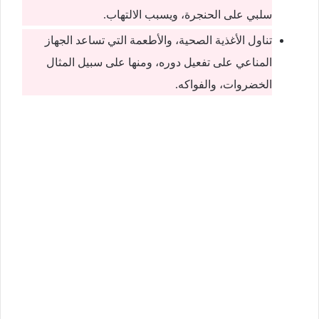
سلبي على الحنجرة، ويسبب الالتهاب.
تناول الأغذية الصحية، والأطعمة التي تساعد الجهاز
المناعي على تفعيل دوره، ومنها على سبيل المثال
الخضروات، والفواكه.