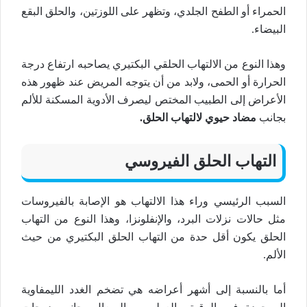
الحمراء أو الطفح الجلدي، وتظهر على اللوزتين، والحلق البقع
البيضاء.
وهذا النوع من الالتهاب الحلقي البكتيري يصاحبه ارتفاع درجة
الحرارة أو الحمى، ولابد من أن يتوجه المريض عند ظهور هذه
الأعراض إلى الطبيب المختص ليصرف الأدوية المسكنة للألم
بجانب
مضاد حيوي لالتهاب الحلق.
التهاب الحلق الفيروسي
السبب الرئيسي وراء هذا الالتهاب هو الإصابة بالفيروسات
مثل حالات نزلات البرد، والإنفلونزا، وهذا النوع من التهاب
الحلق يكون أقل حدة من التهاب الحلق البكتيري من حيث
الألم.
أما بالنسبة إلى أشهر أعراضه هي تضخم الغدد الليمفاوية