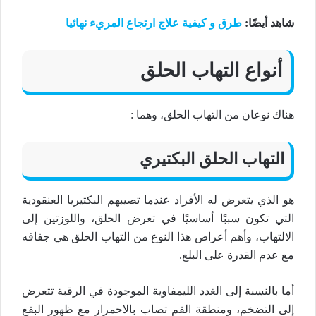
شاهد أيضًا:
طرق و كيفية علاج ارتجاع المريء نهائيا
أنواع التهاب الحلق
هناك نوعان من التهاب الحلق، وهما :
التهاب الحلق البكتيري
هو الذي يتعرض له الأفراد عندما تصيبهم البكتيريا العنقودية
التي تكون سببًا أساسيًا في تعرض الحلق، واللوزتين إلى
الالتهاب، وأهم أعراض هذا النوع من التهاب الحلق هي جفافه
مع عدم القدرة على البلع.
أما بالنسبة إلى الغدد الليمفاوية الموجودة في الرقبة تتعرض
إلى التضخم، ومنطقة الفم تصاب بالاحمرار مع ظهور البقع