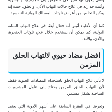
وأثبت جدارته في علاج حالات التهاب الأذن، والحلق، حيث إنه
يمكن التخلص من أعراض تلوثات المسالك الهوائية التنفسية.
كما أن الأطباء أثبتوا أنه فعال أيضًا في علاج التهاب المثانة
البولية، كما يمكن أن يستخدم خلال علاج تلوثات الحنجرة،
والأذن، والأنف.
افضل مضاد حيوي لالتهاب الحلق
المزمن
لا يأتي علاج التهاب الحلق باستخدام المضادات الحيوية فقط،
لأن التهاب الحلق المزمن يحتاج إلى تناول المشروبات
الساخنة بشكل مستمر.
وتعرفنا في الفقرة السابقة على أشهر الأدوية التي يعتمد