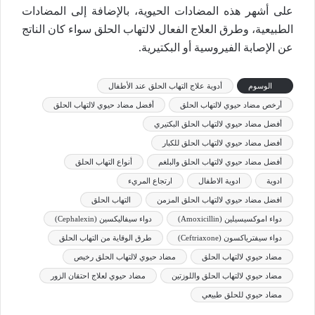
على أشهر هذه المضادات الحيوية، بالإضافة إلى المضادات
الطبيعية، وطرق العلاج الفعال لالتهاب الحلق سواء كان الناتج
عن الإصابة الفيروسية أو البكتيرية.
الوسوم
أدوية علاج التهاب الحلق عند الأطفال
أرخص مضاد حيوي لالتهاب الحلق
أفضل مضاد حيوي لالتهاب الحلق
أفضل مضاد حيوي لالتهاب الحلق البكتيري
أفضل مضاد حيوي لالتهاب الحلق للكبار
أفضل مضاد حيوي لالتهاب الحلق والبلغم
أنواع التهاب الحلق
ادوية
ادوية الاطفال
ارتجاع المريء
افضل مضاد حيوي لالتهاب الحلق المزمن
التهاب الحلق
دواء اموكسيسيلين (Amoxicillin)
دواء سيفاليكسين (Cephalexin)
دواء سيفترياكسون (Ceftriaxone)
طرق الوقاية من التهاب الحلق
مضاد حيوي لالتهاب الحلق
مضاد حيوي لالتهاب الحلق رخيص
مضاد حيوي لالتهاب الحلق واللوزتين
مضاد حيوي لعلاج احتقان الزور
مضاد حيوي للحلق طبيعي