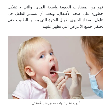
فهو من المضادات الحيوية واسعة المدى، والتي لا تشكل
خطورة على صحة الأطفال، ويجب أن يستمر الطفل في
تناول المضاد الحيوي طوال الفترة التي يصفها الطبيب حتى
تختفي جميع الأعراض التي تظهر عليهم.
أدوية علاج التهاب الحلق عند الأطفال