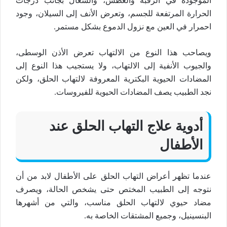
الموجودة في الرقبة والعطس، والسعال بجانب درجات
الحرارة المرتفعة للجسم، وتعرض الأنف إلى السيلان، وجود
احمرار في العين مع نزول الدموع بشكل مستمر.
ويصاحب هذا النوع من الالتهاب تعرض الأذن الوسطى،
والجيوب الأنفية إلى الالتهاب، ولا يستجيب هذا النوع إلى
المضادات الحيوية البكترية المعروفة لالتهاب الحلق، ولكن
نجد الطبيب يصف المضادات الحيوية للفيروسات.
أدوية علاج التهاب الحلق عند
الأطفال
عندما تظهر أعراض التهاب الحلق على الأطفال لابد من أن
نتوجه إلى الطبيب المختص حتى يشخص الحالة، ويصرف
مضاد حيوي لالتهاب الحلق مناسب، والتي من أشهرها
البنسينيل، وجميع المشتقات الخاصة به.