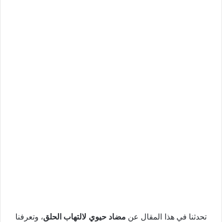
تحدثنا في هذا المقال عن
مضاد حيوي لالتهاب الحلق
، وتعرفنا