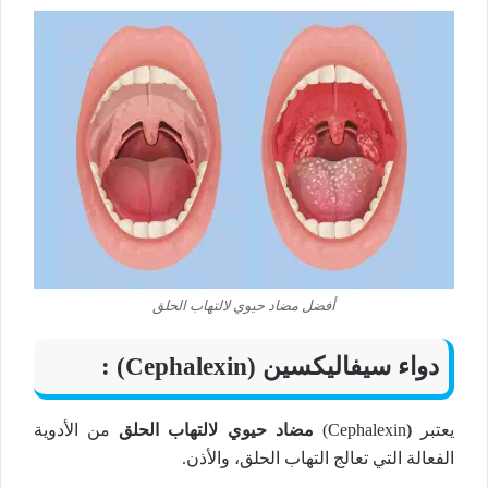
أفضل مضاد حيوي لالتهاب الحلق
دواء سيفاليكسين (Cephalexin) :
يعتبر
(
Cephalexin)
مضاد حيوي لالتهاب الحلق
من الأدوية
الفعالة التي تعالج التهاب الحلق، والأذن.