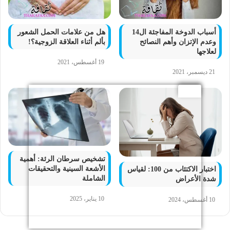
أسباب الدوخة المفاجئة ال14
هل من علامات الحمل الشعور
وعدم الإتزان وأهم النصائح
بألم أثناء العلاقة الزوجية؟!
لعلاجها
19 أغسطس، 2021
21 ديسمبر، 2021
تشخيص سرطان الرئة: أهمية
الأشعة السينية والتحقيقات
اختبار الاكتئاب من 100: لقياس
الشاملة
شدة الأعراض
10 يناير، 2025
10 أغسطس، 2024