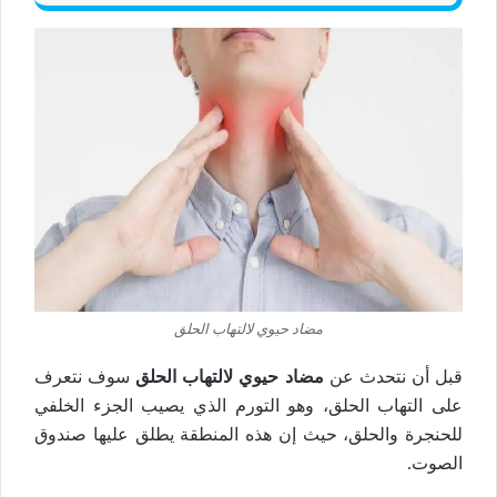
مضاد حيوي لالتهاب الحلق
قبل أن نتحدث عن
مضاد حيوي لالتهاب الحلق
سوف نتعرف
على التهاب الحلق، وهو التورم الذي يصيب الجزء الخلفي
للحنجرة والحلق، حيث إن هذه المنطقة يطلق عليها صندوق
الصوت.