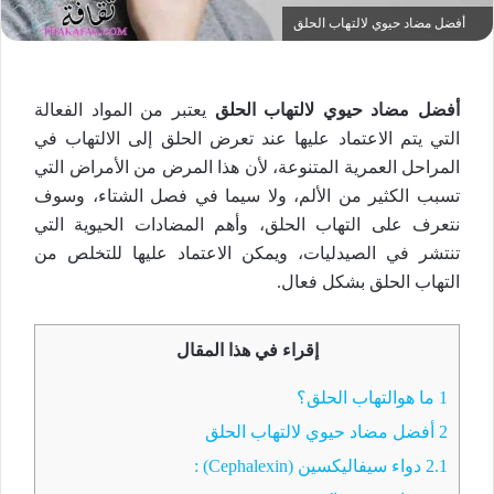
أفضل مضاد حيوي لالتهاب الحلق
أفضل مضاد حيوي لالتهاب الحلق
يعتبر من المواد الفعالة
التي يتم الاعتماد عليها عند تعرض الحلق إلى الالتهاب في
المراحل العمرية المتنوعة، لأن هذا المرض من الأمراض التي
تسبب الكثير من الألم، ولا سيما في فصل الشتاء، وسوف
نتعرف على التهاب الحلق، وأهم المضادات الحيوية التي
تنتشر في الصيدليات، ويمكن الاعتماد عليها للتخلص من
التهاب الحلق بشكل فعال.
إقراء في هذا المقال
1
ما هوالتهاب الحلق؟
2
أفضل مضاد حيوي لالتهاب الحلق
2.1
دواء سيفاليكسين (Cephalexin) :