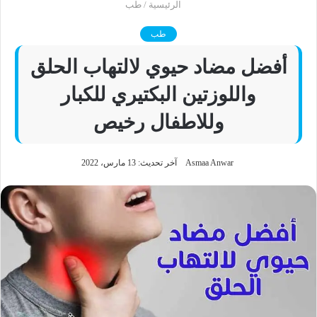
الرئيسية
/
طب
طب
أفضل مضاد حيوي لالتهاب الحلق
واللوزتين البكتيري للكبار
وللاطفال رخيص
Asmaa Anwar
آخر تحديث: 13 مارس، 2022