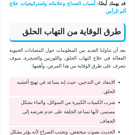
قد يهمك أيضًا:
أسباب الصداع وعلاماته واستراتيجيات علاج
ألم الرأس
طرق الوقاية من التهاب الحلق
بعد أن تناولنا العديد من المعلومات حول المضادات الحيوية
الفعالة في علاج التهاب الحلق، واللوزتين والحنجرة، سوف
نتعرف على طرق الوقاية من هذا المرض، وأهمها:
الابتعاد عن التدخين، حيث إنه يساعد في تهيج أغشيه
الحلق.
شرب الكميات الكبيرة من السوائل، والماء بشكل
مستمر، لأنها تساعد الحلقة على عدم تعرضه إلى
الجفاف.
الحديث بصوت منخفض، وتجنب الصراخ لأنه يؤثر بشكل