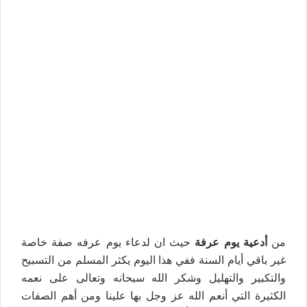
من
أدعية يوم عرفة
حيث ان لدعاء يوم عرفه صفة خاصة
غير باقي أيام السنة ففي هذا اليوم يكثر المسلم من التسبيح
والتكبير والتهليل وشكر الله سبحانه وتعالى على نعمه
الكثيرة التي أنعم الله عز وجل بها علينا ومن أهم الصفات