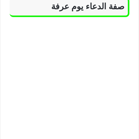
صفة الدعاء يوم عرفة