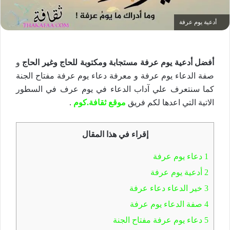
أدعية يوم عرفة
أفضل أدعية يوم عرفة مستجابة ومكتوبة للحاج وغير الحاج
و
صفة الدعاء يوم عرفة و معرفة دعاء يوم عرفة مفتاح الجنة
كما سنتعرف علي آداب الدعاء في يوم عرف في السطور
الاتية التي اعدها لكم فريق
موقع ثقافة.كوم
.
إقراء في هذا المقال
1
دعاء يوم عرفة
2
أدعية يوم عرفة
3
خير الدعاء دعاء عرفة
4
صفة الدعاء يوم عرفة
5
دعاء يوم عرفة مفتاح الجنة