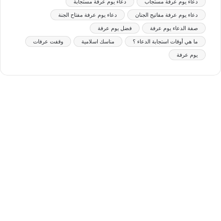
دعاء يوم عرفة مستجاب
دعاء يوم عرفة مستجابة
دعاء يوم عرفة مفاتيح الجنان
دعاء يوم عرفة مفتاح الجنة
صفة الدعاء يوم عرفة
فضل يوم عرفة
ما هي أوقات استجابة الدعاء ؟
مناسك اسلامية
وقفت عرفات
يوم عرفة