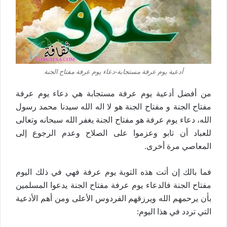
أدعية يوم عرفة مستجابة-دعاء يوم عرفة مفتاح الجنة
من أفضل أدعية يوم عرفة مستجابة هي دعاء يوم عرفة
مفتاح الجنة و مفتاح الجنة هو لا اله الله سيدنا محمد رسول
الله، دعاء يوم عرفة هو مفتاح الجنة يغفر الله سبحانه وتعالى
للعباد أن تابو وعزموا على الصلاح وعدم الرجوع إلى
المعاصي مرة أخرى.
فما بالك إن أتت هذه التوبة يوم عرفة فهي في ذلك اليوم
مفتاح الجنة فالدعاء يوم عرفة مفتاح الجنة يدعوا المسلمين
بأن يرحمهم الله ويرزقهم الفردوس الأعلى ومن أهم الأدعية
التي تردد في هذا اليوم: