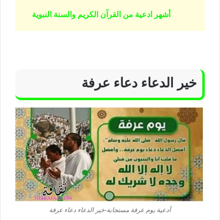
أشهر ادعية من القرآن الكريم والسنة النبوية
خير الدعاء دعاء عرفة
أدعية يوم عرفة مستجابة-خير الدعاء دعاء عرفة