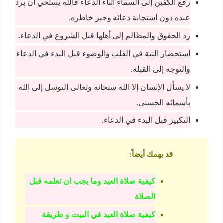
رفع الكفين إلى السماء أثناء الدعاء فالله يستحي أن يرد
عبده دون استجابة دعائه وجبر خاطره.
رد الحقوق والمظالم إلى أهلها قبل الشروع في الدعاء.
استحضار النية في القلب والوضوء قبل البدء في الدعاء
والتوجه إلى القبلة.
لا يسأل الإنسان إلا الله سبحانه وتعالى التوسل إلى الله
بأسمائه الحسنى.
التكبير قبل البدء في الدعاء.
قد يهمك
أيضاً
:
كيفية صلاة العيد وما يجب ان تعلمه قبل
الصلاة
كيفية صلاة العيد في البيت و طريقة