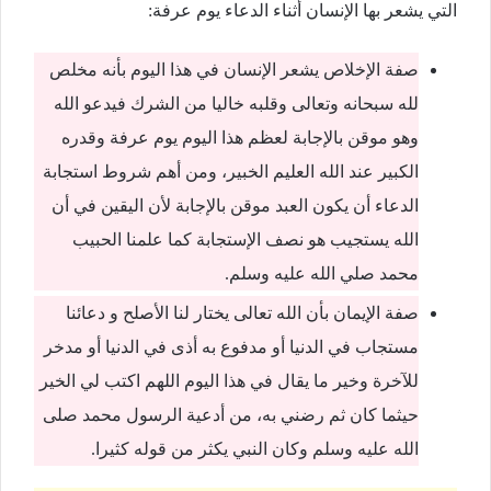
التي يشعر بها الإنسان أثناء الدعاء يوم عرفة:
صفة الإخلاص يشعر الإنسان في هذا اليوم بأنه مخلص
لله سبحانه وتعالى وقلبه خاليا من الشرك فيدعو الله
وهو موقن بالإجابة لعظم هذا اليوم يوم عرفة وقدره
الكبير عند الله العليم الخبير، ومن أهم شروط استجابة
الدعاء أن يكون العبد موقن بالإجابة لأن اليقين في أن
الله يستجيب هو نصف الإستجابة كما علمنا الحبيب
محمد صلي الله عليه وسلم.
صفة الإيمان بأن الله تعالى يختار لنا الأصلح و دعائنا
مستجاب في الدنيا أو مدفوع به أذى في الدنيا أو مدخر
للآخرة وخير ما يقال في هذا اليوم اللهم اكتب لي الخير
حيثما كان ثم رضني به، من أدعية الرسول محمد صلى
الله عليه وسلم وكان النبي يكثر من قوله كثيرا.