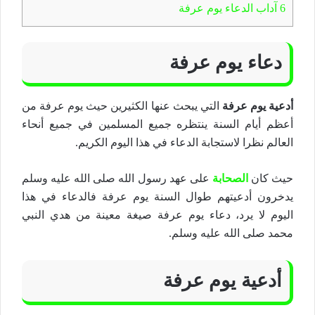
6
آداب الدعاء يوم عرفة
دعاء يوم عرفة
أدعية يوم عرفة
التي يبحث عنها الكثيرين حيث يوم عرفة من
أعظم أيام السنة ينتظره جميع المسلمين في جميع أنحاء
العالم نظرا لاستجابة الدعاء في هذا اليوم الكريم.
حيث كان
الصحابة
على عهد رسول الله صلى الله عليه وسلم
يدخرون أدعيتهم طوال السنة يوم عرفة فالدعاء في هذا
اليوم لا يرد، دعاء يوم عرفة صيغة معينة من هدي النبي
محمد صلى الله عليه وسلم.
أدعية يوم عرفة