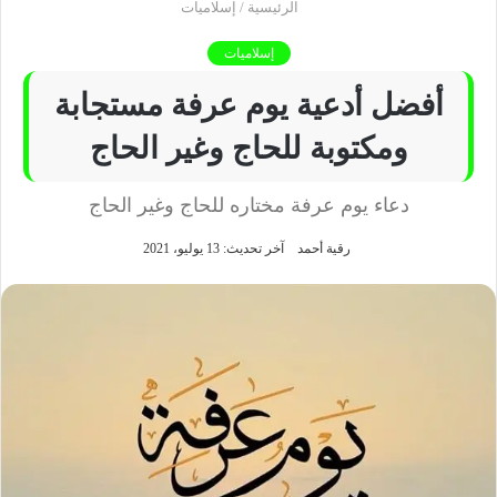
الرئيسية
/
إسلاميات
إسلاميات
أفضل أدعية يوم عرفة مستجابة
ومكتوبة للحاج وغير الحاج
دعاء يوم عرفة مختاره للحاج وغير الحاج
رقية أحمد
آخر تحديث: 13 يوليو، 2021