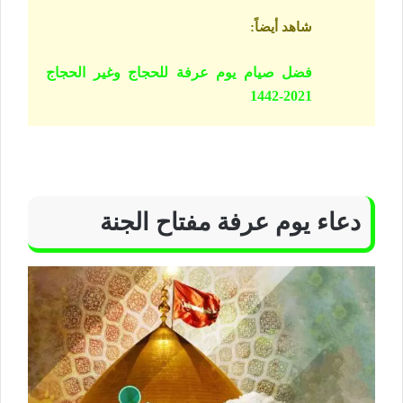
شاهد أيضاً
:
فضل صيام يوم عرفة للحجاج وغير الحجاج
2021-1442
دعاء يوم عرفة مفتاح الجنة