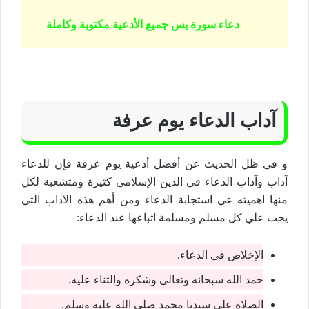
دعاء سورة يس جميع الأدعية مكتوبة وكاملة
آداب الدعاء يوم عرفة
و في ظل الحديث عن أفضل أدعية يوم عرفة فإن للدعاء
آداب وآداب الدعاء في الدين الإسلامي كثيرة ومتشعبة لكل
منها اهميته غي استجابة الدعاء ومن أهم هذه الآداب التي
يجب علي كل مسلم ومسلمة اتباعها عند الدعاء:
الإخلاص في الدعاء.
حمد الله سبحانه وتعالى وشكره والثناء عليه.
الصلاة علي سيدنا محمد صلي الله عليه وسلم.