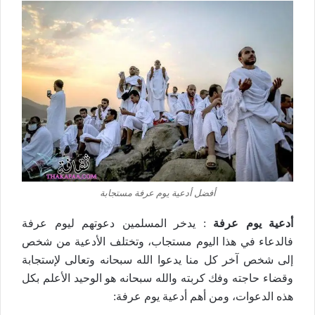
أفضل أدعية يوم عرفة مستجابة
أدعية يوم عرفة
: يدخر المسلمين دعوتهم ليوم عرفة
فالدعاء في هذا اليوم مستجاب، وتختلف الأدعية من شخص
إلى شخص آخر كل منا يدعوا الله سبحانه وتعالى لإستجابة
وقضاء حاجته وفك كربته والله سبحانه هو الوحيد الأعلم بكل
هذه الدعوات، ومن أهم أدعية يوم عرفة: