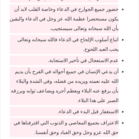
حضور جميع الجوارح في الدعاء وخاصة القلب لابد أن
يكون مستحضرا عظمة الله عز وجل في الدعاء واليقين
بأن الله سبحانه وتعالى سيستجيب.
اتباع أسلوب الإلحاح في الدعاء فالله سبحانه وتعالى
يحب العبد اللحوح.
عدم الاستعجال في تأخير الاستجابة.
أن يدعي الإنسان في جميع أحواله في الفرح بأن يديم
الله عليه نعمته ويزيده من فضله، وفي الشدة والبلاء
بأن يرفع عنه البلاء ويعظم أجره ويضاعف ثوابه ويرزقه
الصبر على هذا البلاء.
الاستغفار قبل البدء في الدعاء.
الاعتراف بجميع المعاصي و الذنوب التي اقترفناها في
حق الله عزو وجل وحق العباد وحق أنفسنا.