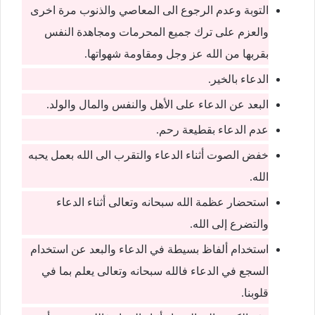
التوبة وعدم الرجوع الى المعاصي والذنوب مرة اخرى
والعزم على ترك جميع المحرمات ومجاهدة النفس
بقربها من الله عز وجل ومقاومة شهواتها.
الدعاء بالخير.
البعد عن الدعاء على الأهل والنفس والمال والولد.
عدم الدعاء بقطيعة رحم.
خفض الصوت أثناء الدعاء والتقرب الى الله بعمل يحبه
الله.
استحضار عظمة الله سبحانه وتعالى أثناء الدعاء
والتضرع إلى الله.
استخدام ألفاظ بسيطة في الدعاء والبعد عن استخدام
السجع في الدعاء فالله سبحانه وتعالى يعلم بما في
قلوبنا.