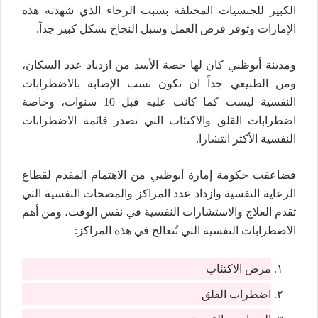
الكبير للجنسيات المختلفة بسبب الرخاء الذي شهدته هذه
الإمارات وتوفر فرص العمل وسبل النجاح بشكل كبير جداً.
ومدينة أبوظبي كان لها حصة الأسد من ازدياد عدد السكان،
ومن الطبيعي جداً ان تكون نسب الإصابة بالاضطرابات
النفسية ليست كما كانت عليه قبل 10 سنوات، وخاصة
اضطرابات القلق والاكتئاب التي تصدر قائمة الاضطرابات
النفسية الأكثر انتشارا.
فضاعفت حكومة إمارة أبوظبي من الاهتمام المقدم لقطاع
الرعاية النفسية وازداد عدد المراكز والمصحات النفسية التي
تقدم العلاج والاستشارات النفسية في نفس الوقت، ومن أهم
الاضطرابات النفسية التي تُتعالج في هذه المراكز:
مرض الاكتئاب
اضطراب القلق