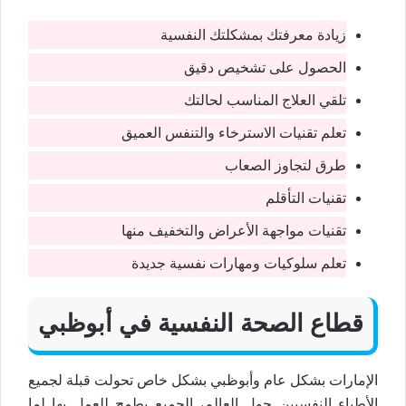
زيادة معرفتك بمشكلتك النفسية
الحصول على تشخيص دقيق
تلقي العلاج المناسب لحالتك
تعلم تقنيات الاسترخاء والتنفس العميق
طرق لتجاوز الصعاب
تقنيات التأقلم
تقنيات مواجهة الأعراض والتخفيف منها
تعلم سلوكيات ومهارات نفسية جديدة
قطاع الصحة النفسية في أبوظبي
الإمارات بشكل عام وأبوظبي بشكل خاص تحولت قبلة لجميع
الأطباء النفسيين حول العالم، الجميع يطمح للعمل بها لما