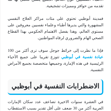
تقدمه من حوافز ومميزات تشجيعية.
فمدينة أبوظبي تحتوي على مئات مراكز العلاج النفسي
المشهورة والتي يديرها أطباء وعلماء نفسيين معروفين على
مستوى العالم، وهذا بفضل الاهتمام الحكومي بهذا القطاع
الصحي الهام والضروري لرفاه المواطنين.
فإذا ما نظرت إلى خرائط جوجل سوف ترى أكثر من 100
عيادة نفسية في أبوظبي
تتوزع تقريبا على جميع الأحياء
الرئيسية في هذه الإمارة، وجميعها متخصصة بجميع الأمراض
النفسية.
الاضطرابات النفسية في أبوظبي
في العشرة سنوات الاخيرة تضاعف عدد سكان الإمارات
العربية أكثر من 30 ضعف على أقل تقدير بسبب الاستقطاب