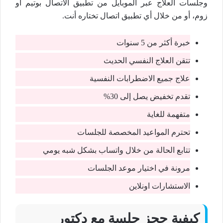
وجلسات العلاج عبر الموبايل من تطبيق الاتصال بوتيم أو
زوم، أو من خلال أي تطبيق اتصال تختاره أنت.
خبرة أكثر من 5 سنوات
تتقن العلاج النفسي الحديث
علاج جميع الاضطرابات النفسية
تقدم تخفيض يصل إلى 30%
متفهمة للغاية
تحترم المواعيد المخصصة للجلسات
تتابع الحالة من خلال واتساب بشكل شبه يومي
مرونة في اختيار موعد الجلسات
الاستشارات اونلاين
كيفية حجز جلسة مع دكتور