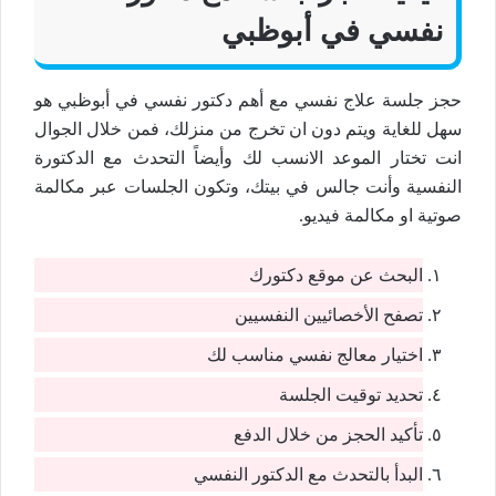
نفسي في أبوظبي
حجز جلسة علاج نفسي مع أهم دكتور نفسي في أبوظبي هو
سهل للغاية ويتم دون ان تخرج من منزلك، فمن خلال الجوال
انت تختار الموعد الانسب لك وأيضاً التحدث مع الدكتورة
النفسية وأنت جالس في بيتك، وتكون الجلسات عبر مكالمة
صوتية او مكالمة فيديو.
البحث عن موقع دكتورك
تصفح الأخصائيين النفسيين
اختيار معالج نفسي مناسب لك
تحديد توقيت الجلسة
تأكيد الحجز من خلال الدفع
البدأ بالتحدث مع الدكتور النفسي