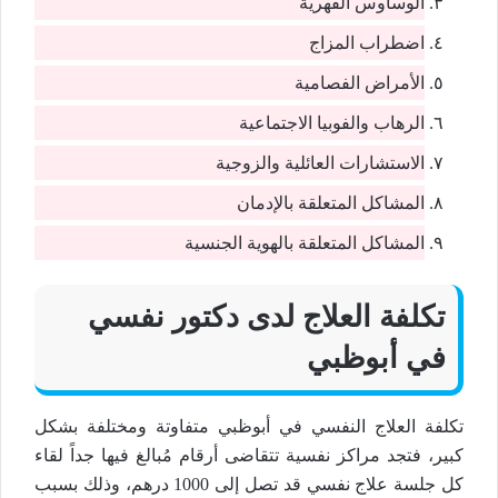
الوساوس القهرية
اضطراب المزاج
الأمراض الفصامية
الرهاب والفوبيا الاجتماعية
الاستشارات العائلية والزوجية
المشاكل المتعلقة بالإدمان
المشاكل المتعلقة بالهوية الجنسية
تكلفة العلاج لدى دكتور نفسي
في أبوظبي
تكلفة العلاج النفسي في أبوظبي متفاوتة ومختلفة بشكل
كبير، فتجد مراكز نفسية تتقاضى أرقام مُبالغ فيها جداً لقاء
كل جلسة علاج نفسي قد تصل إلى 1000 درهم، وذلك بسبب