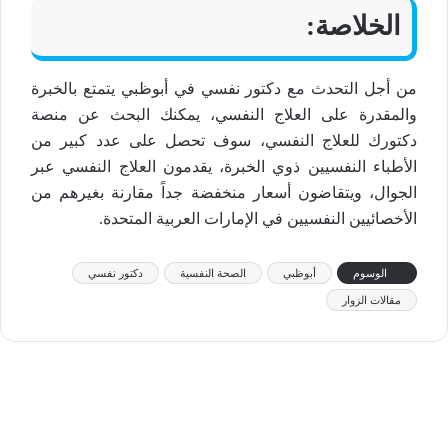
الخلاصة:
من أجل التحدث مع دكتور نفسي في أبوظبي يتمتع بالخبرة
والمقدرة على العلاج النفسي، يمكنك البحث عن منصة
دكتورك للعلاج النفسي، سوف تحصل على عدد كبير من
الأطباء النفسيين ذوي الخبرة، يقدمون العلاج النفسي عبر
الجوال، ويتقاضون أسعار منخفضة جداً مقارنة بغيرهم من
الأخصائيين النفسيين في الإمارات العربية المتحدة.
الوسوم
أبوظبي
الصحة النفسية
دكتور نفسي
مقالات الزوار