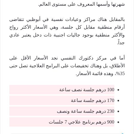
شهرتها وأسمها المعروف على مستوى العالم.
بالمقابل هناك مراكز وعيادات نفسية في أبوظبي تتقاضى
أرقام منطقية مقابل كل جلسة، وهي الأسعار الأكثر رواج
والأكثر منطقية بوجود جاليات اجنبية ذات دخل يعتبر عادي
جداً.
أما في مركز دكتورك النفسي نجد الأسعار الأقل على
الأطلاق، بل وهناك تخفيضات على البرامج العلاجية تصل حتى
35%، وهذه قائمة الأسعار.
100 درهم جلسة نصف ساعة
170 درهم جلسة ساعة
230 درهم جلسة ساعة ونصف
900 درهم برنامج علاجي 7 جلسات