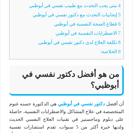
4
متى يجب التحدث مع طبيب نفسي في أبوظبي
5
إيجابيات التحدث مع دكتور نفسي في أبوظبي
6
قطاع الصحة النفسية في أبوظبي
7
الاضطرابات النفسية في أبوظبي
8
تكلفة العلاج لدى دكتور نفسي في أبوظبي
9
الخلاصة:
من هو أفضل دكتور نفسي في
أبوظبي؟
أن أفضل
دكتور نفسي في أبوظبي
هي الدكتورة حسنه غنوم
المتخصصة في علاج المشاكل والاضطرابات النفسية، حاصلة
على دبلوم وماجستير في تقنيات العلاج النفسي الحديث
ولديها خبرة أكثر من 5 سنوات، تقدم استشارات نفسية