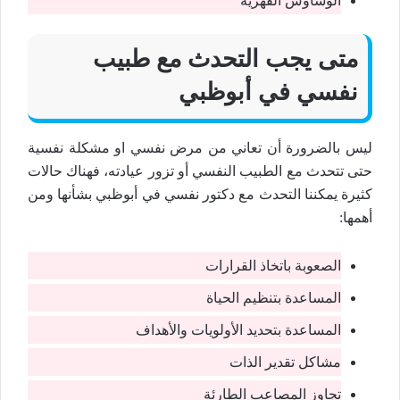
الوساوس القهرية
متى يجب التحدث مع طبيب
نفسي في أبوظبي
ليس بالضرورة أن تعاني من مرض نفسي او مشكلة نفسية
حتى تتحدث مع الطبيب النفسي أو تزور عيادته، فهناك حالات
كثيرة يمكننا التحدث مع دكتور نفسي في أبوظبي بشأنها ومن
أهمها:
الصعوبة باتخاذ القرارات
المساعدة بتنظيم الحياة
المساعدة بتحديد الأولويات والأهداف
مشاكل تقدير الذات
تجاوز المصاعب الطارئة