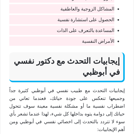
المشاكل الزوجية والعاطفية
الحصول على استشارة نفسية
المساعدة بالتعرف على الذات
الأمراض النفسية
إيجابيات التحدث مع دكتور نفسي
في أبوظبي
إيجابيات التحدث مع طبيب نفسي في أبوظبي كثيرة جداً
وجميعها تنعكس على جودة حياتك، فعندما تعاني من
اضطراب نفسية ما أو مشكلة نفسية معينة سوف تتحول
حياتك إلى دوامة يتوه بداخلها كل شيء، لهذا عندما تشعر بأي
سوء لا تتردد بالتحدث إلى اخصائي نفسي في أبوظبي ومن
أهم الإيجابيات: