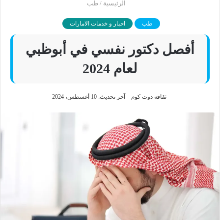
الرئيسية
/
طب
طب
اخبار و خدمات الامارات
أفصل دكتور نفسي في أبوظبي
لعام 2024
ثقافة دوت كوم
آخر تحديث: 10 أغسطس، 2024