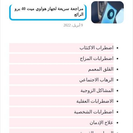
مراجعة سريعة لجهاز هواوي ميت 40 برو
الرائع
9 أبريل، 2022
اضطراب الاكتئاب
اضطرابات المزاج
القلق المعمم
الرهاب الاجتماعي
المشاكل الزوجية
الاضطرابات العقلية
اضطرابات الشخصية
علاج الإدمان