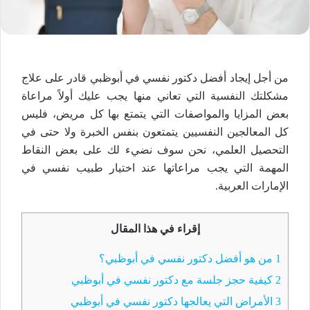
من أجل إيجاد أفضل دكتور نفسي في أبوظبي قادر على علاج
مشكلتك النفسية التي تعاني منها يجب عليك أولاً مراعاة
بعض المزايا والمواصفات التي يتمتع بها كل مريض، فليس
كل المعالجين النفسيين يتمتعون بنفس الخبرة ولا حتى في
التحصيل العلمي، نحن سوف نضيء لك على بعض النقاط
المهمة التي يجب مراعاتها عند اختيار طبيب نفسي في
الإمارات العربية.
إقراء في هذا المقال
1
من هو أفضل دكتور نفسي في أبوظبي؟
2
كيفية حجز جلسة مع دكتور نفسي في أبوظبي
3
الأمراض التي يعالجها دكتور نفسي في أبوظبي