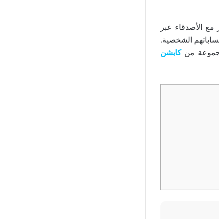
ع الأصدقاء عبر
حساباتهم الشخصية.
 مجموعة من
كابشن