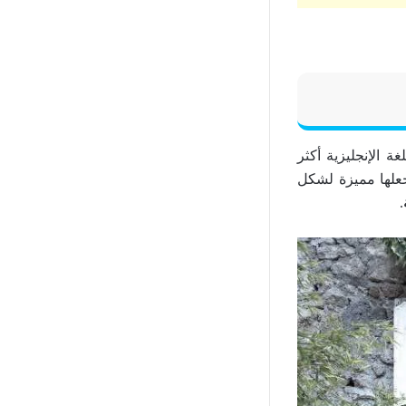
 الإنجليزية أكثر
يجعلها مميزة لشكل
.