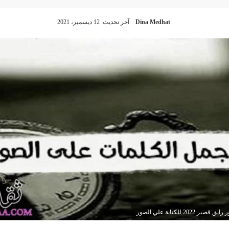
Dina Medhat
آخر تحديث: 12 ديسمبر، 2021
2 للكتابة علي الصور