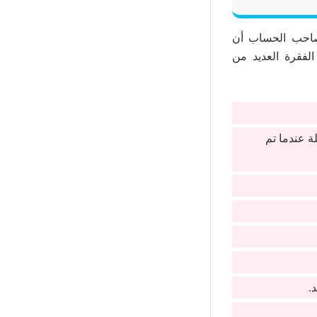
صاحب الحساب أن
الفقرة العديد من
ة عندما تم
.