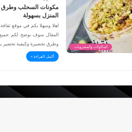
مكونات السحلب وطرق 
المنزل بسهولة
اهلا وسهلا بكم في موقع ثقافة.
المقال سوف نوضح لكم جميع
وطرق تحضيرة وكيفية تحضير ب
الماكولات والمشروبات.
أكمل القراءة »