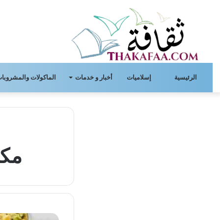
الرئيسية
إسلاميات
أخبار و خدمات
الماكولات والمشروبات
مكو