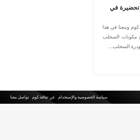
تحضيرة في
كوم ومعنا في هذا
 مكونات السحلب
ودرة السحلب…
سياسة الخصوصية والإستخدام
عن ثقافة.كوم
تواصل معنا