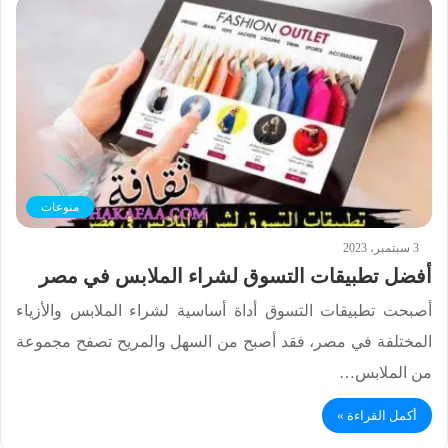
منوعات
3 سبتمبر، 2023
أفضل تطبيقات التسوق لشراء الملابس في مصر
أصبحت تطبيقات التسوق أداة أساسية لشراء الملابس والأزياء
المختلفة في مصر، فقد أصبح من السهل والمريح تصفح مجموعة
من الملابس…
أكمل القراءة »