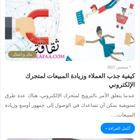
مال و اعمال
7 سبتمبر، 2023
كيفية جذب العملاء وزيادة المبيعات لمتجرك
الإلكتروني
عندما يتعلق الأمر بالترويج لمتجرك الإلكتروني، هناك عدة طرق
تسويقية يمكن أن تساعدك في الوصول إلى جمهور أوسع وزيادة
المبيعات،…
أكمل القراءة »