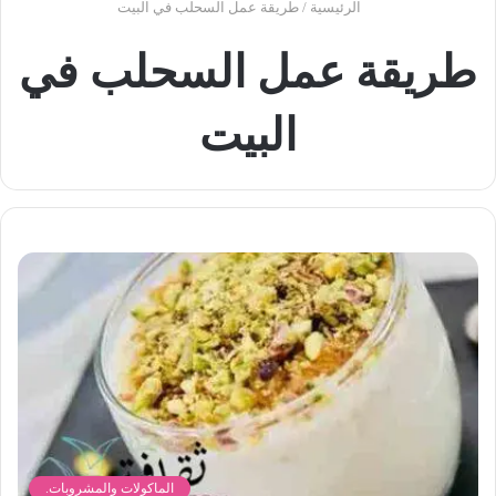
الرئيسية
/
طريقة عمل السحلب في البيت
طريقة عمل السحلب في
البيت
الماكولات والمشروبات.