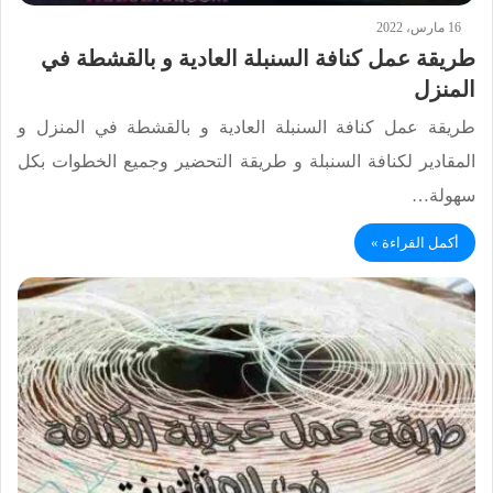
16 مارس، 2022
طريقة عمل كنافة السنبلة العادية و بالقشطة في
المنزل
طريقة عمل كنافة السنبلة العادية و بالقشطة في المنزل و
المقادير لكنافة السنبلة و طريقة التحضير وجميع الخطوات بكل
سهولة…
أكمل القراءة »