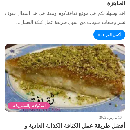
الجاهزة
اهلا وسهلا بكم في موقع ثقافة.كوم ومعنا في هذا المقال سوف
نشر وصفات حلويات من اسهل طريقة عمل كيكة العسل…
أكمل القراءة »
الماكولات والمشروبات.
16 مارس، 2022
أفضل طريقة عمل الكنافة الكذابة العادية و