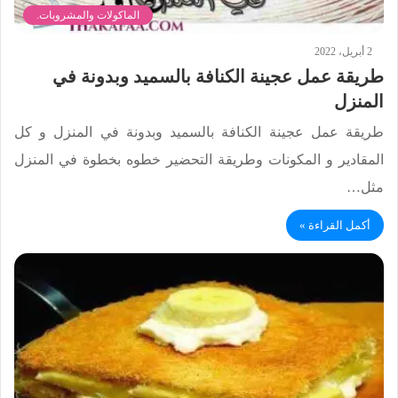
الماكولات والمشروبات.
2 أبريل، 2022
طريقة عمل عجينة الكنافة بالسميد وبدونة في
المنزل
طريقة عمل عجينة الكنافة بالسميد وبدونة في المنزل و كل
المقادير و المكونات وطريقة التحضير خطوه بخطوة في المنزل
مثل…
أكمل القراءة »