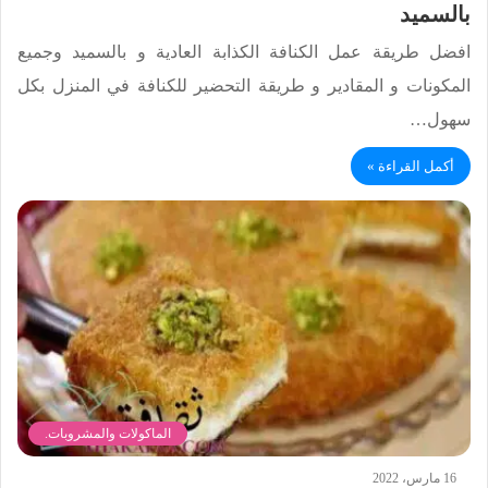
بالسميد
افضل طريقة عمل الكنافة الكذابة العادية و بالسميد وجميع
المكونات و المقادير و طريقة التحضير للكنافة في المنزل بكل
سهول…
أكمل القراءة »
الماكولات والمشروبات.
16 مارس، 2022