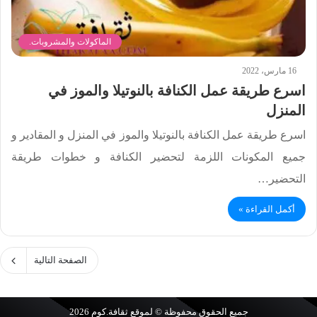
الماكولات والمشروبات.
16 مارس، 2022
اسرع طريقة عمل الكنافة بالنوتيلا والموز في
المنزل
اسرع طريقة عمل الكنافة بالنوتيلا والموز في المنزل و المقادير و
جميع المكونات اللزمة لتحضير الكنافة و خطوات طريقة
التحضير…
أكمل القراءة »
الصفحة التالية
جميع الحقوق محفوظة © لموقع
ثقافة.كوم
2026