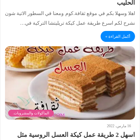
الحليب
اهلا وسهلا بكم في موقع ثقافة.كوم ومعنا في السطور الاتية شون
نشرح لكم اسرع طريقة عمل كيكة تريليتشا التركية في…
أكمل القراءة »
الماكولات والمشروبات.
16 مارس، 2022
اسهل 2 طريقة عمل كيكة العسل الروسية مثل