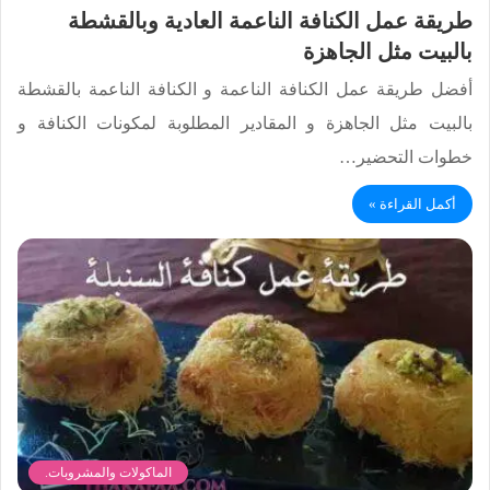
طريقة عمل الكنافة الناعمة العادية وبالقشطة
بالبيت مثل الجاهزة
أفضل طريقة عمل الكنافة الناعمة و الكنافة الناعمة بالقشطة
بالبيت مثل الجاهزة و المقادير المطلوبة لمكونات الكنافة و
خطوات التحضير…
أكمل القراءة »
الماكولات والمشروبات.