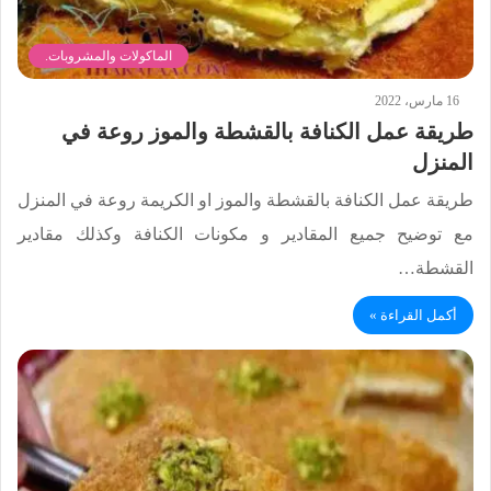
الماكولات والمشروبات.
16 مارس، 2022
طريقة عمل الكنافة بالقشطة والموز روعة في
المنزل
طريقة عمل الكنافة بالقشطة والموز او الكريمة روعة في المنزل
مع توضيح جميع المقادير و مكونات الكنافة وكذلك مقادير
القشطة…
أكمل القراءة »