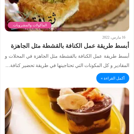
الماكولات والمشروبات.
16 مارس، 2022
أبسط طريقة عمل الكنافة بالقشطة مثل الجاهزة
أبسط طريقة عمل الكنافة بالقشطة مثل الجاهزة في المحلات و
المقادير و كل المكونات التي تحتاجينها في طريقة تحضير كنافة…
أكمل القراءة »