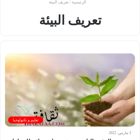
الرئيسية
/
تعريف البيئة
تعريف البيئة
تعليم و تكنولوجيا
3 مارس، 2022