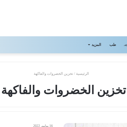
.
طب
المزيد
الرئيسية
/
تخزين الخضروات والفاكهة
تخزين الخضروات والفاكهة
16 يوليو، 2022