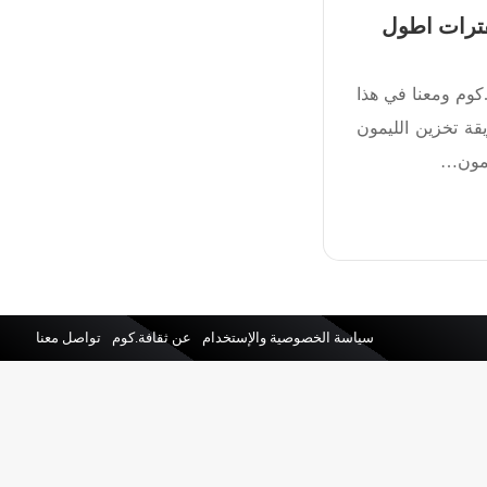
فترات اطول
كوم ومعنا في هذا
ة تخزين الليمون
يمون…
سياسة الخصوصية والإستخدام
عن ثقافة.كوم
تواصل معنا