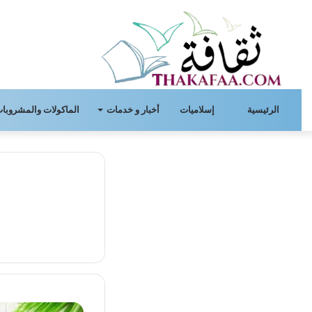
الرئيسية
إسلاميات
أخبار و خدمات
الماكولات والمشروبات