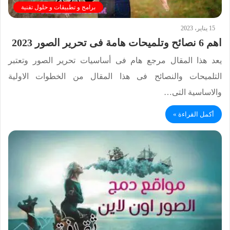
برامج و تطبيقات و حلول تقنية
15 يناير، 2023
اهم 6 نصائح وتلميحات هامة فى تحرير الصور 2023
يعد هذا المقال مرجع هام فى أساسيات تحرير الصور وتعتبر
التلميحات والنصائح فى هذا المقال من الخطوات الاولية
والاساسية التى…
أكمل القراءة »