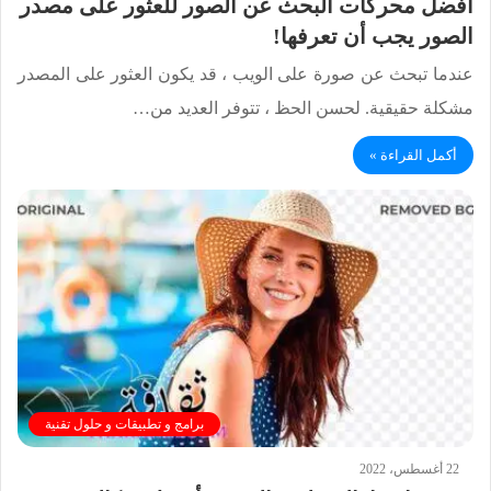
أفضل محركات البحث عن الصور للعثور على مصدر
الصور يجب أن تعرفها!
عندما تبحث عن صورة على الويب ، قد يكون العثور على المصدر
مشكلة حقيقية. لحسن الحظ ، تتوفر العديد من…
أكمل القراءة »
برامج و تطبيقات و حلول تقنية
22 أغسطس، 2022