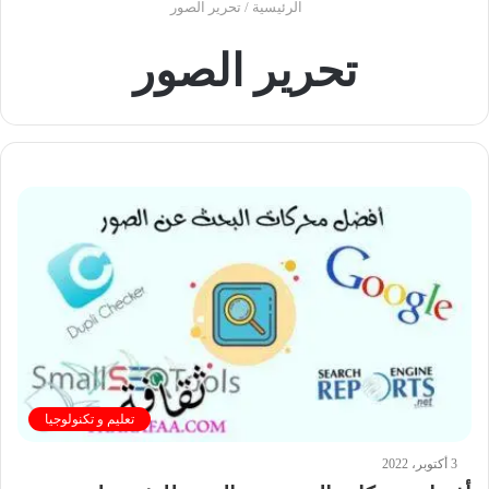
الرئيسية
/
تحرير الصور
تحرير الصور
تعليم و تكنولوجيا
3 أكتوبر، 2022