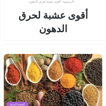
الرئيسية
/
أقوى عشبة لحرق الدهون
أقوى عشبة لحرق
الدهون
الصحة البدنية