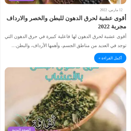
12 مارس، 2022
أقوى عشبة لحرق الدهون للبطن والخصر والارداف
مجربة 2022
أقوى عشبة لحرق الدهون لها فاعلية كبيرة في حرق الدهون التي
توجد في العديد من مناطق الجسم، وأهمها الأرداف، والبطن…
أكمل القراءة »
الصحة البدنية