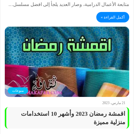
متابعة الأعمال الدرامية، وصار العديد يلجأ إلى افضل مسلسل…
أكمل القراءة »
منوعات
21 مارس، 2023
اقمشة رمضان 2023 وأشهر 10 استخدامات
منزلية مميزة