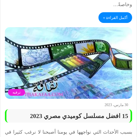
وخاصةً…
أكمل القراءة »
ترفيه
30 مارس، 2023
15 افضل مسلسل كوميدي مصري 2023
بسبب الأحداث التي نواجهها في يومنا أصبحنا لا نرغب كثيرا في