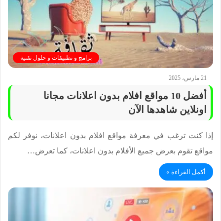
برامج و تطبيقات و حلول تقنية
21 مارس، 2025
أفضل 10 مواقع افلام بدون اعلانات مجانا
اونلاين شاهدها الآن
إذا كنت ترغب في معرفة مواقع افلام بدون اعلانات، نوفر لكم
مواقع تقوم بعرض جميع الأفلام بدون اعلانات، كما تعرض…
أكمل القراءة »