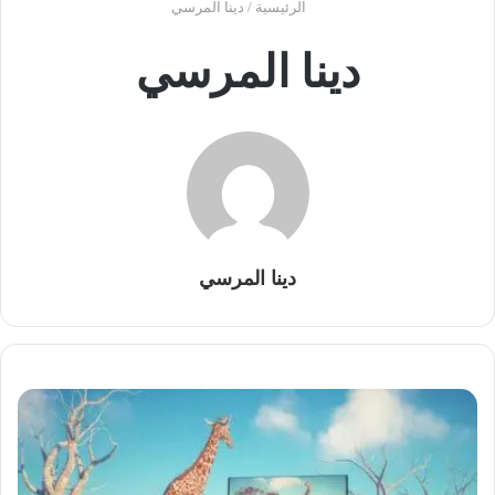
الرئيسية
/
دينا المرسي
دينا المرسي
دينا المرسي