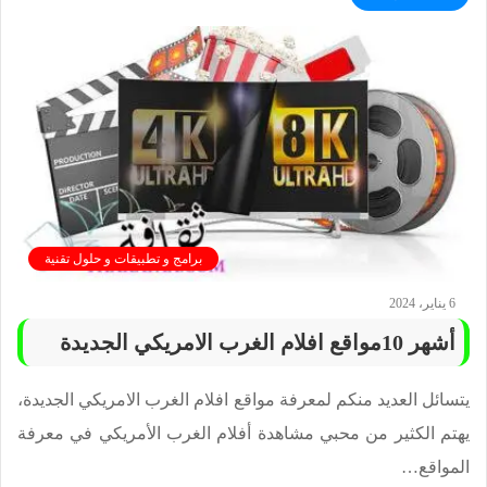
برامج و تطبيقات و حلول تقنية
6 يناير، 2024
أشهر 10مواقع افلام الغرب الامريكي الجديدة
يتسائل العديد منكم لمعرفة مواقع افلام الغرب الامريكي الجديدة،
يهتم الكثير من محبي مشاهدة أفلام الغرب الأمريكي في معرفة
المواقع…