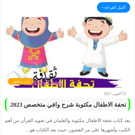
أكمل القراءة »
أدب و فنون
22 أكتوبر، 2023
تحفة الاطفال مكتوبة شرح وافي متخصص 2023
يعد كتاب تحفة الاطفال مكتوبة والغلمان في تجويد القرآن من أهم
الكتب وأشهرها على مر العصور، حيث يعد الكتاب هو…