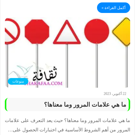
أكمل القراءة »
منوعات
22 أكتوبر، 2023
ما هي علامات المرور وما معناها؟
ما هي علامات المرور وما معناها؟ حيث يعد التعرف على علامات
المرور من أهم الشروط الأساسية في اختبارات الحصول على…