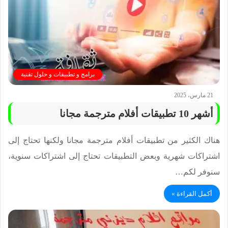
برامج و تطبيقات و حلول تقنية
21 مارس، 2025
أشهر 10 تطبيقات أفلام مترجمة مجانا
هناك الكثير من تطبيقات أفلام مترجمة مجانا ولكنها تحتاج إلى
اشتراكات شهرية وبعض التطبيقات تحتاج إلى اشتراكات سنوية،
سنوفر لكم…
أكمل القراءة »