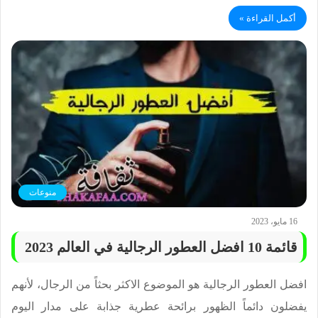
أكمل القراءة »
منوعات
16 مايو، 2023
قائمة 10 افضل العطور الرجالية في العالم 2023
افضل العطور الرجالية هو الموضوع الاكثر بحثاً من الرجال، لأنهم
يفضلون دائماً الظهور برائحة عطرية جذابة على مدار اليوم