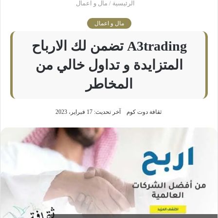
الرئيسية
/
مال و اعمال
مال و اعمال
A3trading تضمن لك الارباح
المتزايدة و تداول خالي من
المخاطر
ثقافة دوت كوم
آخر تحديث: 17 فبراير، 2023