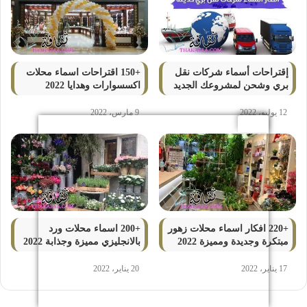
إقتراحات أسماء شركات نقل
+150 اقتراحات اسماء محلات
بري وشحن لمشروعك الجديد
اكسسوارات وهدايا 2022
12 يوليو، 2022
9 مارس، 2022
+220 افكار اسماء محلات زهور
+200 اسماء محلات ورد
مبتكرة وجديدة ومميزة 2022
بالانجليزي مميزة وجذابة 2022
17 يناير، 2022
20 يناير، 2022