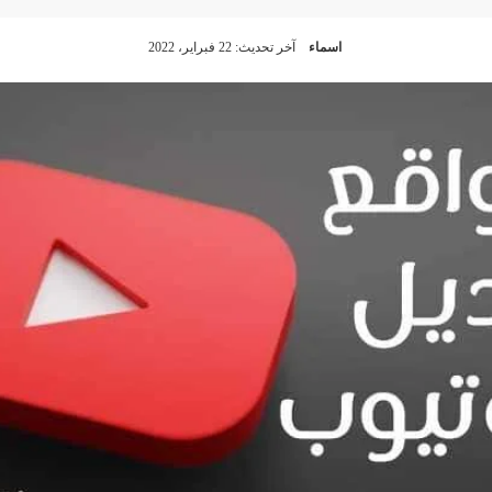
اسماء
آخر تحديث: 22 فبراير، 2022