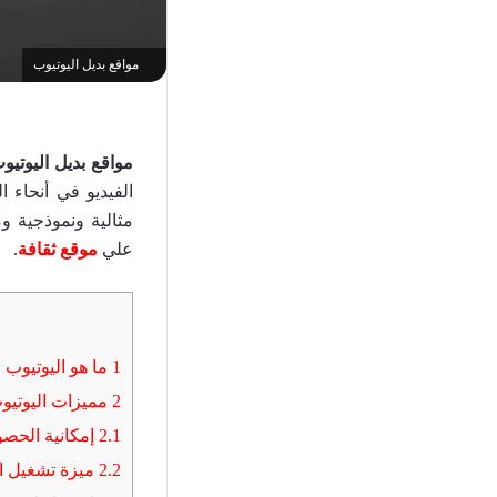
مواقع بديل اليوتيوب
مواقع بديل اليوتيو
الفيديو في أنحاء 
مثالية ونموذجية وم
علي
موقع ثقافة
.
1
ما هو اليوتيوب 
2
مميزات اليوتيو
2.1
إمكانية الحصو
2.2
ميزة تشغيل ال