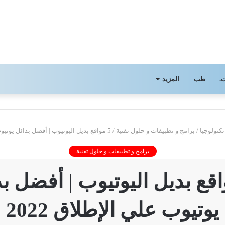
.
طب
المزيد
تكنولوجيا
/
برامج و تطبيقات و حلول تقنية
/
5 مواقع بديل اليوتيوب | أفضل بدائل يوتيوب علي الإطلاق 2022
برامج و تطبيقات و حلول تقنية
واقع بديل اليوتيوب | أفضل ب
يوتيوب علي الإطلاق 2022