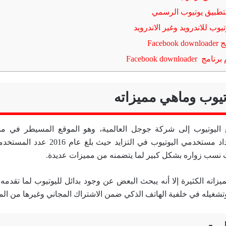
لتطبيق يوتيوب الرسمي
يوب للاندرويد وغير الاندرويد
Face
Facebook downl
وتيوب وماهي مميزاته
اليوتيوب إلى شركة جوجل العالمية، وهو الموقع المسيطر في مش
ت نسب زواره بشكل كبير لما يتضمنه من مميزات عديدة.
اته الكثيرة إلا أنه يبحث البعض عن وجود بدائل لليوتيوب لما تقدمه
وتشغيله في خلفية الهاتف الذكي ضمن الاشتراك المجاني وغيرها من الم