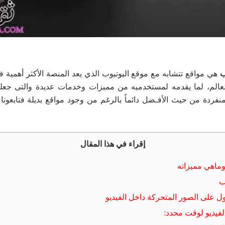
ب
هي مواقع تتشابه مع موقع اليوتيوب الذي يعد المنصة الأكثر أهمية
العالم، لما يقدمه لمستخدميه من مميزات وخدمات عديدة والتى جع
نفردة من حيث الأفـضل دائماً بالرغم من وجود مواقع بديلة فتابعونا
إقراء في هذا المقال
وماهي مميزاته
ب
ل على الصور المتحركة داخل الفيديو
فيديو لوقت محدد: