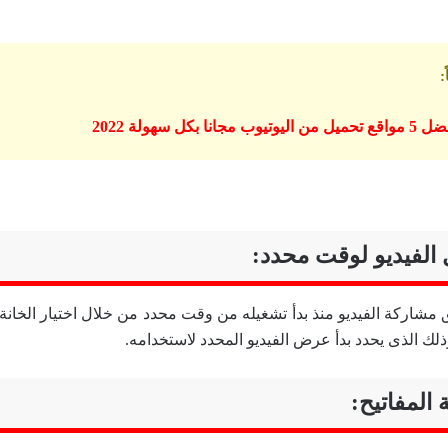
:
 مجانا بكل سهولة 2022
الفيديو لوقت محدد:
ذلك الذى يحدد بدأ عرض الفيديو المحدد لاستخدامه.
 المفاتيح: