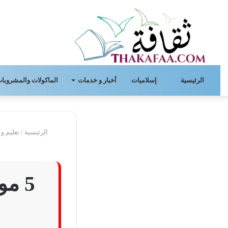
الرئيسية
إسلاميات
أخبار و خدمات
الماكولات والمشروبات
الرئيسية
/
تعليم و 
5 م