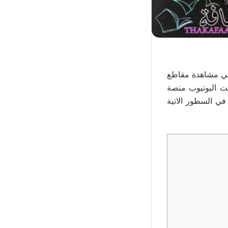
 في مشاهدة مقاطع
لت اليوتيوب منصة
 في السطور الاتية